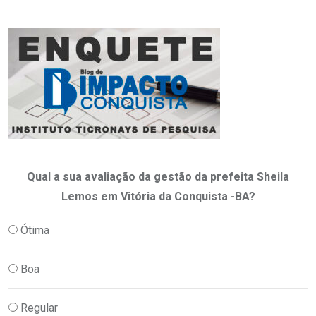
Qual a sua avaliação da gestão da prefeita Sheila
Lemos em Vitória da Conquista -BA?
Ótima
Boa
Regular