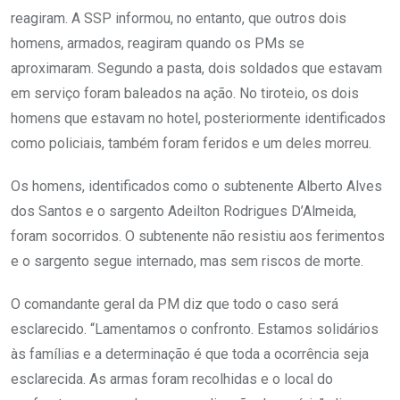
reagiram. A SSP informou, no entanto, que outros dois
homens, armados, reagiram quando os PMs se
aproximaram. Segundo a pasta, dois soldados que estavam
em serviço foram baleados na ação. No tiroteio, os dois
homens que estavam no hotel, posteriormente identificados
como policiais, também foram feridos e um deles morreu.
Os homens, identificados como o subtenente Alberto Alves
dos Santos e o sargento Adeilton Rodrigues D’Almeida,
foram socorridos. O subtenente não resistiu aos ferimentos
e o sargento segue internado, mas sem riscos de morte.
O comandante geral da PM diz que todo o caso será
esclarecido. “Lamentamos o confronto. Estamos solidários
às famílias e a determinação é que toda a ocorrência seja
esclarecida. As armas foram recolhidas e o local do