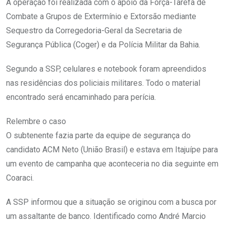
A operação foi realizada com o apoio da Força-Tarefa de
Combate a Grupos de Extermínio e Extorsão mediante
Sequestro da Corregedoria-Geral da Secretaria de
Segurança Pública (Coger) e da Polícia Militar da Bahia.
Segundo a SSP, celulares e notebook foram apreendidos
nas residências dos policiais militares. Todo o material
encontrado será encaminhado para perícia.
Relembre o caso
O subtenente fazia parte da equipe de segurança do
candidato ACM Neto (União Brasil) e estava em Itajuípe para
um evento de campanha que aconteceria no dia seguinte em
Coaraci.
A SSP informou que a situação se originou com a busca por
um assaltante de banco. Identificado como André Marcio