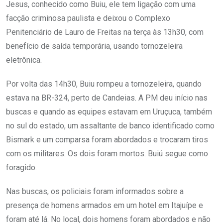
Jesus, conhecido como Buiu, ele tem ligação com uma
facção criminosa paulista e deixou o Complexo
Penitenciário de Lauro de Freitas na terça às 13h30, com
benefício de saída temporária, usando tornozeleira
eletrônica.
Por volta das 14h30, Buiu rompeu a tornozeleira, quando
estava na BR-324, perto de Candeias. A PM deu início nas
buscas e quando as equipes estavam em Uruçuca, também
no sul do estado, um assaltante de banco identificado como
Bismark e um comparsa foram abordados e trocaram tiros
com os militares. Os dois foram mortos. Buiú segue como
foragido.
Nas buscas, os policiais foram informados sobre a
presença de homens armados em um hotel em Itajuípe e
foram até lá. No local, dois homens foram abordados e não