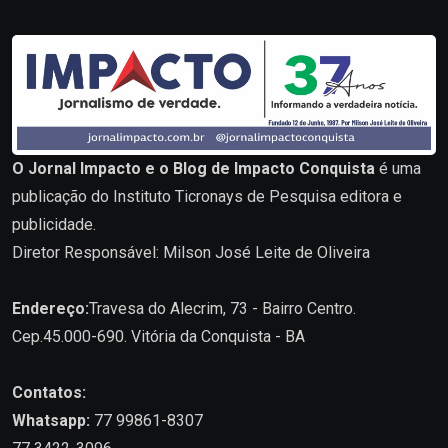
O Jornal Impacto e o Blog de Impacto Conquista
é uma
publicação do Instituto Ticronays de Pesquisa editora e
publicidade.
Diretor Responsável: Milson José Leite de Oliveira
Endereço:
Travesa do Alecrim, 73 - Bairro Centro.
Cep.45.000-690. Vitória da Conquista - BA
Contatos:
Whatsapp:
77 99861-8307