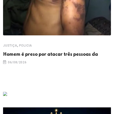
,
JUSTIÇA
POLICIA
Homem é preso por atacar três pessoas da
06/08/2026