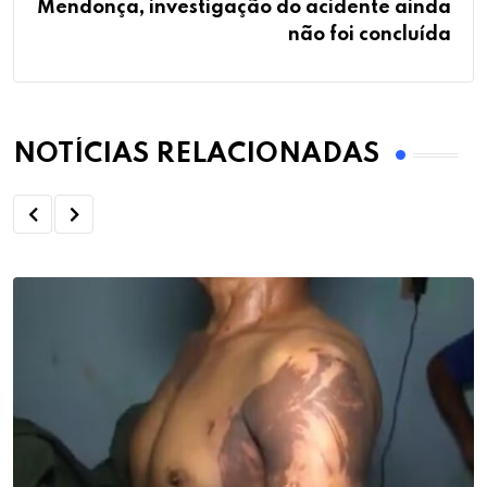
Mendonça, investigação do acidente ainda
não foi concluída
NOTÍCIAS RELACIONADAS