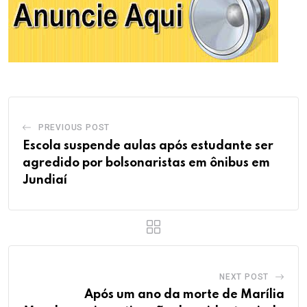
PREVIOUS POST
Escola suspende aulas após estudante ser
agredido por bolsonaristas em ônibus em
Jundiaí
NEXT POST
Após um ano da morte de Marília