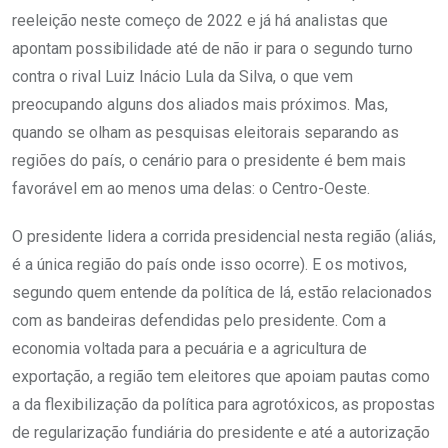
reeleição neste começo de 2022 e já há analistas que
apontam possibilidade até de não ir para o segundo turno
contra o rival Luiz Inácio Lula da Silva, o que vem
preocupando alguns dos aliados mais próximos. Mas,
quando se olham as pesquisas eleitorais separando as
regiões do país, o cenário para o presidente é bem mais
favorável em ao menos uma delas: o Centro-Oeste.
O presidente lidera a corrida presidencial nesta região (aliás,
é a única região do país onde isso ocorre). E os motivos,
segundo quem entende da política de lá, estão relacionados
com as bandeiras defendidas pelo presidente. Com a
economia voltada para a pecuária e a agricultura de
exportação, a região tem eleitores que apoiam pautas como
a da flexibilização da política para agrotóxicos, as propostas
de regularização fundiária do presidente e até a autorização