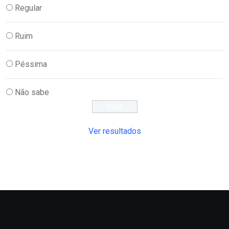
Regular
Ruim
Péssima
Não sabe
Ver resultados