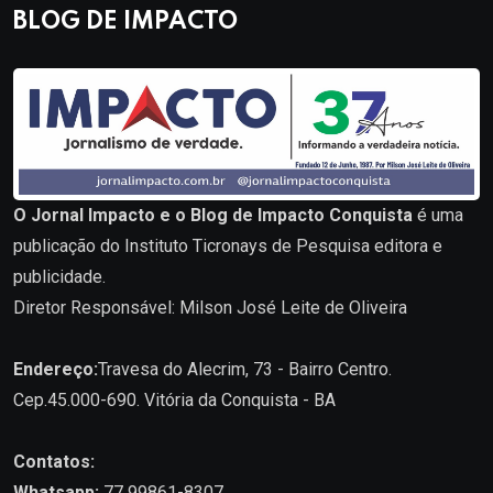
BLOG DE IMPACTO
O Jornal Impacto e o Blog de Impacto Conquista
é uma
publicação do Instituto Ticronays de Pesquisa editora e
publicidade.
Diretor Responsável: Milson José Leite de Oliveira
Endereço:
Travesa do Alecrim, 73 - Bairro Centro.
Cep.45.000-690. Vitória da Conquista - BA
Contatos:
Whatsapp:
77 99861-8307