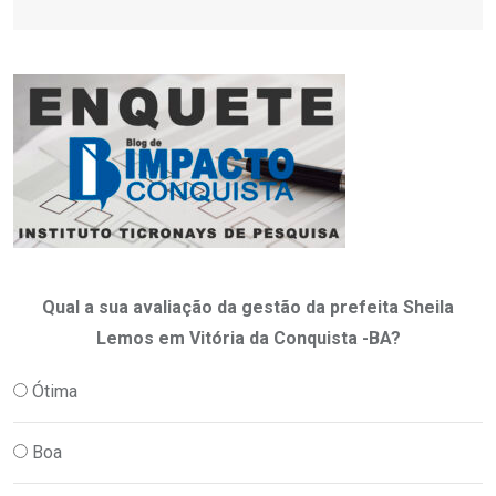
Qual a sua avaliação da gestão da prefeita Sheila
Lemos em Vitória da Conquista -BA?
Ótima
Boa