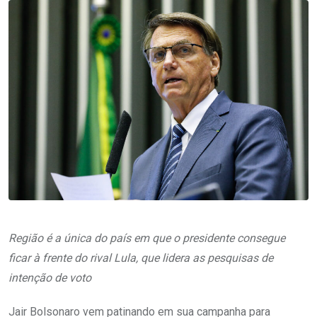
Região é a única do país em que o presidente consegue
ficar à frente do rival Lula, que lidera as pesquisas de
intenção de voto
Jair Bolsonaro vem patinando em sua campanha para