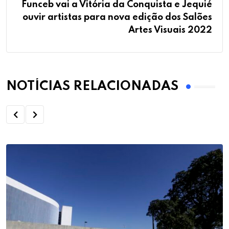
Funceb vai a Vitória da Conquista e Jequié
ouvir artistas para nova edição dos Salões
Artes Visuais 2022
NOTÍCIAS RELACIONADAS