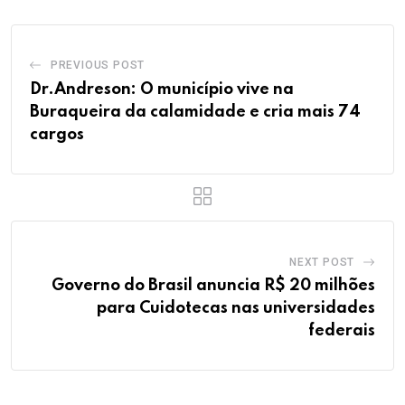
PREVIOUS POST
Dr.Andreson: O município vive na
Buraqueira da calamidade e cria mais 74
cargos
NEXT POST
Governo do Brasil anuncia R$ 20 milhões
para Cuidotecas nas universidades
federais