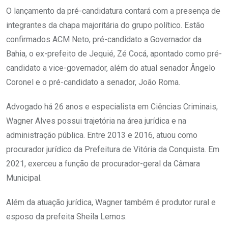
O lançamento da pré-candidatura contará com a presença de
integrantes da chapa majoritária do grupo político. Estão
confirmados ACM Neto, pré-candidato a Governador da
Bahia, o ex-prefeito de Jequié, Zé Cocá, apontado como pré-
candidato a vice-governador, além do atual senador Ângelo
Coronel e o pré-candidato a senador, João Roma.
Advogado há 26 anos e especialista em Ciências Criminais,
Wagner Alves possui trajetória na área jurídica e na
administração pública. Entre 2013 e 2016, atuou como
procurador jurídico da Prefeitura de Vitória da Conquista. Em
2021, exerceu a função de procurador-geral da Câmara
Municipal.
Além da atuação jurídica, Wagner também é produtor rural e
esposo da prefeita Sheila Lemos.