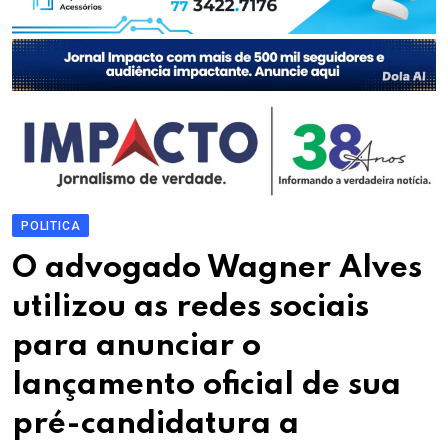
POLITICA
O advogado Wagner Alves
utilizou as redes sociais
para anunciar o
lançamento oficial de sua
pré-candidatura a