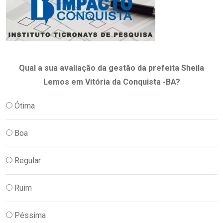
Qual a sua avaliação da gestão da prefeita Sheila
Lemos em Vitória da Conquista -BA?
Ótima
Boa
Regular
Ruim
Péssima