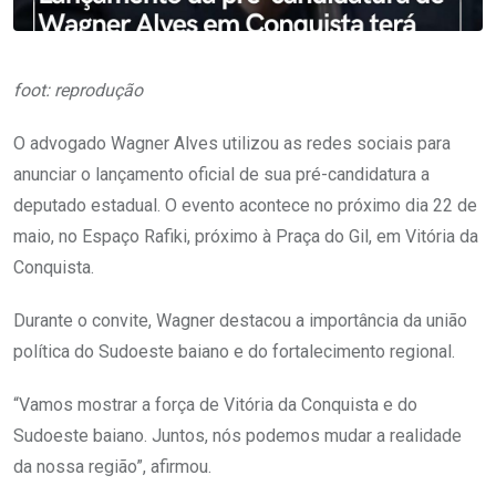
foot: reprodução
O advogado Wagner Alves utilizou as redes sociais para
anunciar o lançamento oficial de sua pré-candidatura a
deputado estadual. O evento acontece no próximo dia 22 de
maio, no Espaço Rafiki, próximo à Praça do Gil, em Vitória da
Conquista.
Durante o convite, Wagner destacou a importância da união
política do Sudoeste baiano e do fortalecimento regional.
“Vamos mostrar a força de Vitória da Conquista e do
Sudoeste baiano. Juntos, nós podemos mudar a realidade
da nossa região”, afirmou.