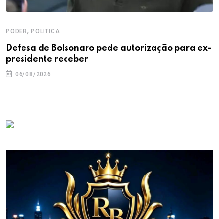
,
PODER
POLITICA
Defesa de Bolsonaro pede autorização para ex-
presidente receber
06/08/2026