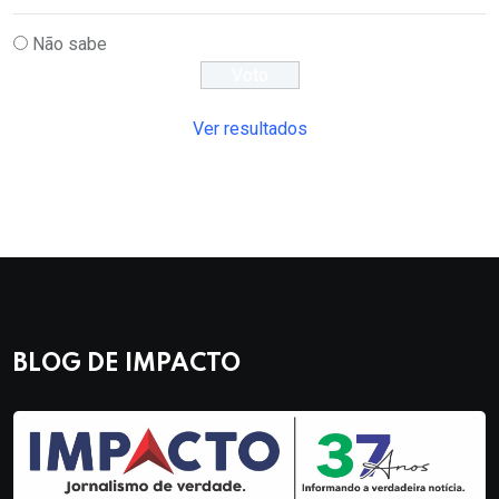
Não sabe
Ver resultados
BLOG DE IMPACTO