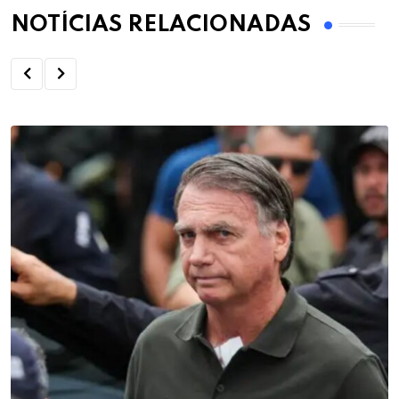
NOTÍCIAS RELACIONADAS