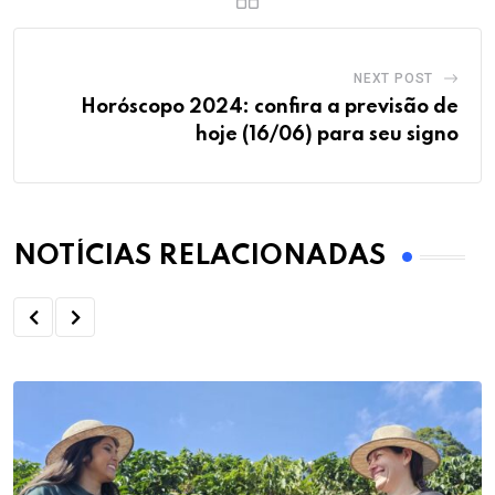
NEXT POST
Horóscopo 2024: confira a previsão de
hoje (16/06) para seu signo
NOTÍCIAS RELACIONADAS