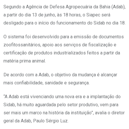
Segundo a Agência de Defesa Agropecuária da Bahia (Adab),
a partir do dia 13 de junho, às 18 horas, o Siapec será
desligado para o início do funcionamento do Sidab no dia 18.
O sistema foi desenvolvido para a emissão de documentos
zoofitossanitários, apoio aos serviços de fiscalização e
certificação de produtos industrializados feitos a partir da
matéria prima animal.
De acordo com a Adab, o objetivo da mudança é alcançar
mais confiabilidade, sanidade e segurança.
“A Adab está vivenciando uma nova era e a implantação do
Sidab, há muito aguardada pelo setor produtivo, vem para
ser mais um marco na história da instituição”, avalia o diretor
geral da Adab, Paulo Sérgio Luz.