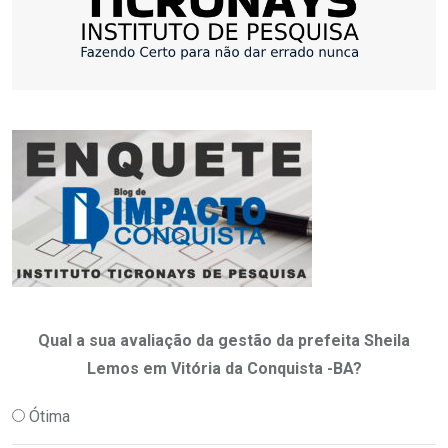
Qual a sua avaliação da gestão da prefeita Sheila
Lemos em Vitória da Conquista -BA?
Ótima