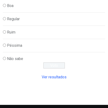
Boa
Regular
Ruim
Péssima
Não sabe
Ver resultados