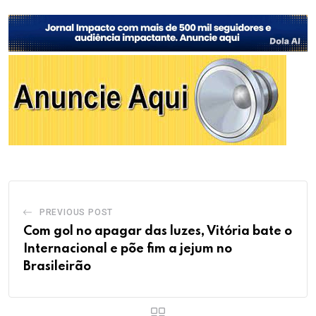
PREVIOUS POST
Com gol no apagar das luzes, Vitória bate o
Internacional e põe fim a jejum no
Brasileirão