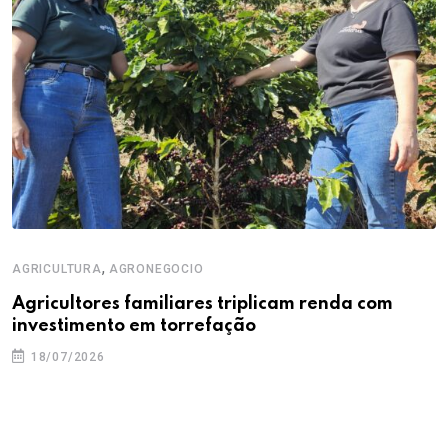
,
AGRICULTURA
AGRONEGOCIO
Agricultores familiares triplicam renda com
investimento em torrefação
18/07/2026