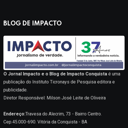
BLOG DE IMPACTO
O Jornal Impacto e o Blog de Impacto Conquista
é uma
publicação do Instituto Ticronays de Pesquisa editora e
publicidade.
Diretor Responsável: Milson José Leite de Oliveira
Endereço:
Travesa do Alecrim, 73 - Bairro Centro.
Cep.45.000-690. Vitória da Conquista - BA