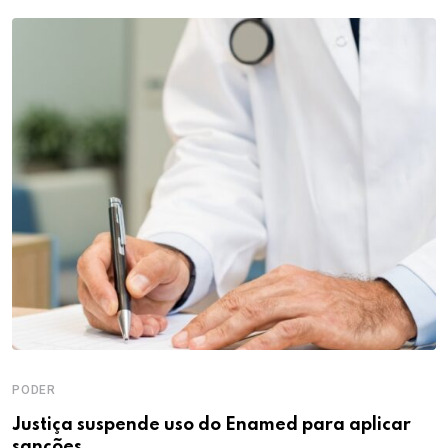
PODER
Justiça suspende uso do Enamed para aplicar
sanções