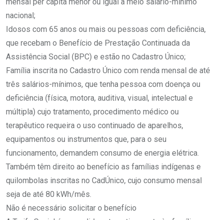
mensal per capita menor ou igual a meio salário-mínimo
nacional;
Idosos com 65 anos ou mais ou pessoas com deficiência,
que recebam o Benefício de Prestação Continuada da
Assistência Social (BPC) e estão no Cadastro Único;
Família inscrita no Cadastro Único com renda mensal de até
três salários-mínimos, que tenha pessoa com doença ou
deficiência (física, motora, auditiva, visual, intelectual e
múltipla) cujo tratamento, procedimento médico ou
terapêutico requeira o uso continuado de aparelhos,
equipamentos ou instrumentos que, para o seu
funcionamento, demandem consumo de energia elétrica.
Também têm direito ao benefício as famílias indígenas e
quilombolas inscritas no CadÚnico, cujo consumo mensal
seja de até 80 kWh/mês.
Não é necessário solicitar o benefício