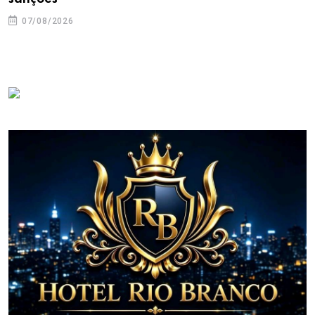
07/08/2026