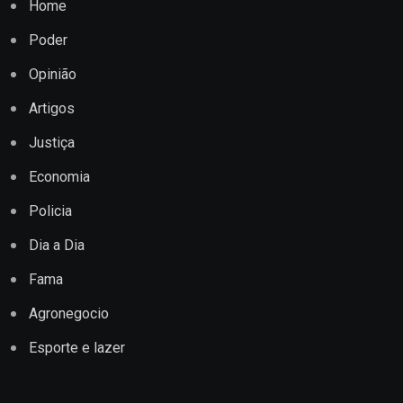
Home
Poder
Opinião
Artigos
Justiça
Economia
Policia
Dia a Dia
Fama
Agronegocio
Esporte e lazer