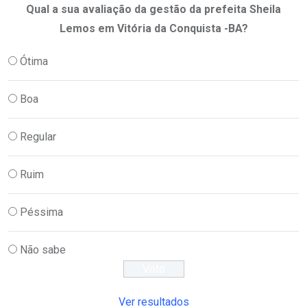
Qual a sua avaliação da gestão da prefeita Sheila
Lemos em Vitória da Conquista -BA?
Ótima
Boa
Regular
Ruim
Péssima
Não sabe
Ver resultados