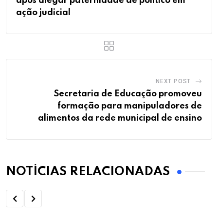
após alegar paternidade de político em
ação judicial
NEXT POST
Secretaria de Educação promoveu
formação para manipuladores de
alimentos da rede municipal de ensino
NOTÍCIAS RELACIONADAS