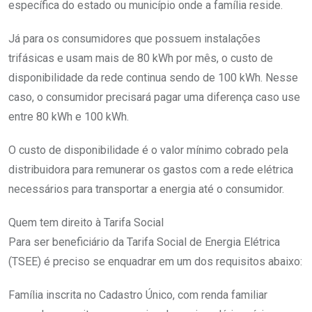
específica do estado ou município onde a família reside.
Já para os consumidores que possuem instalações
trifásicas e usam mais de 80 kWh por mês, o custo de
disponibilidade da rede continua sendo de 100 kWh. Nesse
caso, o consumidor precisará pagar uma diferença caso use
entre 80 kWh e 100 kWh.
O custo de disponibilidade é o valor mínimo cobrado pela
distribuidora para remunerar os gastos com a rede elétrica
necessários para transportar a energia até o consumidor.
Quem tem direito à Tarifa Social
Para ser beneficiário da Tarifa Social de Energia Elétrica
(TSEE) é preciso se enquadrar em um dos requisitos abaixo:
Família inscrita no Cadastro Único, com renda familiar