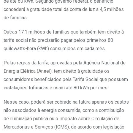
de até 80 kWh. Segundo governo federal, o benefício
concederá a gratuidade total da conta de luz a 4,5 milhões
de famílias.
Outras 17,1 milhões de famílias que também têm direito à
tarifa social não precisarão pagar pelos primeiros 80
quilowatts-hora (kWh) consumidos em cada mês.
Pelas regras da tarifa, aprovadas pela Agência Nacional de
Energia Elétrica (Aneel), tem direito à gratuidade os
consumidores beneficiados pela Tarifa Social que possuem
instalações trifásicas e usam até 80 kWh por mês.
Nesse caso, poderá ser cobrado na fatura apenas os custos
não associados à energia consumida, como a contribuição
de iluminação pública ou o Imposto sobre Circulação de
Mercadorias e Serviços (ICMS), de acordo com legislação