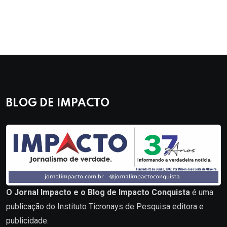
BLOG DE IMPACTO
O Jornal Impacto e o Blog de Impacto Conquista
é uma
publicação do Instituto Ticronays de Pesquisa editora e
publicidade.