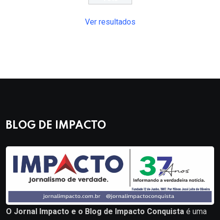
Ver resultados
BLOG DE IMPACTO
O Jornal Impacto e o Blog de Impacto Conquista
é uma