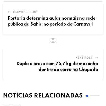
PREVIOUS POST
Portaria determina aulas normais na rede
pública da Bahia no período de Carnaval
NEXT POST
Dupla é presa com 76,7 kg de maconha
dentro de carro na Chapada
NOTÍCIAS RELACIONADAS