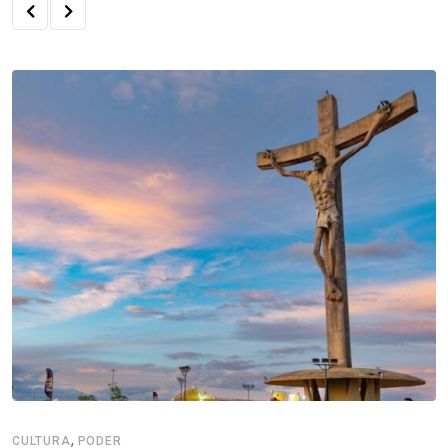
,
CULTURA
PODER