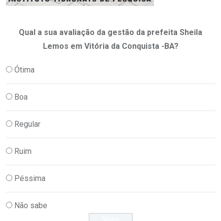
Qual a sua avaliação da gestão da prefeita Sheila
Lemos em Vitória da Conquista -BA?
Ótima
Boa
Regular
Ruim
Péssima
Não sabe