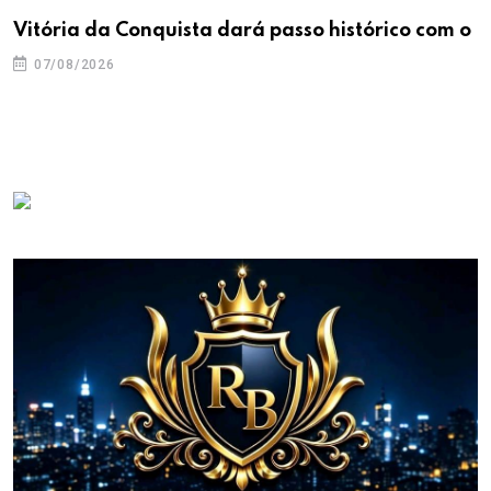
Vitória da Conquista dará passo histórico com o
07/08/2026