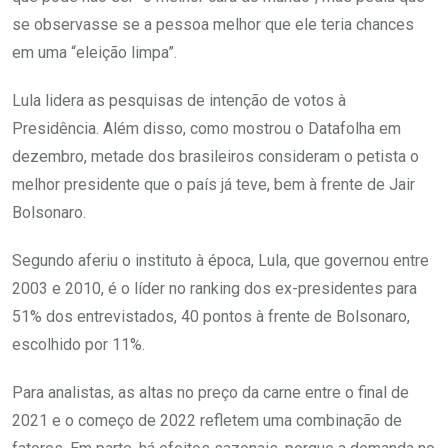
se observasse se a pessoa melhor que ele teria chances
em uma “eleição limpa”.
Lula lidera as pesquisas de intenção de votos à
Presidência. Além disso, como mostrou o Datafolha em
dezembro, metade dos brasileiros consideram o petista o
melhor presidente que o país já teve, bem à frente de Jair
Bolsonaro.
Segundo aferiu o instituto à época, Lula, que governou entre
2003 e 2010, é o líder no ranking dos ex-presidentes para
51% dos entrevistados, 40 pontos à frente de Bolsonaro,
escolhido por 11%.
Para analistas, as altas no preço da carne entre o final de
2021 e o começo de 2022 refletem uma combinação de