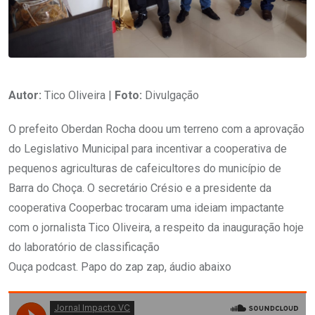
Autor:
Tico Oliveira |
Foto:
Divulgação
O prefeito Oberdan Rocha doou um terreno com a aprovação
do Legislativo Municipal para incentivar a cooperativa de
pequenos agriculturas de cafeicultores do município de
Barra do Choça. O secretário Crésio e a presidente da
cooperativa Cooperbac trocaram uma ideiam impactante
com o jornalista Tico Oliveira, a respeito da inauguração hoje
do laboratório de classificação
Ouça podcast. Papo do zap zap, áudio abaixo