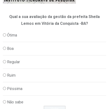
Qual a sua avaliação da gestão da prefeita Sheila
Lemos em Vitória da Conquista -BA?
Ótima
Boa
Regular
Ruim
Péssima
Não sabe