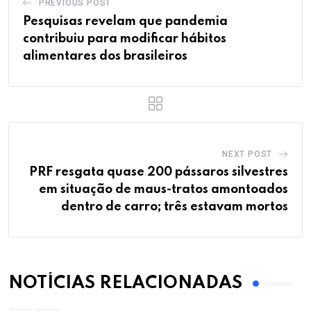
PREVIOUS POST
Pesquisas revelam que pandemia
contribuiu para modificar hábitos
alimentares dos brasileiros
NEXT POST
PRF resgata quase 200 pássaros silvestres
em situação de maus-tratos amontoados
dentro de carro; três estavam mortos
NOTÍCIAS RELACIONADAS