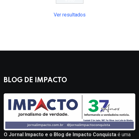
Ver resultados
BLOG DE IMPACTO
O Jornal Impacto e o Blog de Impacto Conquista
é uma