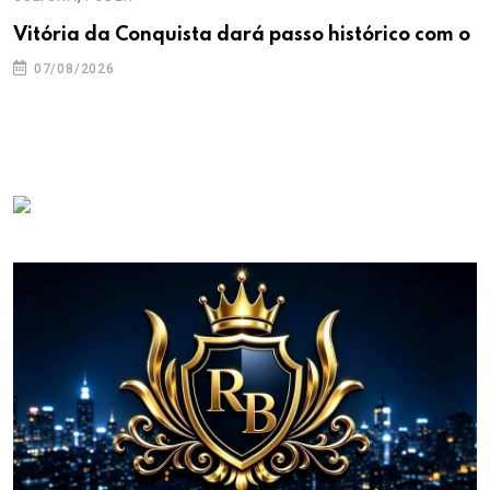
Vitória da Conquista dará passo histórico com o
07/08/2026