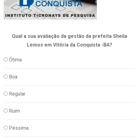
Qual a sua avaliação da gestão da prefeita Sheila
Lemos em Vitória da Conquista -BA?
Ótima
Boa
Regular
Ruim
Péssima