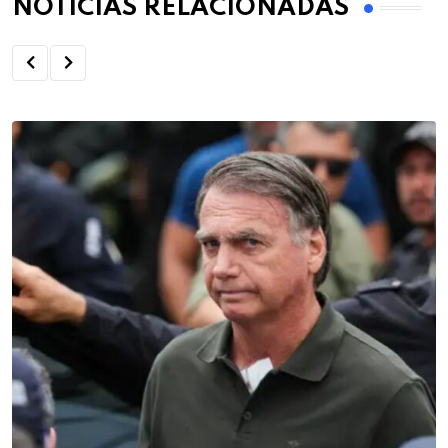
NOTÍCIAS RELACIONADAS