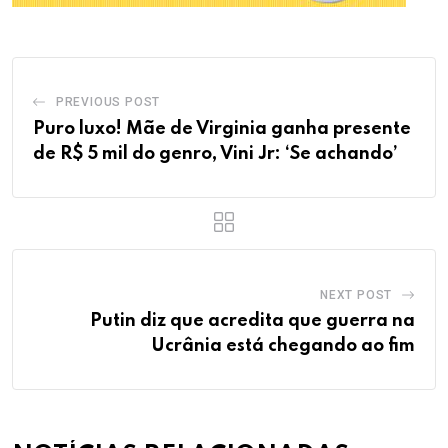
PREVIOUS POST
Puro luxo! Mãe de Virginia ganha presente
de R$ 5 mil do genro, Vini Jr: ‘Se achando’
NEXT POST
Putin diz que acredita que guerra na
Ucrânia está chegando ao fim