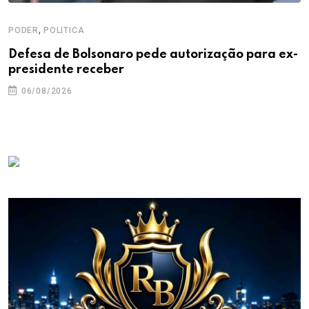
,
PODER
POLITICA
Defesa de Bolsonaro pede autorização para ex-
presidente receber
06/08/2026