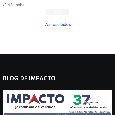
Não sabe
Ver resultados
BLOG DE IMPACTO