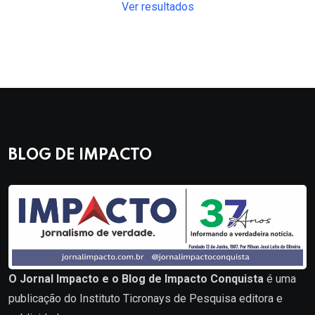
Ver resultados
BLOG DE IMPACTO
O Jornal Impacto e o Blog de Impacto Conquista
é uma
publicação do Instituto Ticronays de Pesquisa editora e