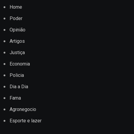
Home
Poder
Opinião
Artigos
Justiça
Economia
Policia
Dia a Dia
Fama
Agronegocio
Esporte e lazer