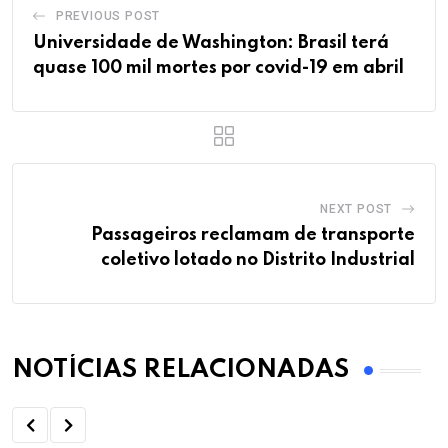
PREVIOUS POST
Universidade de Washington: Brasil terá
quase 100 mil mortes por covid-19 em abril
NEXT POST
Passageiros reclamam de transporte
coletivo lotado no Distrito Industrial
NOTÍCIAS RELACIONADAS