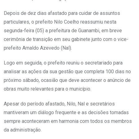
Depois de dez dias afastado para cuidar de assuntos
particulares, o prefeito Nilo Coelho reassumiu nesta
segunda-feira (05) a prefeitura de Guanambi, em breve
cerimônia de transição em seu gabinete junto com o vice-
prefeito Arnaldo Azevedo (Nal).
Logo em seguida, o prefeito reuniu o secretariado para
analisar as ações da sua gestão que completa 100 dias no
próximo sábado, ocasião que deve acontecer o anúncio de
obras muito relevantes para o município.
Apesar do período afastado, Nilo, Nal e secretários
mantiveram um diálogo frequente e as decisões tomadas
sempre aconteceram em harmonia com todos os membros
da administração.