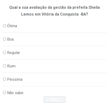
Qual a sua avaliação da gestão da prefeita Sheila
Lemos em Vitória da Conquista -BA?
Ótima
Boa
Regular
Ruim
Péssima
Não sabe