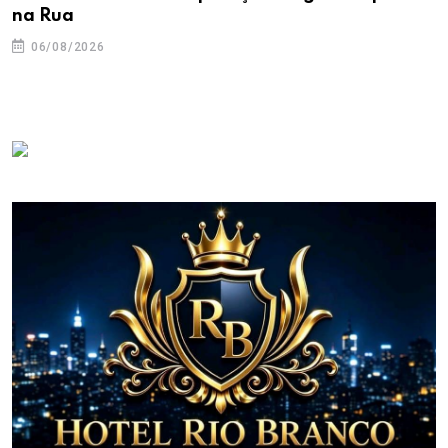
na Rua
06/08/2026