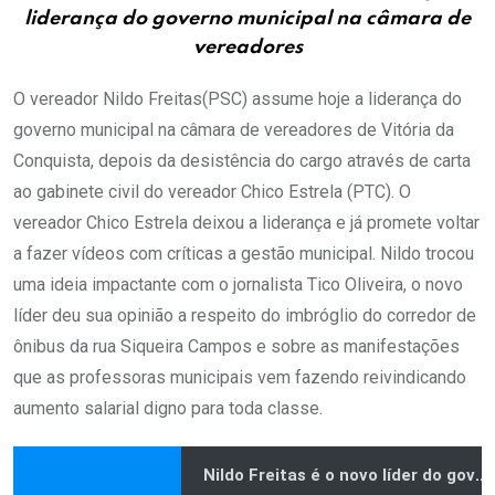
liderança do governo municipal na câmara de
vereadores
O vereador Nildo Freitas(PSC) assume hoje a liderança do
governo municipal na câmara de vereadores de Vitória da
Conquista, depois da desistência do cargo através de carta
ao gabinete civil do vereador Chico Estrela (PTC). O
vereador Chico Estrela deixou a liderança e já promete voltar
a fazer vídeos com críticas a gestão municipal. Nildo trocou
uma ideia impactante com o jornalista Tico Oliveira, o novo
líder deu sua opinião a respeito do imbróglio do corredor de
ônibus da rua Siqueira Campos e sobre as manifestações
que as professoras municipais vem fazendo reivindicando
aumento salarial digno para toda classe.