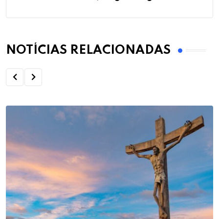
NOTÍCIAS RELACIONADAS