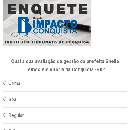
Qual a sua avaliação da gestão da prefeita Sheila
Lemos em Vitória da Conquista -BA?
Ótima
Boa
Regular