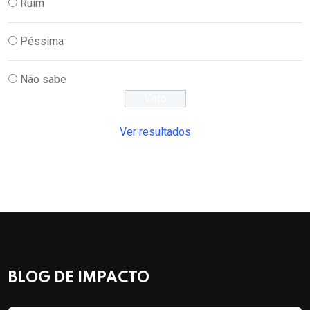
Ruim
Péssima
Não sabe
Ver resultados
BLOG DE IMPACTO