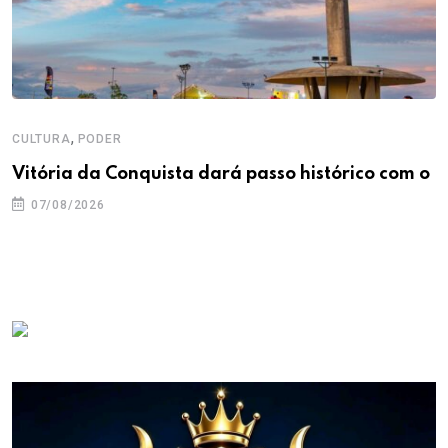
,
CULTURA
PODER
Vitória da Conquista dará passo histórico com o
07/08/2026