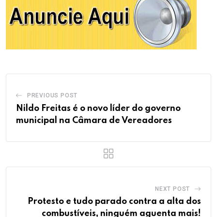
PREVIOUS POST
Nildo Freitas é o novo líder do governo
municipal na Câmara de Vereadores
NEXT POST
Protesto e tudo parado contra a alta dos
combustíveis, ninguém aguenta mais!