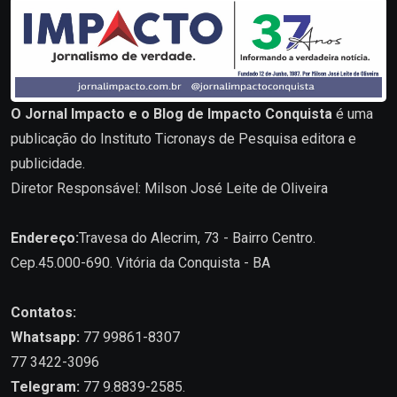
O Jornal Impacto e o Blog de Impacto Conquista
é uma
publicação do Instituto Ticronays de Pesquisa editora e
publicidade.
Diretor Responsável: Milson José Leite de Oliveira
Endereço:
Travesa do Alecrim, 73 - Bairro Centro.
Cep.45.000-690. Vitória da Conquista - BA
Contatos:
Whatsapp:
77 99861-8307
77 3422-3096
Telegram:
77 9.8839-2585.