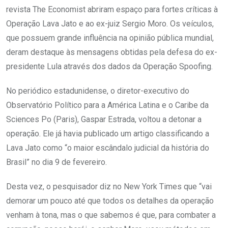
revista The Economist abriram espaço para fortes críticas à
Operação Lava Jato e ao ex-juiz Sergio Moro. Os veículos,
que possuem grande influência na opinião pública mundial,
deram destaque às mensagens obtidas pela defesa do ex-
presidente Lula através dos dados da Operação Spoofing.
No periódico estadunidense, o diretor-executivo do
Observatório Político para a América Latina e o Caribe da
Sciences Po (Paris), Gaspar Estrada, voltou a detonar a
operação. Ele já havia publicado um artigo classificando a
Lava Jato como “o maior escândalo judicial da história do
Brasil” no dia 9 de fevereiro.
Desta vez, o pesquisador diz no New York Times que “vai
demorar um pouco até que todos os detalhes da operação
venham à tona, mas o que sabemos é que, para combater a