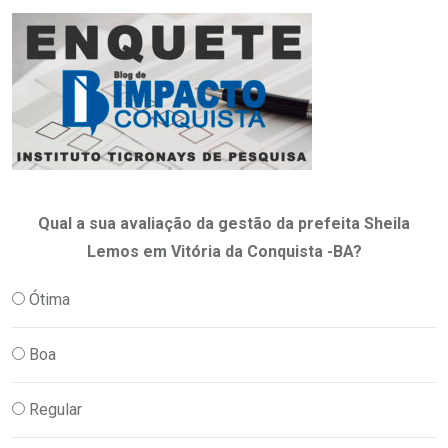
Qual a sua avaliação da gestão da prefeita Sheila
Lemos em Vitória da Conquista -BA?
Ótima
Boa
Regular