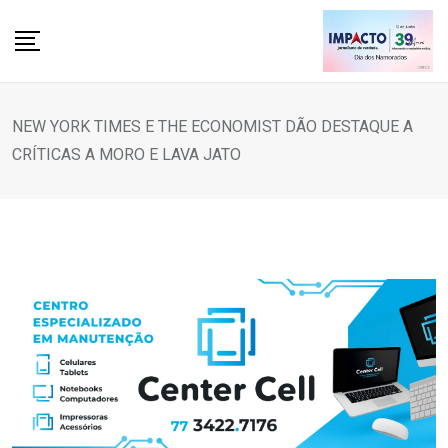
Skip
to
content
NEW YORK TIMES E THE ECONOMIST DÃO DESTAQUE A
CRÍTICAS A MORO E LAVA JATO