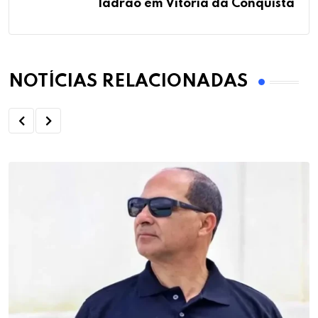
ladrão em Vitória da Conquista
NOTÍCIAS RELACIONADAS