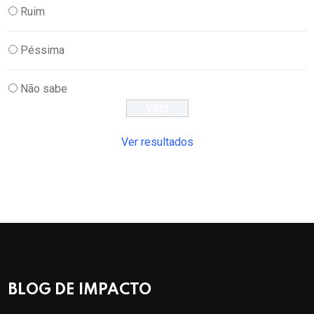
Ruim
Péssima
Não sabe
Ver resultados
BLOG DE IMPACTO