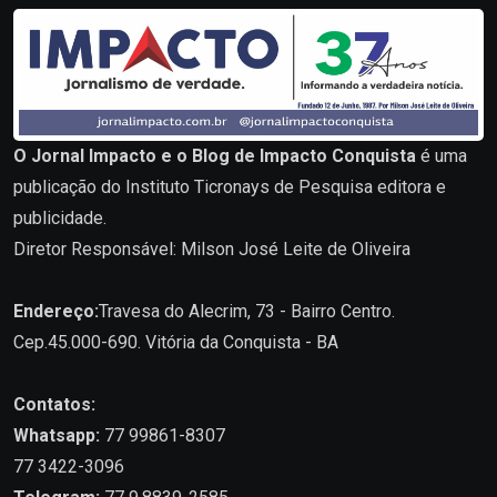
O Jornal Impacto e o Blog de Impacto Conquista
é uma
publicação do Instituto Ticronays de Pesquisa editora e
publicidade.
Diretor Responsável: Milson José Leite de Oliveira
Endereço:
Travesa do Alecrim, 73 - Bairro Centro.
Cep.45.000-690. Vitória da Conquista - BA
Contatos:
Whatsapp:
77 99861-8307
77 3422-3096