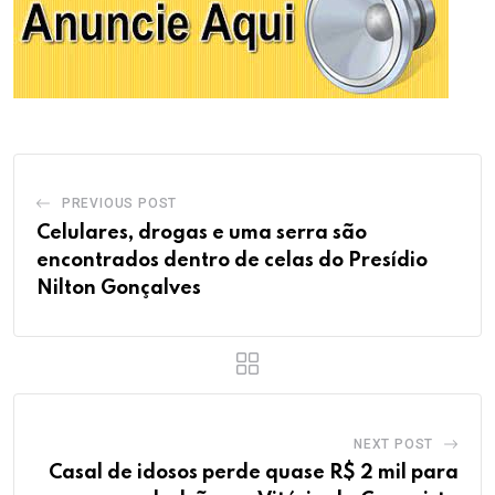
PREVIOUS POST
Celulares, drogas e uma serra são
encontrados dentro de celas do Presídio
Nilton Gonçalves
NEXT POST
Casal de idosos perde quase R$ 2 mil para