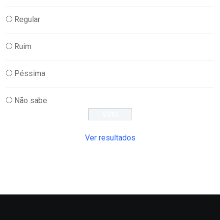
Regular
Ruim
Péssima
Não sabe
Ver resultados