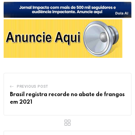
PREVIOUS POST
Brasil registra recorde no abate de frangos
em 2021