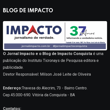
BLOG DE IMPACTO
O Jornal Impacto e o Blog de Impacto Conquista
é uma
publicação do Instituto Ticronays de Pesquisa editora e
publicidade.
Diretor Responsável: Milson José Leite de Oliveira
Endereço:
Travesa do Alecrim, 73 - Bairro Centro.
Cep.45.000-690. Vitória da Conquista - BA
Contatos: