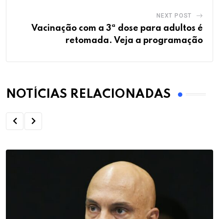
NEXT POST
Vacinação com a 3ª dose para adultos é
retomada. Veja a programação
NOTÍCIAS RELACIONADAS