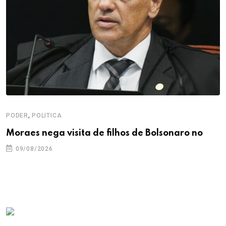
,
PODER
POLITICA
Moraes nega visita de filhos de Bolsonaro no
09/08/2026