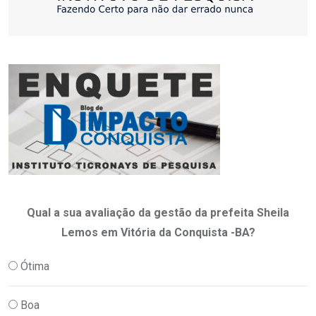
Qual a sua avaliação da gestão da prefeita Sheila
Lemos em Vitória da Conquista -BA?
Ótima
Boa