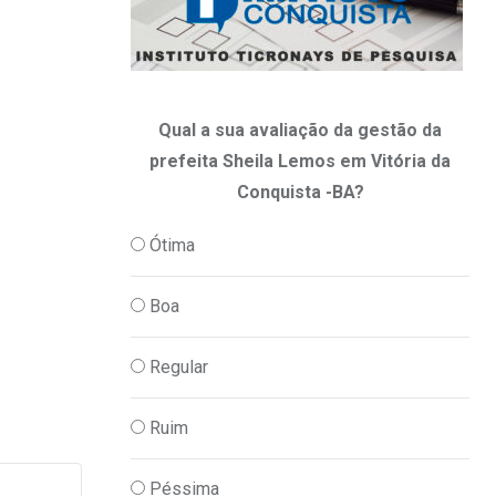
Qual a sua avaliação da gestão da
prefeita Sheila Lemos em Vitória da
Conquista -BA?
Ótima
Boa
Regular
Ruim
Péssima