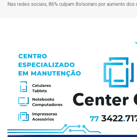
Nas redes sociais, 86% culpam Bolsonaro por aumento dos