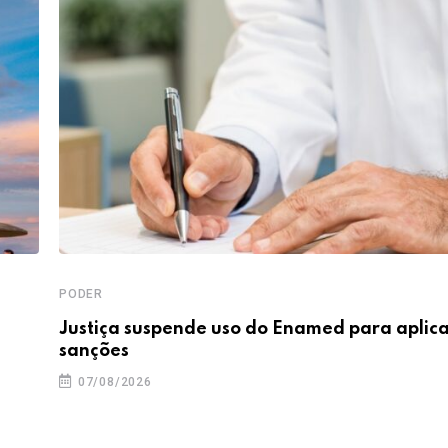
PODER
Justiça suspende uso do Enamed para aplic
sanções
07/08/2026