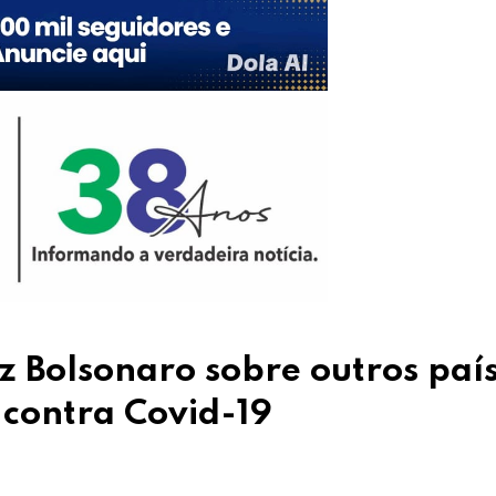
iz Bolsonaro sobre outros país
contra Covid-19