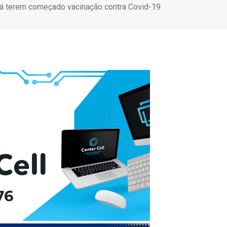
s já terem começado vacinação contra Covid-19