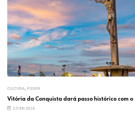
,
CULTURA
PODER
Vitória da Conquista dará passo histórico com o
07/08/2026