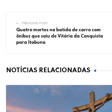
PREVIOUS POST
Quatro mortes na batida de carro com
ônibus que saiu de Vitória da Conquista
para Itabuna
NOTÍCIAS RELACIONADAS