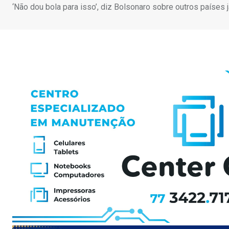
‘Não dou bola para isso’, diz Bolsonaro sobre outros paíse