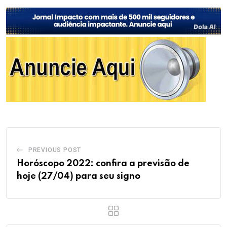
PREVIOUS POST
Horóscopo 2022: confira a previsão de
hoje (27/04) para seu signo