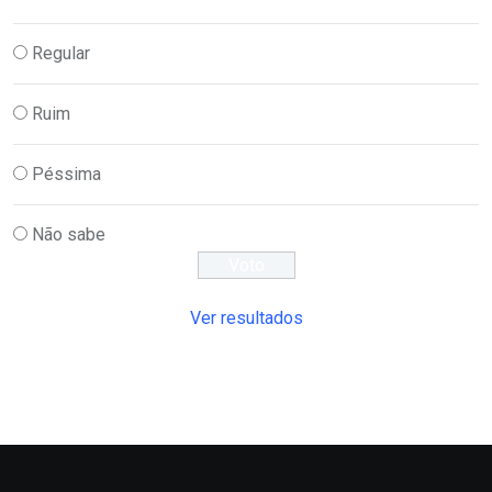
Regular
Ruim
Péssima
Não sabe
Ver resultados