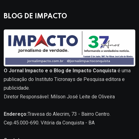
BLOG DE IMPACTO
O Jornal Impacto e o Blog de Impacto Conquista
é uma
publicação do Instituto Ticronays de Pesquisa editora e
publicidade.
Diretor Responsável: Milson José Leite de Oliveira
Endereço:
Travesa do Alecrim, 73 - Bairro Centro.
Cep.45.000-690. Vitória da Conquista - BA