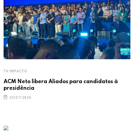
TV IMPACTO
ACM Neto libera Aliados para candidatos à
presidência
23/07/2026