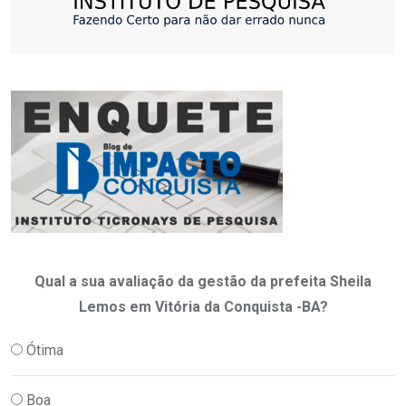
Qual a sua avaliação da gestão da prefeita Sheila
Lemos em Vitória da Conquista -BA?
Ótima
Boa