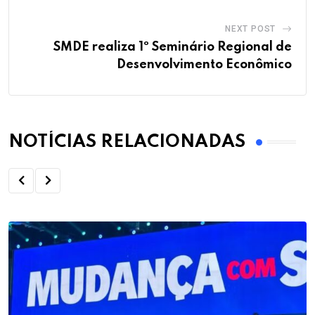
NEXT POST
SMDE realiza 1º Seminário Regional de
Desenvolvimento Econômico
NOTÍCIAS RELACIONADAS