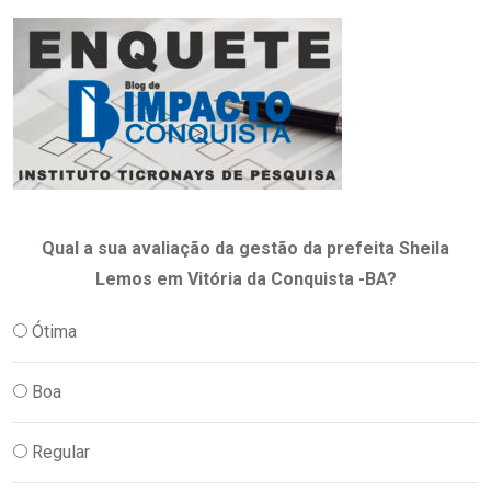
Qual a sua avaliação da gestão da prefeita Sheila
Lemos em Vitória da Conquista -BA?
Ótima
Boa
Regular