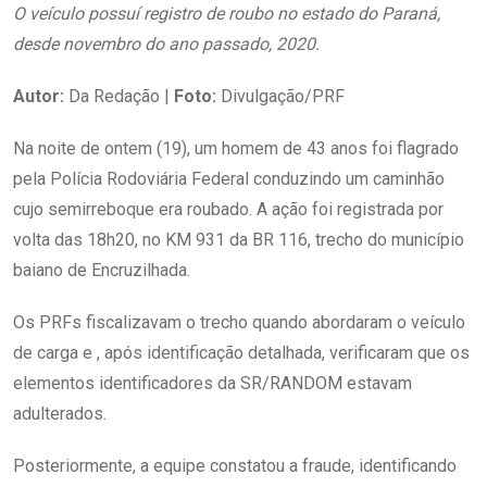
O veículo possuí registro de roubo no estado do Paraná,
desde novembro do ano passado, 2020.
Autor:
Da Redação |
Foto:
Divulgação/PRF
Na noite de ontem (19), um homem de 43 anos foi flagrado
pela Polícia Rodoviária Federal conduzindo um caminhão
cujo semirreboque era roubado. A ação foi registrada por
volta das 18h20, no KM 931 da BR 116, trecho do município
baiano de Encruzilhada.
Os PRFs fiscalizavam o trecho quando abordaram o veículo
de carga e , após identificação detalhada, verificaram que os
elementos identificadores da SR/RANDOM estavam
adulterados.
Posteriormente, a equipe constatou a fraude, identificando