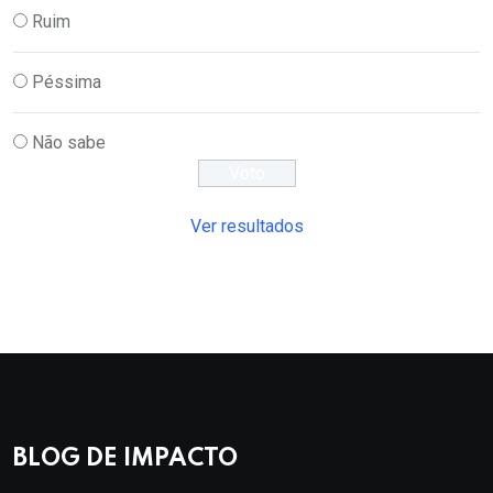
Ruim
Péssima
Não sabe
Ver resultados
BLOG DE IMPACTO