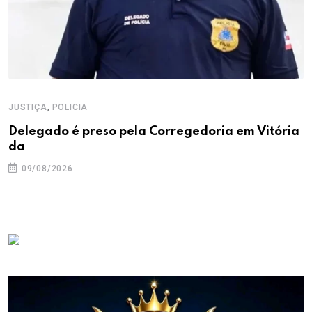
,
JUSTIÇA
POLICIA
Delegado é preso pela Corregedoria em Vitória
da
09/08/2026