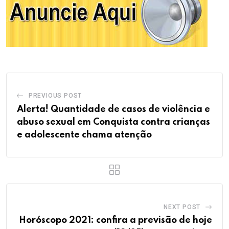
PREVIOUS POST
Alerta! Quantidade de casos de violência e
abuso sexual em Conquista contra crianças
e adolescente chama atenção
NEXT POST
Horóscopo 2021: confira a previsão de hoje