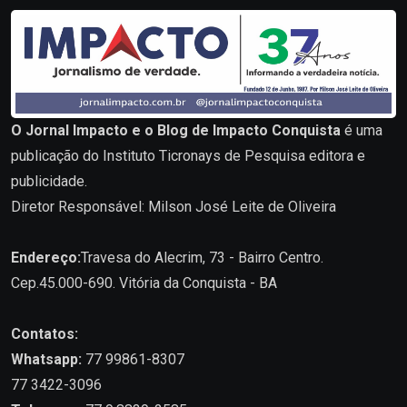
O Jornal Impacto e o Blog de Impacto Conquista
é uma
publicação do Instituto Ticronays de Pesquisa editora e
publicidade.
Diretor Responsável: Milson José Leite de Oliveira
Endereço:
Travesa do Alecrim, 73 - Bairro Centro.
Cep.45.000-690. Vitória da Conquista - BA
Contatos:
Whatsapp:
77 99861-8307
77 3422-3096