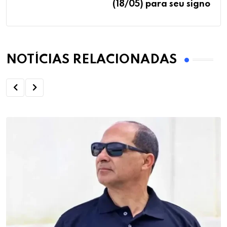
(18/05) para seu signo
NOTÍCIAS RELACIONADAS