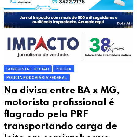
CONQUISTA E REGIÃO
POLICIA
POLICIA RODOVIÁRIA FEDERAL
Na divisa entre BA x MG,
motorista profissional é
flagrado pela PRF
transportando carga de