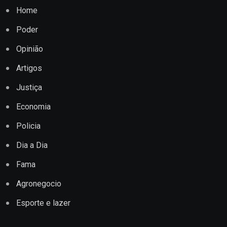
Home
Poder
Opinião
Artigos
Justiça
Economia
Policia
Dia a Dia
Fama
Agronegocio
Esporte e lazer