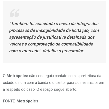
“Também foi solicitado o envio da íntegra dos
processos de inexigibilidade de licitação, com
apresentação de justificativa detalhada dos
valores e comprovação de compatibilidade
com o mercado”, detalha o procurador.
O
Metrópoles
não conseguiu contato com a prefeitura da
cidade e nem com a banda e o cantor para se manifestarem
a respeito do caso. O espaço segue aberto.
FONTE:
Metrópoles