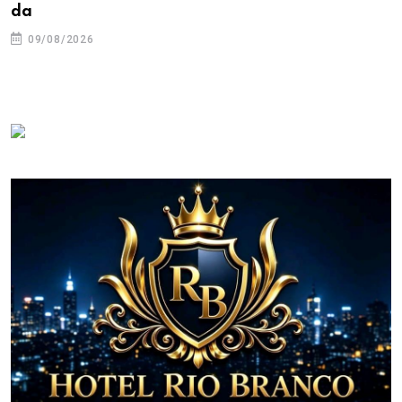
da
09/08/2026