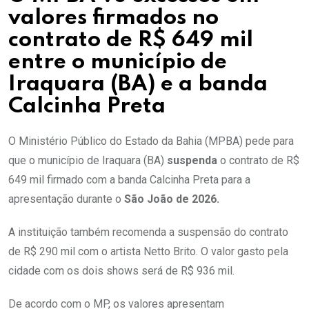
valores firmados no
contrato de R$ 649 mil
entre o município de
Iraquara (BA) e a banda
Calcinha Preta
O Ministério Público do Estado da Bahia (MPBA) pede para
que o município de Iraquara (BA)
suspenda
o contrato de R$
649 mil firmado com a banda Calcinha Preta para a
apresentação durante o
São João de 2026.
A instituição também recomenda a suspensão do contrato
de R$ 290 mil com o artista Netto Brito. O valor gasto pela
cidade com os dois shows será de R$ 936 mil.
De acordo com o MP, os valores apresentam