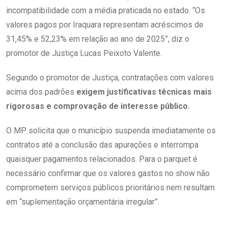
incompatibilidade com a média praticada no estado.
“Os
valores pagos por Iraquara representam acréscimos de
31,45% e 52,23% em relação ao ano de 2025”, diz o
promotor de Justiça Lucas Peixoto Valente.
Segundo o promotor de Justiça, contratações com valores
acima dos padrões
exigem justificativas técnicas mais
rigorosas e comprovação de interesse público.
O MP solicita que o município suspenda imediatamente os
contratos até a conclusão das apurações e interrompa
quaisquer pagamentos relacionados. Para o parquet é
necessário confirmar que os valores gastos no show não
comprometem serviços públicos prioritários nem resultam
em
“suplementação orçamentária irregular”.