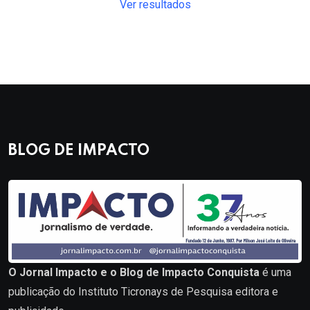
Ver resultados
BLOG DE IMPACTO
O Jornal Impacto e o Blog de Impacto Conquista
é uma
publicação do Instituto Ticronays de Pesquisa editora e