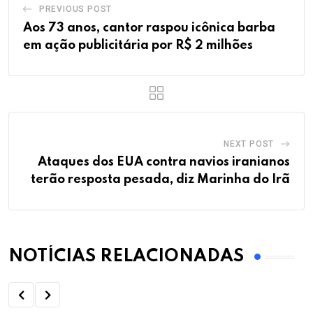
PREVIOUS POST
Aos 73 anos, cantor raspou icônica barba
em ação publicitária por R$ 2 milhões
NEXT POST
Ataques dos EUA contra navios iranianos
terão resposta pesada, diz Marinha do Irã
NOTÍCIAS RELACIONADAS