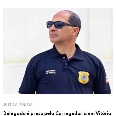
,
JUSTIÇA
POLICIA
Delegado é preso pela Corregedoria em Vitória