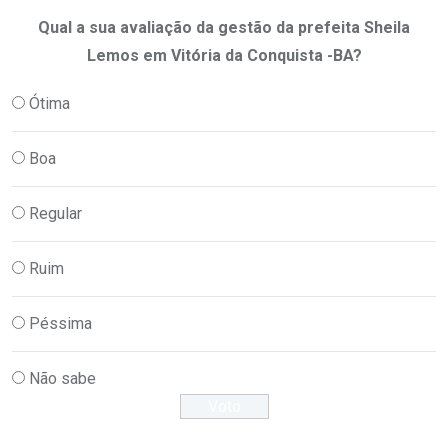
Qual a sua avaliação da gestão da prefeita Sheila
Lemos em Vitória da Conquista -BA?
Ótima
Boa
Regular
Ruim
Péssima
Não sabe