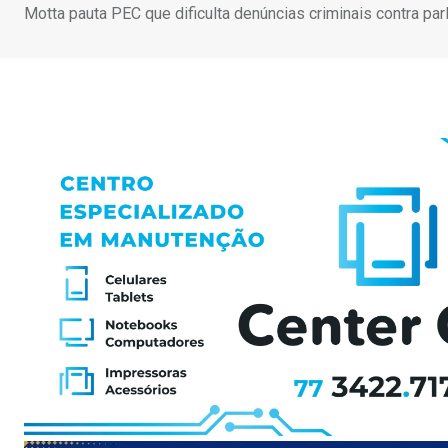
Motta pauta PEC que dificulta denúncias criminais contra pa