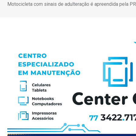
Motocicleta com sinais de adulteração é apreendida pela P