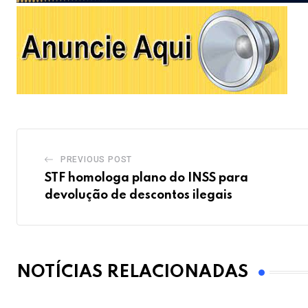
PREVIOUS POST
STF homologa plano do INSS para
devolução de descontos ilegais
NOTÍCIAS RELACIONADAS