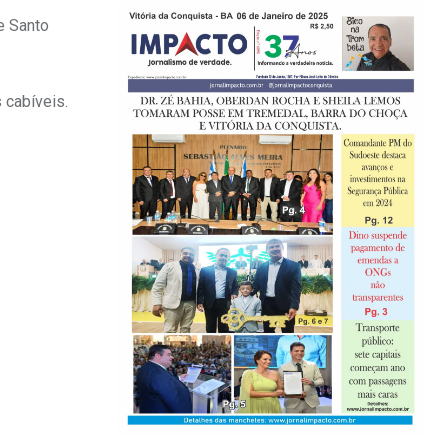
e Santo
 cabíveis.