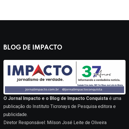
BLOG DE IMPACTO
O Jornal Impacto e o Blog de Impacto Conquista
é uma
publicação do Instituto Ticronays de Pesquisa editora e
publicidade.
Diretor Responsável: Milson José Leite de Oliveira