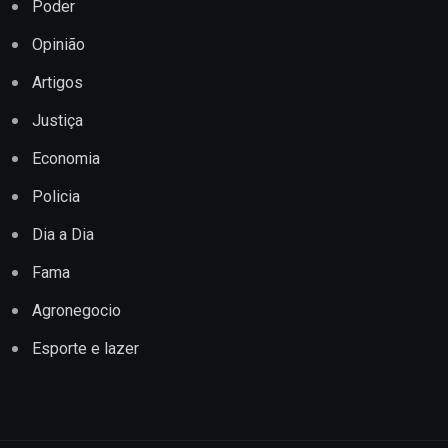
Poder
Opinião
Artigos
Justiça
Economia
Policia
Dia a Dia
Fama
Agronegocio
Esporte e lazer