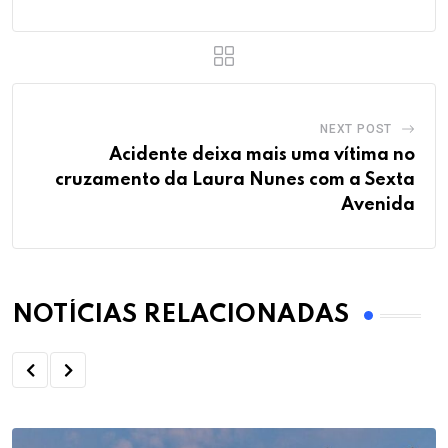
NEXT POST
Acidente deixa mais uma vítima no
cruzamento da Laura Nunes com a Sexta
Avenida
NOTÍCIAS RELACIONADAS