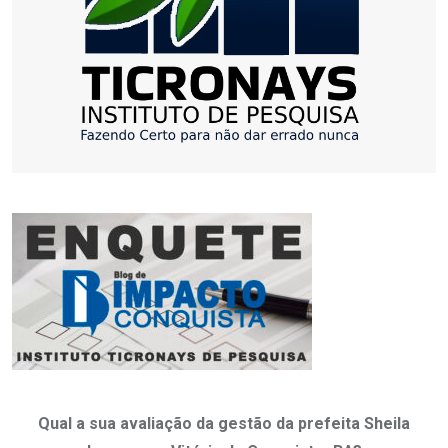
Qual a sua avaliação da gestão da prefeita Sheila