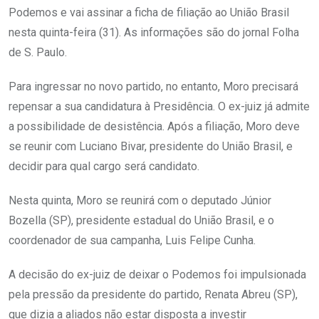
Podemos e vai assinar a ficha de filiação ao União Brasil
nesta quinta-feira (31). As informações são do jornal Folha
de S. Paulo.
Para ingressar no novo partido, no entanto, Moro precisará
repensar a sua candidatura à Presidência. O ex-juiz já admite
a possibilidade de desistência. Após a filiação, Moro deve
se reunir com Luciano Bivar, presidente do União Brasil, e
decidir para qual cargo será candidato.
Nesta quinta, Moro se reunirá com o deputado Júnior
Bozella (SP), presidente estadual do União Brasil, e o
coordenador de sua campanha, Luis Felipe Cunha.
A decisão do ex-juiz de deixar o Podemos foi impulsionada
pela pressão da presidente do partido, Renata Abreu (SP),
que dizia a aliados não estar disposta a investir