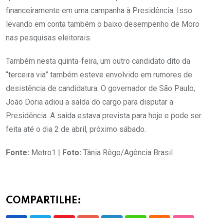
financeiramente em uma campanha à Presidência. Isso
levando em conta também o baixo desempenho de Moro
nas pesquisas eleitorais.
Também nesta quinta-feira, um outro candidato dito da
“terceira via” também esteve envolvido em rumores de
desistência de candidatura. O governador de São Paulo,
João Doria adiou a saída do cargo para disputar a
Presidência. A saída estava prevista para hoje e pode ser
feita até o dia 2 de abril, próximo sábado.
Fonte:
Metro1 |
Foto:
Tânia Rêgo/Agência Brasil
COMPARTILHE: