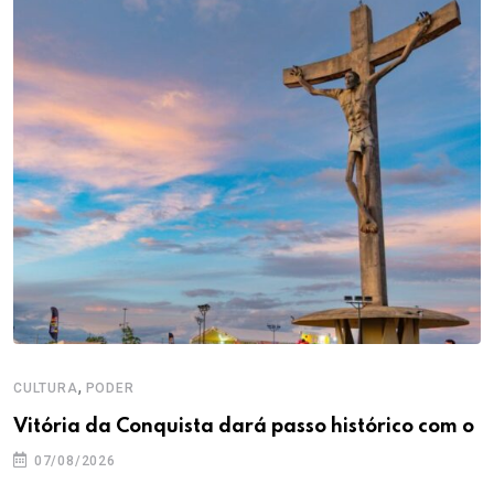
,
CULTURA
PODER
Vitória da Conquista dará passo histórico com o
07/08/2026