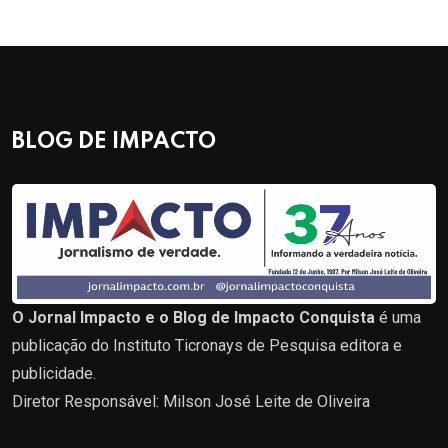
BLOG DE IMPACTO
O Jornal Impacto e o Blog de Impacto Conquista
é uma
publicação do Instituto Ticronays de Pesquisa editora e
publicidade.
Diretor Responsável: Milson José Leite de Oliveira