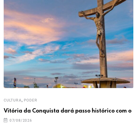
,
CULTURA
PODER
Vitória da Conquista dará passo histórico com o
07/08/2026