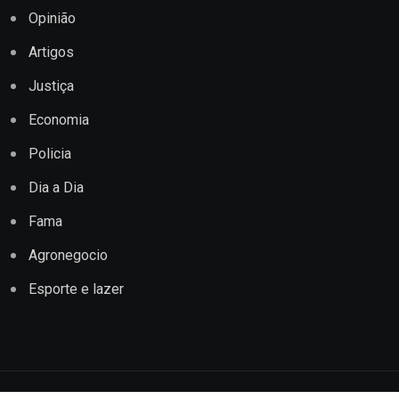
Opinião
Artigos
Justiça
Economia
Policia
Dia a Dia
Fama
Agronegocio
Esporte e lazer