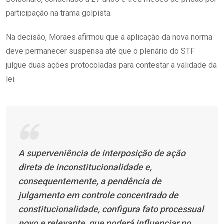
participação na trama golpista.
Na decisão, Moraes afirmou que a aplicação da nova norma
deve permanecer suspensa até que o plenário do STF
julgue duas ações protocoladas para contestar a validade da
lei.
A superveniência de interposição de ação
direta de inconstitucionalidade e,
consequentemente, a pendência de
julgamento em controle concentrado de
constitucionalidade, configura fato processual
novo e relevante, que poderá influenciar no