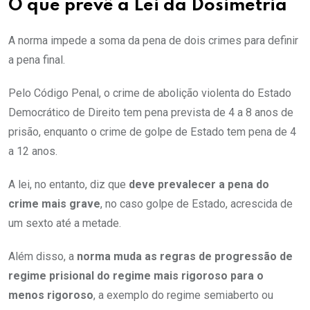
O que prevê a Lei da Dosimetria
A norma impede a soma da pena de dois crimes para definir
a pena final.
Pelo Código Penal, o crime de abolição violenta do Estado
Democrático de Direito tem pena prevista de 4 a 8 anos de
prisão, enquanto o crime de golpe de Estado tem pena de 4
a 12 anos.
A lei, no entanto, diz que
deve prevalecer a pena do
crime mais grave
, no caso golpe de Estado, acrescida de
um sexto até a metade.
Além disso, a
norma muda as regras de progressão de
regime prisional do regime mais rigoroso para o
menos rigoroso
, a exemplo do regime semiaberto ou