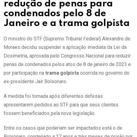
redução de penas para
condenados pelo 8 de
Janeiro e a trama golpista
O ministro do STF (Supremo Tribunal Federal) Alexandre de
Moraes decidiu suspender a aplicação imediata da Lei da
Dosimetria, aprovada pelo Congresso Nacional para reduzir
penas de condenados pelos atos de 8 de janeiro de 2023 e
por participação na
trama golpista
ocorrida no governo do
ex-presidente Jair Bolsonaro.
A medida foi tomada após diferentes defesas
apresentarem pedidos ao STF para que seus clientes
fossem beneficiados pela nova legislação.
Entre os casos que poderiam ser impactados está o de
Bolsonaro, condenado a 27 anos e três meses de prisão por