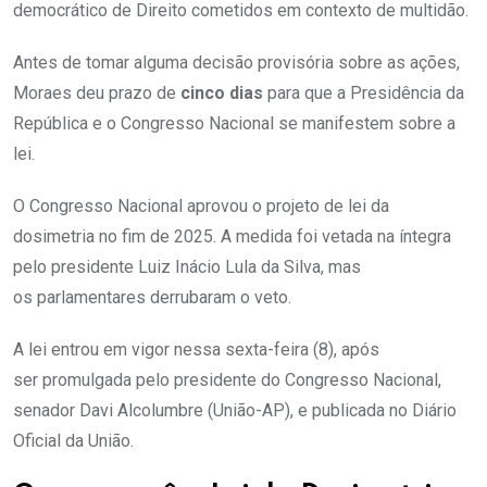
democrático de Direito cometidos em contexto de multidão.
Antes de tomar alguma decisão provisória sobre as ações,
Moraes deu prazo de
cinco dias
para que a Presidência da
República e o Congresso Nacional se manifestem sobre a
lei.
O Congresso Nacional aprovou o projeto de lei da
dosimetria no fim de 2025. A medida foi vetada na íntegra
pelo presidente Luiz Inácio Lula da Silva, mas
os parlamentares derrubaram o veto.
A lei entrou em vigor nessa sexta-feira (8), após
ser promulgada pelo presidente do Congresso Nacional,
senador Davi Alcolumbre (União-AP), e publicada no Diário
Oficial da União.