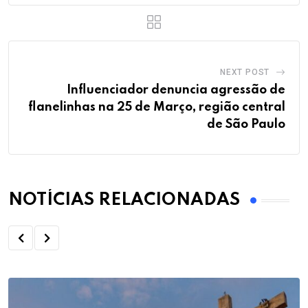
NEXT POST
Influenciador denuncia agressão de
flanelinhas na 25 de Março, região central
de São Paulo
NOTÍCIAS RELACIONADAS