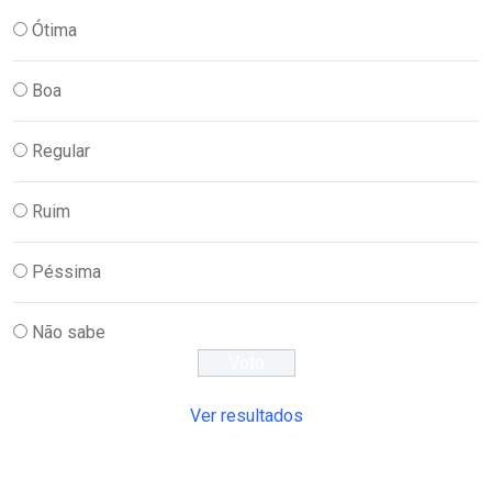
Ótima
Boa
Regular
Ruim
Péssima
Não sabe
Ver resultados