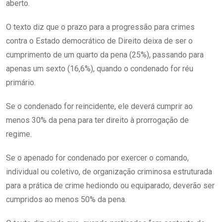
aberto.
O texto diz que o prazo para a progressão para crimes
contra o Estado democrático de Direito deixa de ser o
cumprimento de um quarto da pena (25%), passando para
apenas um sexto (16,6%), quando o condenado for réu
primário.
Se o condenado for reincidente, ele deverá cumprir ao
menos 30% da pena para ter direito à prorrogação de
regime.
Se o apenado for condenado por exercer o comando,
individual ou coletivo, de organização criminosa estruturada
para a prática de crime hediondo ou equiparado, deverão ser
cumpridos ao menos 50% da pena.