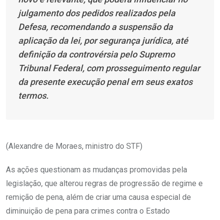
julgamento dos pedidos realizados pela
Defesa, recomendando a suspensão da
aplicação da lei, por segurança jurídica, até
definição da controvérsia pelo Supremo
Tribunal Federal, com prosseguimento regular
da presente execução penal em seus exatos
termos.
(Alexandre de Moraes, ministro do STF)
As ações questionam as mudanças promovidas pela
legislação, que alterou regras de progressão de regime e
remição de pena, além de criar uma causa especial de
diminuição de pena para crimes contra o Estado