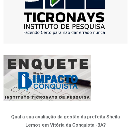
Qual a sua avaliação da gestão da prefeita Sheila
Lemos em Vitória da Conquista -BA?