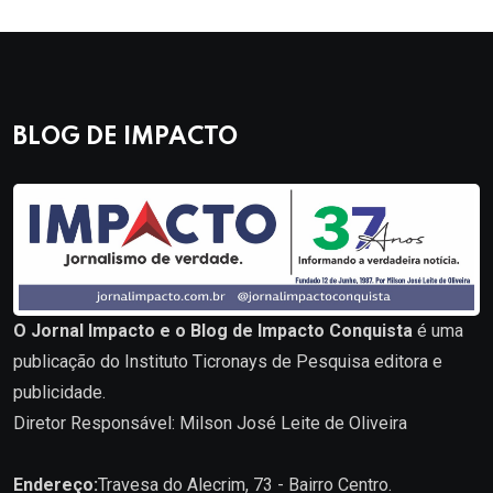
BLOG DE IMPACTO
O Jornal Impacto e o Blog de Impacto Conquista
é uma
publicação do Instituto Ticronays de Pesquisa editora e
publicidade.
Diretor Responsável: Milson José Leite de Oliveira
Endereço:
Travesa do Alecrim, 73 - Bairro Centro.