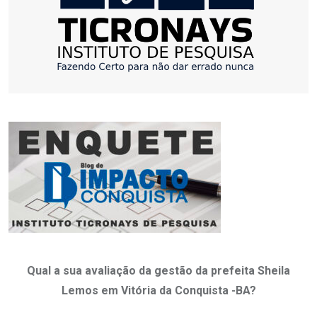
Qual a sua avaliação da gestão da prefeita Sheila
Lemos em Vitória da Conquista -BA?