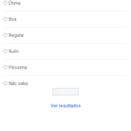
Ótima
Boa
Regular
Ruim
Péssima
Não sabe
Ver resultados