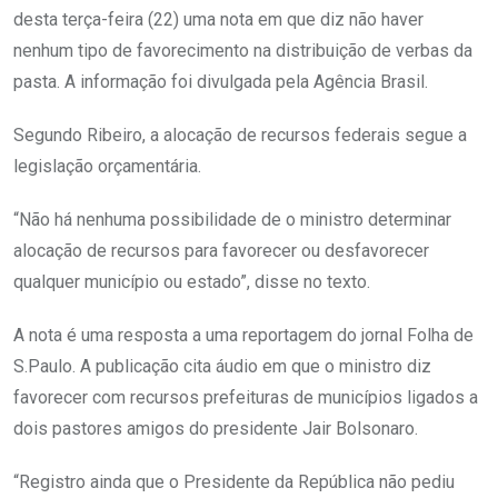
desta terça-feira (22) uma nota em que diz não haver
nenhum tipo de favorecimento na distribuição de verbas da
pasta. A informação foi divulgada pela Agência Brasil.
Segundo Ribeiro, a alocação de recursos federais segue a
legislação orçamentária.
“Não há nenhuma possibilidade de o ministro determinar
alocação de recursos para favorecer ou desfavorecer
qualquer município ou estado”, disse no texto.
A nota é uma resposta a uma reportagem do jornal Folha de
S.Paulo. A publicação cita áudio em que o ministro diz
favorecer com recursos prefeituras de municípios ligados a
dois pastores amigos do presidente Jair Bolsonaro.
“Registro ainda que o Presidente da República não pediu