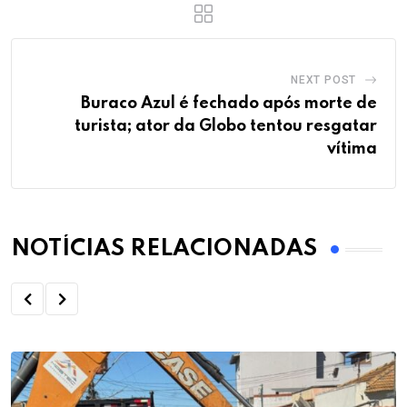
NEXT POST
Buraco Azul é fechado após morte de
turista; ator da Globo tentou resgatar
vítima
NOTÍCIAS RELACIONADAS