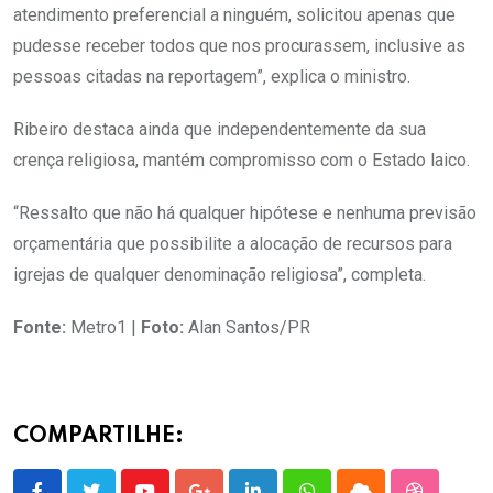
atendimento preferencial a ninguém, solicitou apenas que
pudesse receber todos que nos procurassem, inclusive as
pessoas citadas na reportagem”, explica o ministro.
Ribeiro destaca ainda que independentemente da sua
crença religiosa, mantém compromisso com o Estado laico.
“Ressalto que não há qualquer hipótese e nenhuma previsão
orçamentária que possibilite a alocação de recursos para
igrejas de qualquer denominação religiosa”, completa.
Fonte:
Metro1 |
Foto:
Alan Santos/PR
COMPARTILHE: