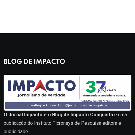
BLOG DE IMPACTO
O Jornal Impacto e o Blog de Impacto Conquista
é uma
publicação do Instituto Ticronays de Pesquisa editora e
publicidade.