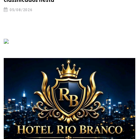
classificados nesta
05/08/2026