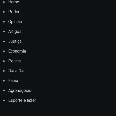
Home
Poder
Opinião
Artigos
Justiça
Economia
Policia
Dia a Dia
Fama
Agronegocio
Esporte e lazer