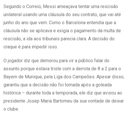
Segundo o Correio, Messi ameaçava tentar uma rescisão
unilateral usando uma cláusula do seu contrato, que vai até
junho do ano que vem. Como o Barcelona entendia que a
cláusula não se aplicava e exigia o pagamento da multa de
rescisão, a ida aos tribunais parecia clara. A decisão do
craque é para impedir isso.
O jogador diz que demorou para vir a público falar do
assunto porque estava triste com a derrota de 8 a 2 para o
Bayern de Munique, pela Liga dos Campeões. Apesar disso,
garantiu que a decisão não foi tomada após a goleada
histórica – durante toda a temporada, ele diz que avisou ao
presidente Josep Maria Bartomeu da sua vontade de deixar
o clube.