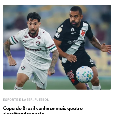
,
ESPORTE E LAZER
FUTEBOL
Copa do Brasil conhece mais quatro