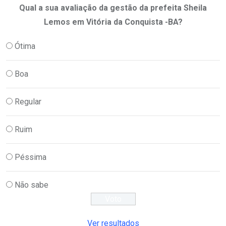
Qual a sua avaliação da gestão da prefeita Sheila
Lemos em Vitória da Conquista -BA?
Ótima
Boa
Regular
Ruim
Péssima
Não sabe
Ver resultados