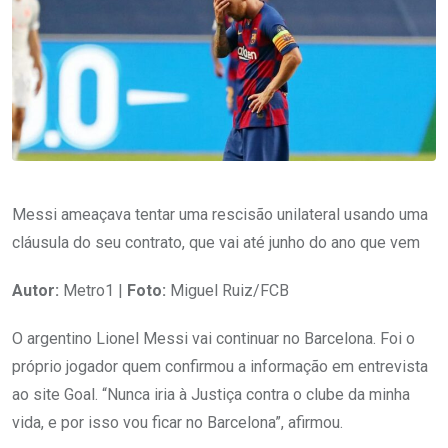
Messi ameaçava tentar uma rescisão unilateral usando uma
cláusula do seu contrato, que vai até junho do ano que vem
Autor:
Metro1 |
Foto:
Miguel Ruiz/FCB
O argentino Lionel Messi vai continuar no Barcelona. Foi o
próprio jogador quem confirmou a informação em entrevista
ao site Goal. “Nunca iria à Justiça contra o clube da minha
vida, e por isso vou ficar no Barcelona”, afirmou.