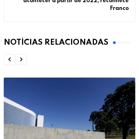
acontecer a partir de 2022, reconhece
Franco
NOTÍCIAS RELACIONADAS