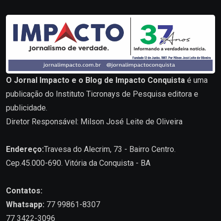
O Jornal Impacto e o Blog de Impacto Conquista
é uma
publicação do Instituto Ticronays de Pesquisa editora e
publicidade.
Diretor Responsável: Milson José Leite de Oliveira
Endereço:
Travesa do Alecrim, 73 - Bairro Centro.
Cep.45.000-690. Vitória da Conquista - BA
Contatos:
Whatsapp:
77 99861-8307
77 3422-3096