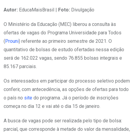
Autor:
EducaMaisBrasil |
Foto:
Divulgação
O Ministério da Educação (MEC) liberou a consulta às
ofertas de vagas do Programa Universidade para Todos
(
Prouni
) referente ao primeiro semestre de 2021. O
quantitativo de bolsas de estudo ofertadas nessa edição
será de 162.022 vagas, sendo 76.855 bolsas integrais e
85.167 parciais.
Os interessados em participar do processo seletivo podem
conferir, com antecedência, as opções de ofertas para todo
o país no
site
do programa. Já o período de inscrições
começa no dia 12 e vai até o dia 15 de janeiro.
A busca de vagas pode ser realizada pelo tipo de bolsa:
parcial, que corresponde à metade do valor da mensalidade,