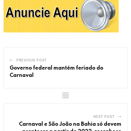
PREVIOUS POST
Governo federal mantém feriado do
Carnaval
NEXT POST
Carnaval e São João na Bahia só devem