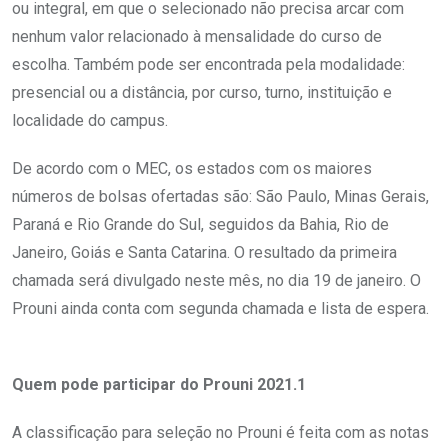
ou integral, em que o selecionado não precisa arcar com
nenhum valor relacionado à mensalidade do curso de
escolha. Também pode ser encontrada pela modalidade:
presencial ou a distância, por curso, turno, instituição e
localidade do campus.
De acordo com o MEC, os estados com os maiores
números de bolsas ofertadas são: São Paulo, Minas Gerais,
Paraná e Rio Grande do Sul, seguidos da Bahia, Rio de
Janeiro, Goiás e Santa Catarina. O resultado da primeira
chamada será divulgado neste mês, no dia 19 de janeiro. O
Prouni ainda conta com segunda chamada e lista de espera.
Quem pode participar do Prouni 2021.1
A classificação para seleção no Prouni é feita com as notas