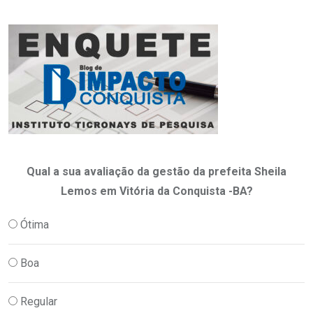
Qual a sua avaliação da gestão da prefeita Sheila
Lemos em Vitória da Conquista -BA?
Ótima
Boa
Regular