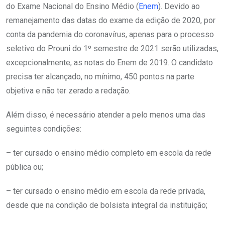
do Exame Nacional do Ensino Médio (
Enem
). Devido ao
remanejamento das datas do exame da edição de 2020, por
conta da pandemia do coronavírus, apenas para o processo
seletivo do Prouni do 1º semestre de 2021 serão utilizadas,
excepcionalmente, as notas do Enem de 2019. O candidato
precisa ter alcançado, no mínimo, 450 pontos na parte
objetiva e não ter zerado a redação.
Além disso, é necessário atender a pelo menos uma das
seguintes condições:
– ter cursado o ensino médio completo em escola da rede
pública ou;
– ter cursado o ensino médio em escola da rede privada,
desde que na condição de bolsista integral da instituição;