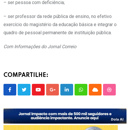
– ser pessoa com deficiência;
– ser professor da rede pública de ensino, no efetivo
exercício do magistério da educação básica e integrar o
quadro de pessoal permanente de instituição pública.
Com Informações do Jornal Correio
COMPARTILHE:
Youtube
Google+
LinkedIn
Whatsapp
Cloud
StumbleU