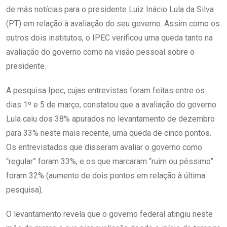
de más notícias para o presidente Luiz Inácio Lula da Silva
(PT) em relação à avaliação do seu governo. Assim como os
outros dois institutos, o IPEC verificou uma queda tanto na
avaliação do governo como na visão pessoal sobre o
presidente.
A pesquisa Ipec, cujas entrevistas foram feitas entre os
dias 1º e 5 de março, constatou que a avaliação do governo
Lula caiu dos 38% apurados no levantamento de dezembro
para 33% neste mais recente, uma queda de cinco pontos.
Os entrevistados que disseram avaliar o governo como
“regular” foram 33%, e os que marcaram “ruim ou péssimo”
foram 32% (aumento de dois pontos em relação à última
pesquisa).
O levantamento revela que o governo federal atingiu neste