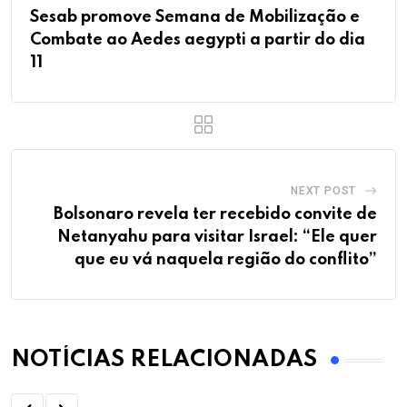
Sesab promove Semana de Mobilização e
Combate ao Aedes aegypti a partir do dia
11
NEXT POST
Bolsonaro revela ter recebido convite de
Netanyahu para visitar Israel: “Ele quer
que eu vá naquela região do conflito”
NOTÍCIAS RELACIONADAS