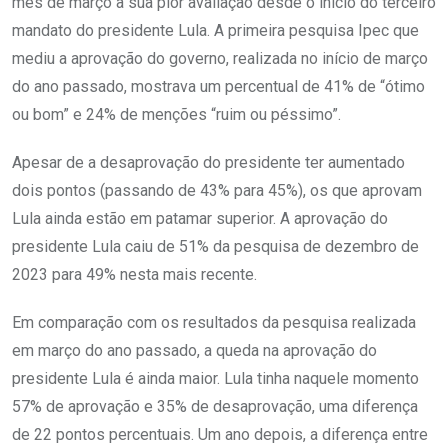
mês de março a sua pior avaliação desde o início do terceiro
mandato do presidente Lula. A primeira pesquisa Ipec que
mediu a aprovação do governo, realizada no início de março
do ano passado, mostrava um percentual de 41% de “ótimo
ou bom” e 24% de menções “ruim ou péssimo”.
Apesar de a desaprovação do presidente ter aumentado
dois pontos (passando de 43% para 45%), os que aprovam
Lula ainda estão em patamar superior. A aprovação do
presidente Lula caiu de 51% da pesquisa de dezembro de
2023 para 49% nesta mais recente.
Em comparação com os resultados da pesquisa realizada
em março do ano passado, a queda na aprovação do
presidente Lula é ainda maior. Lula tinha naquele momento
57% de aprovação e 35% de desaprovação, uma diferença
de 22 pontos percentuais. Um ano depois, a diferença entre