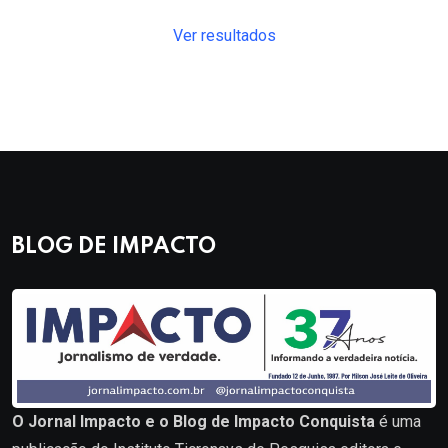
Ver resultados
BLOG DE IMPACTO
O Jornal Impacto e o Blog de Impacto Conquista
é uma