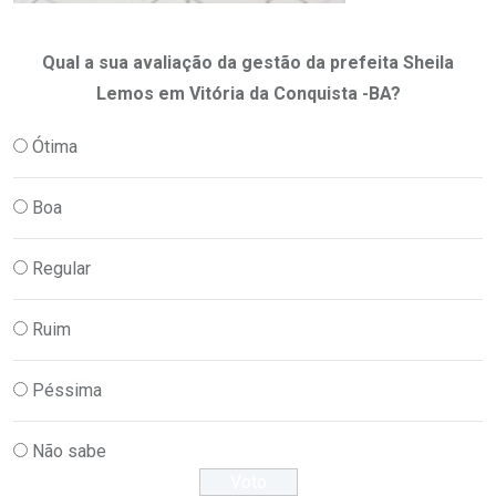
Qual a sua avaliação da gestão da prefeita Sheila
Lemos em Vitória da Conquista -BA?
Ótima
Boa
Regular
Ruim
Péssima
Não sabe