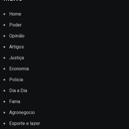
Home
Poder
Opinião
Artigos
Justiça
Economia
Policia
Dia a Dia
Fama
Agronegocio
Esporte e lazer