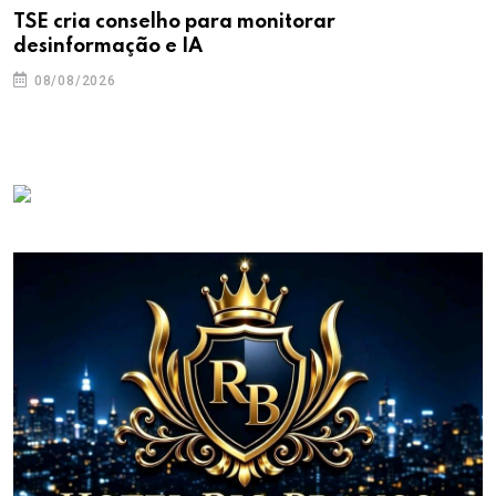
TSE cria conselho para monitorar
desinformação e IA
08/08/2026