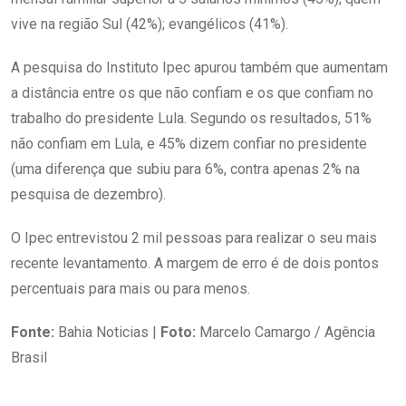
vive na região Sul (42%); evangélicos (41%).
A pesquisa do Instituto Ipec apurou também que aumentam
a distância entre os que não confiam e os que confiam no
trabalho do presidente Lula. Segundo os resultados, 51%
não confiam em Lula, e 45% dizem confiar no presidente
(uma diferença que subiu para 6%, contra apenas 2% na
pesquisa de dezembro).
O Ipec entrevistou 2 mil pessoas para realizar o seu mais
recente levantamento. A margem de erro é de dois pontos
percentuais para mais ou para menos.
Fonte:
Bahia Noticias |
Foto:
Marcelo Camargo / Agência
Brasil