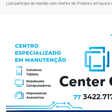
Lula participa de reunião com chefes de Poderes em busca