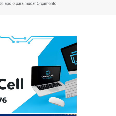
 de apoio para mudar Orçamento