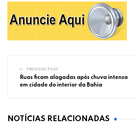
PREVIOUS POST
Ruas ficam alagadas após chuva intensa
em cidade do interior da Bahia
NOTÍCIAS RELACIONADAS