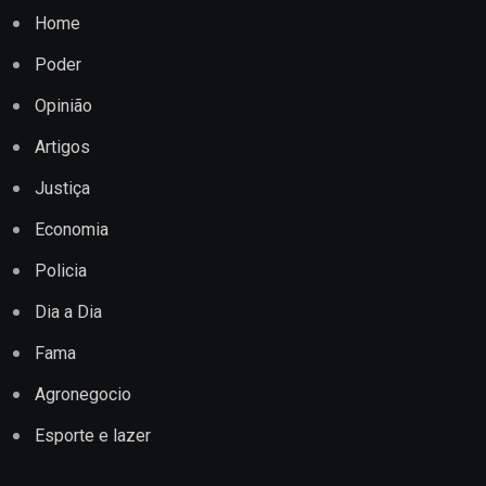
Home
Poder
Opinião
Artigos
Justiça
Economia
Policia
Dia a Dia
Fama
Agronegocio
Esporte e lazer