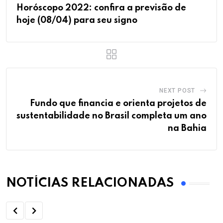
Horóscopo 2022: confira a previsão de
hoje (08/04) para seu signo
NEXT POST
Fundo que financia e orienta projetos de
sustentabilidade no Brasil completa um ano
na Bahia
NOTÍCIAS RELACIONADAS