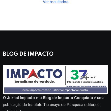
Ver resultados
BLOG DE IMPACTO
O Jornal Impacto e o Blog de Impacto Conquista
é uma
publicação do Instituto Ticronays de Pesquisa editora e