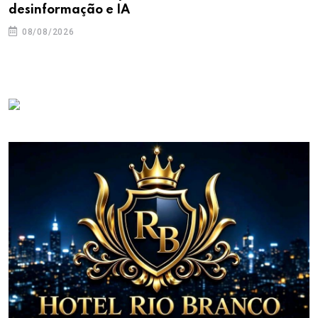
desinformação e IA
08/08/2026