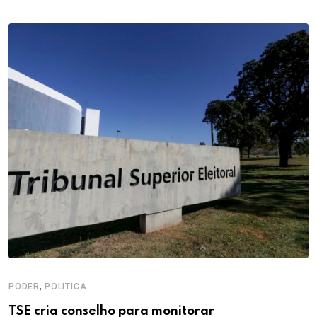
,
PODER
POLITICA
TSE cria conselho para monitorar