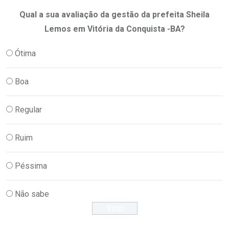
Qual a sua avaliação da gestão da prefeita Sheila
Lemos em Vitória da Conquista -BA?
Ótima
Boa
Regular
Ruim
Péssima
Não sabe