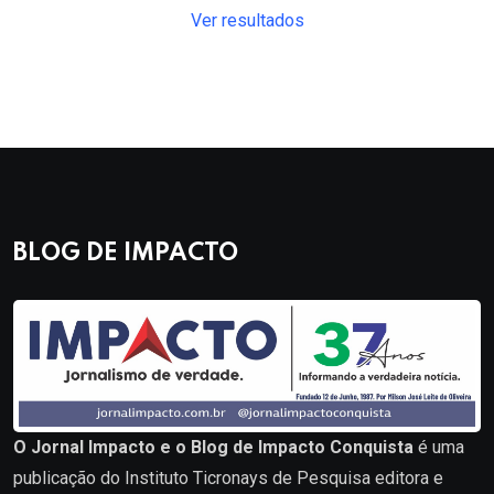
Ver resultados
BLOG DE IMPACTO
O Jornal Impacto e o Blog de Impacto Conquista
é uma
publicação do Instituto Ticronays de Pesquisa editora e