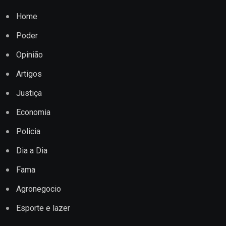
Home
Poder
Opinião
Artigos
Justiça
Economia
Policia
Dia a Dia
Fama
Agronegocio
Esporte e lazer