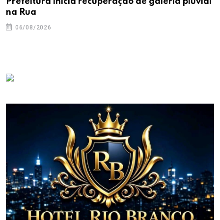
Prefeitura inicia recuperação de galeria pluvial
na Rua
06/08/2026