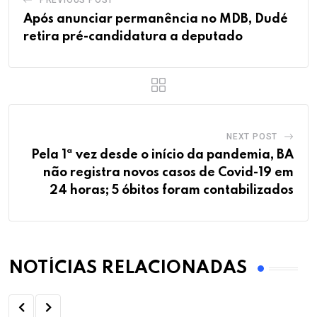
PREVIOUS POST
Após anunciar permanência no MDB, Dudé
retira pré-candidatura a deputado
NEXT POST
Pela 1ª vez desde o início da pandemia, BA
não registra novos casos de Covid-19 em
24 horas; 5 óbitos foram contabilizados
NOTÍCIAS RELACIONADAS