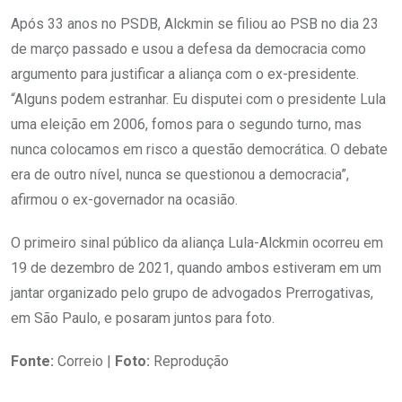
Após 33 anos no PSDB, Alckmin se filiou ao PSB no dia 23
de março passado e usou a defesa da democracia como
argumento para justificar a aliança com o ex-presidente.
“Alguns podem estranhar. Eu disputei com o presidente Lula
uma eleição em 2006, fomos para o segundo turno, mas
nunca colocamos em risco a questão democrática. O debate
era de outro nível, nunca se questionou a democracia”,
afirmou o ex-governador na ocasião.
O primeiro sinal público da aliança Lula-Alckmin ocorreu em
19 de dezembro de 2021, quando ambos estiveram em um
jantar organizado pelo grupo de advogados Prerrogativas,
em São Paulo, e posaram juntos para foto.
Fonte:
Correio |
Foto:
Reprodução