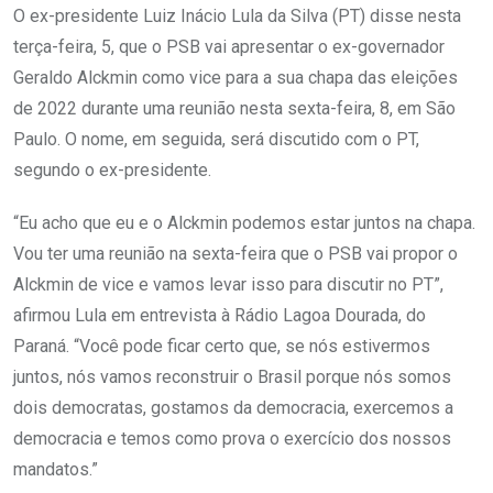
O ex-presidente Luiz Inácio Lula da Silva (PT) disse nesta
terça-feira, 5, que o PSB vai apresentar o ex-governador
Geraldo Alckmin como vice para a sua chapa das eleições
de 2022 durante uma reunião nesta sexta-feira, 8, em São
Paulo. O nome, em seguida, será discutido com o PT,
segundo o ex-presidente.
“Eu acho que eu e o Alckmin podemos estar juntos na chapa.
Vou ter uma reunião na sexta-feira que o PSB vai propor o
Alckmin de vice e vamos levar isso para discutir no PT”,
afirmou Lula em entrevista à Rádio Lagoa Dourada, do
Paraná. “Você pode ficar certo que, se nós estivermos
juntos, nós vamos reconstruir o Brasil porque nós somos
dois democratas, gostamos da democracia, exercemos a
democracia e temos como prova o exercício dos nossos
mandatos.”