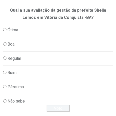
Qual a sua avaliação da gestão da prefeita Sheila
Lemos em Vitória da Conquista -BA?
Ótima
Boa
Regular
Ruim
Péssima
Não sabe