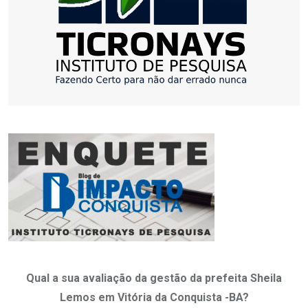
Qual a sua avaliação da gestão da prefeita Sheila
Lemos em Vitória da Conquista -BA?