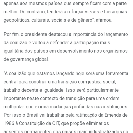
apenas aos mesmos países que sempre ficam com a parte
melhor. Do contrário, tenderá a reforçar vieses e hierarquias
geopolíticas, culturais, sociais e de gênero”, afirmou.
Por fim, o presidente destacou a importância do lançamento
da coalizão e voltou a defender a participação mais
igualitária dos países em desenvolvimento nos organismos
de governança global.
“A coalizão que estamos lançando hoje será uma ferramenta
central para construir uma transição com justiça social,
trabalho decente e igualdade. Isso será particularmente
importante neste contexto de transição para uma ordem
multipolar, que exigirá mudanças profundas nas instituições.
Por isso o Brasil vai trabalhar pela ratificação da Emenda de
1986 à Constituição da OIT, que propõe eliminar os
assentos permanentes dos países mais industrializados no