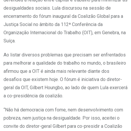
desigualdades sociais. Lula discursou na sessão de
encerramento do fórum inaugural da Coalizão Global para a
Justiça Social no âmbito da 112ª Conferência da
Organização Internacional do Trabalho (OIT), em Genebra, na
Suíça.
Ao listar diversos problemas que precisam ser enfrentados
para melhorar a qualidade do trabalho no mundo, o brasileiro
afirmou que a OIT é ainda mais relevante diante dos
desafios que existem hoje. O fórum é iniciativa do diretor-
geral da OIT, Gilbert Houngbo, ao lado de quem Lula exercerá
a co-presidência da coalizão.
“Não há democracia com fome, nem desenvolvimento com
pobreza, nem justiça na desigualdade. Por isso, aceitei o
convite do diretor-geral Gilbert para co-presidir a Coalizão