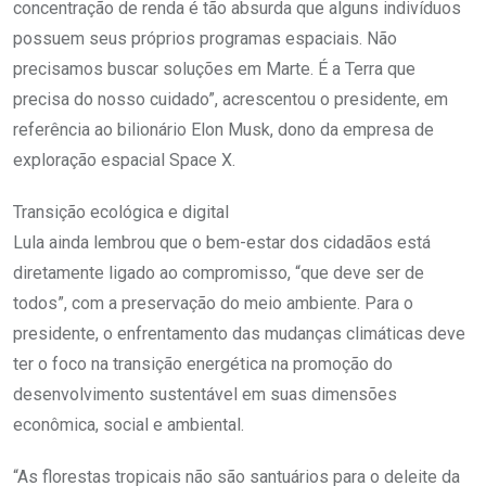
concentração de renda é tão absurda que alguns indivíduos
possuem seus próprios programas espaciais. Não
precisamos buscar soluções em Marte. É a Terra que
precisa do nosso cuidado”, acrescentou o presidente, em
referência ao bilionário Elon Musk, dono da empresa de
exploração espacial Space X.
Transição ecológica e digital
Lula ainda lembrou que o bem-estar dos cidadãos está
diretamente ligado ao compromisso, “que deve ser de
todos”, com a preservação do meio ambiente. Para o
presidente, o enfrentamento das mudanças climáticas deve
ter o foco na transição energética na promoção do
desenvolvimento sustentável em suas dimensões
econômica, social e ambiental.
“As florestas tropicais não são santuários para o deleite da