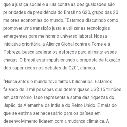
que a justiça social e a luta contra as desigualdades são
prioridades da presidência do Brasil no G20, grupo das 20
maiores economias do mundo. “Estamos discutindo como
promover uma transição justa e utilizar as tecnologias
emergentes para melhorar o universo laboral. Nossa
iniciativa prioritária, a Aliança Global contra a Fome e a
Pobreza, busca acelerar os esforços para eliminar essas
chagas. O Brasil está impulsionando a proposta de taxação
dos super-ricos nos debates do G20”, afirmou.
“Nunca antes o mundo teve tantos bilionários. Estamos
falando de 3 mil pessoas que detêm quase US$ 15 trilhões
em patrimônio. Isso representa a soma das riquezas do
Japão, da Alemanha, da Índia e do Reino Unido. É mais do
que se estima ser necessário para os países em
desenvolvimento lidarem com a mudança climática. A