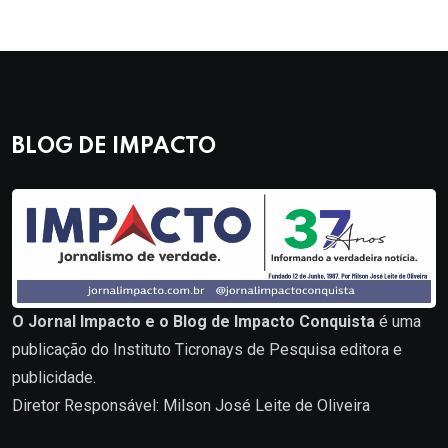
BLOG DE IMPACTO
O Jornal Impacto e o Blog de Impacto Conquista
é uma
publicação do Instituto Ticronays de Pesquisa editora e
publicidade.
Diretor Responsável: Milson José Leite de Oliveira