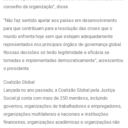
conselho da organização”, disse.
“Não faz sentido apelar aos países em desenvolvimento
para que contribuam para a resolução das crises que o
mundo enfrenta hoje sem que estejam adequadamente
representados nos principais órgãos de governança global.
Nossas decisões só terão legitimidade e eficácia se
tomadas e implementadas democraticamente”, acrescentou
o presidente.
Coalizão Global
Lançada no ano passado, a Coalizão Global pela Justiça
Social já conta com mais de 250 membros, incluindo
governos, organizações de trabalhadores e empregadores,
organizações multilaterais e nacionais e instituições
financeiras, organizações acadêmicas e organizações não