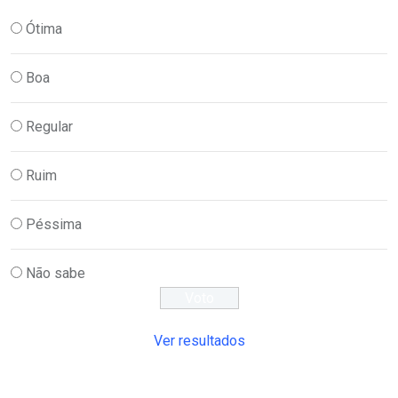
Ótima
Boa
Regular
Ruim
Péssima
Não sabe
Ver resultados