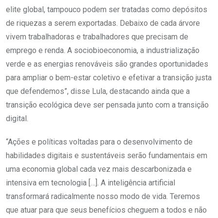
elite global, tampouco podem ser tratadas como depósitos
de riquezas a serem exportadas. Debaixo de cada árvore
vivem trabalhadoras e trabalhadores que precisam de
emprego e renda. A sociobioeconomia, a industrialização
verde e as energias renováveis são grandes oportunidades
para ampliar o bem-estar coletivo e efetivar a transição justa
que defendemos”, disse Lula, destacando ainda que a
transição ecológica deve ser pensada junto com a transição
digital.
“Ações e políticas voltadas para o desenvolvimento de
habilidades digitais e sustentáveis serão fundamentais em
uma economia global cada vez mais descarbonizada e
intensiva em tecnologia […]. A inteligência artificial
transformará radicalmente nosso modo de vida. Teremos
que atuar para que seus benefícios cheguem a todos e não