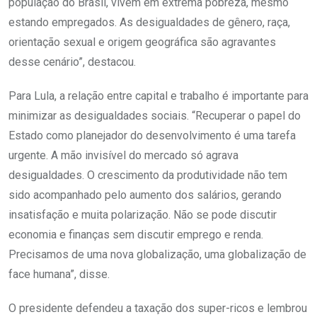
população do Brasil, vivem em extrema pobreza, mesmo
estando empregados. As desigualdades de gênero, raça,
orientação sexual e origem geográfica são agravantes
desse cenário”, destacou.
Para Lula, a relação entre capital e trabalho é importante para
minimizar as desigualdades sociais. “Recuperar o papel do
Estado como planejador do desenvolvimento é uma tarefa
urgente. A mão invisível do mercado só agrava
desigualdades. O crescimento da produtividade não tem
sido acompanhado pelo aumento dos salários, gerando
insatisfação e muita polarização. Não se pode discutir
economia e finanças sem discutir emprego e renda.
Precisamos de uma nova globalização, uma globalização de
face humana”, disse.
O presidente defendeu a taxação dos super-ricos e lembrou