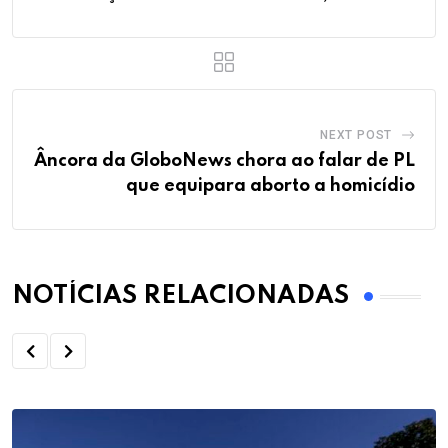
NEXT POST
Âncora da GloboNews chora ao falar de PL
que equipara aborto a homicídio
NOTÍCIAS RELACIONADAS