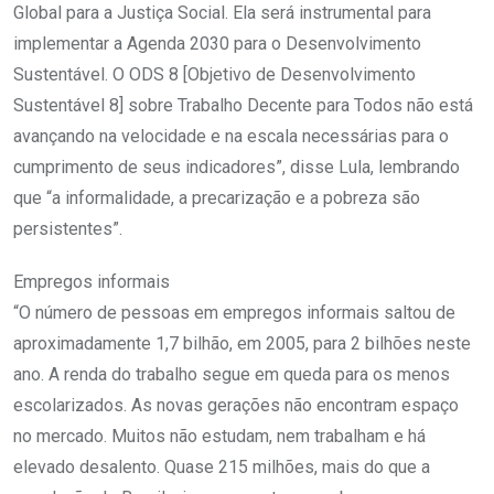
Global para a Justiça Social. Ela será instrumental para
implementar a Agenda 2030 para o Desenvolvimento
Sustentável. O ODS 8 [Objetivo de Desenvolvimento
Sustentável 8] sobre Trabalho Decente para Todos não está
avançando na velocidade e na escala necessárias para o
cumprimento de seus indicadores”, disse Lula, lembrando
que “a informalidade, a precarização e a pobreza são
persistentes”.
Empregos informais
“O número de pessoas em empregos informais saltou de
aproximadamente 1,7 bilhão, em 2005, para 2 bilhões neste
ano. A renda do trabalho segue em queda para os menos
escolarizados. As novas gerações não encontram espaço
no mercado. Muitos não estudam, nem trabalham e há
elevado desalento. Quase 215 milhões, mais do que a