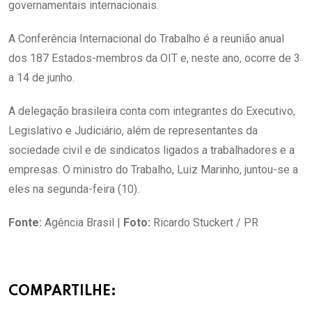
governamentais internacionais.
A Conferência Internacional do Trabalho é a reunião anual
dos 187 Estados-membros da OIT e, neste ano, ocorre de 3
a 14 de junho.
A delegação brasileira conta com integrantes do Executivo,
Legislativo e Judiciário, além de representantes da
sociedade civil e de sindicatos ligados a trabalhadores e a
empresas. O ministro do Trabalho, Luiz Marinho, juntou-se a
eles na segunda-feira (10).
Fonte:
Agência Brasil |
Foto:
Ricardo Stuckert / PR
COMPARTILHE: