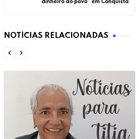
dinheiro do povo” em Conquista
NOTÍCIAS RELACIONADAS