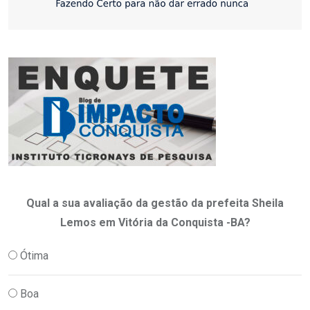
Qual a sua avaliação da gestão da prefeita Sheila
Lemos em Vitória da Conquista -BA?
Ótima
Boa