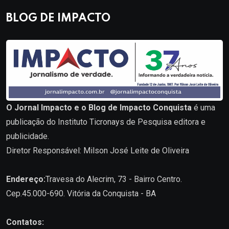
BLOG DE IMPACTO
O Jornal Impacto e o Blog de Impacto Conquista
é uma
publicação do Instituto Ticronays de Pesquisa editora e
publicidade.
Diretor Responsável: Milson José Leite de Oliveira
Endereço:
Travesa do Alecrim, 73 - Bairro Centro.
Cep.45.000-690. Vitória da Conquista - BA
Contatos: