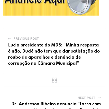
PREVIOUS POST
Lucia presidente do MDB: “Minha resposta
é não, Dudé não tem que dar satisfação do
roubo de aparelhos e denúncia de
corrupção na Câmara Municipal”
NEXT POST
Dr. Andreson Ribeiro denuncia “farra com