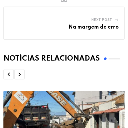
NEXT POST
Na margem de erro
NOTÍCIAS RELACIONADAS