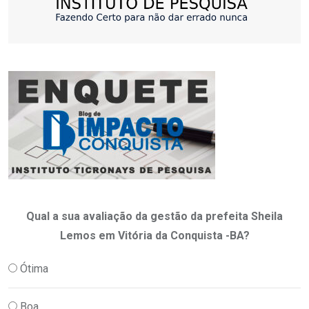
Qual a sua avaliação da gestão da prefeita Sheila
Lemos em Vitória da Conquista -BA?
Ótima
Boa