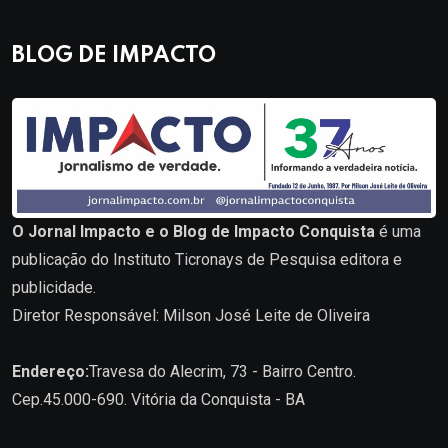
BLOG DE IMPACTO
O Jornal Impacto e o Blog de Impacto Conquista
é uma
publicação do Instituto Ticronays de Pesquisa editora e
publicidade.
Diretor Responsável: Milson José Leite de Oliveira
Endereço:
Travesa do Alecrim, 73 - Bairro Centro.
Cep.45.000-690. Vitória da Conquista - BA