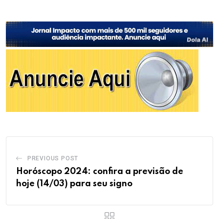
PREVIOUS POST
Horóscopo 2024: confira a previsão de
hoje (14/03) para seu signo