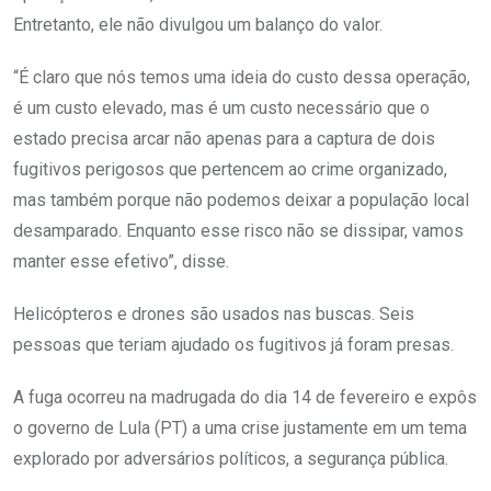
Entretanto, ele não divulgou um balanço do valor.
“É claro que nós temos uma ideia do custo dessa operação,
é um custo elevado, mas é um custo necessário que o
estado precisa arcar não apenas para a captura de dois
fugitivos perigosos que pertencem ao crime organizado,
mas também porque não podemos deixar a população local
desamparado. Enquanto esse risco não se dissipar, vamos
manter esse efetivo”, disse.
Helicópteros e drones são usados nas buscas. Seis
pessoas que teriam ajudado os fugitivos já foram presas.
A fuga ocorreu na madrugada do dia 14 de fevereiro e expôs
o governo de Lula (PT) a uma crise justamente em um tema
explorado por adversários políticos, a segurança pública.