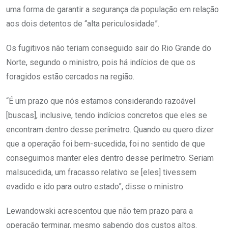
uma forma de garantir a segurança da população em relação
aos dois detentos de “alta periculosidade”.
Os fugitivos não teriam conseguido sair do Rio Grande do
Norte, segundo o ministro, pois há indícios de que os
foragidos estão cercados na região.
“É um prazo que nós estamos considerando razoável
[buscas], inclusive, tendo indícios concretos que eles se
encontram dentro desse perímetro. Quando eu quero dizer
que a operação foi bem-sucedida, foi no sentido de que
conseguimos manter eles dentro desse perímetro. Seriam
malsucedida, um fracasso relativo se [eles] tivessem
evadido e ido para outro estado”, disse o ministro.
Lewandowski acrescentou que não tem prazo para a
operação terminar, mesmo sabendo dos custos altos.