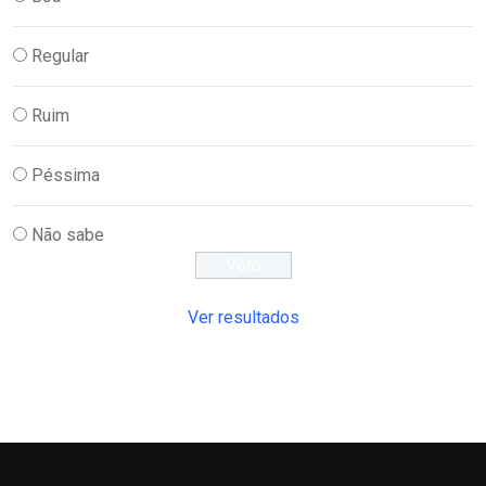
Regular
Ruim
Péssima
Não sabe
Ver resultados