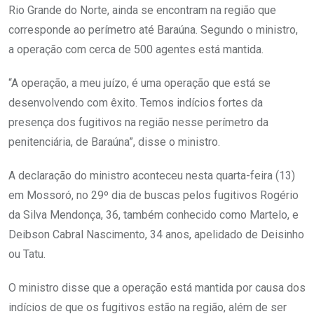
Rio Grande do Norte, ainda se encontram na região que
corresponde ao perímetro até Baraúna. Segundo o ministro,
a operação com cerca de 500 agentes está mantida.
“A operação, a meu juízo, é uma operação que está se
desenvolvendo com êxito. Temos indícios fortes da
presença dos fugitivos na região nesse perímetro da
penitenciária, de Baraúna”, disse o ministro.
A declaração do ministro aconteceu nesta quarta-feira (13)
em Mossoró, no 29º dia de buscas pelos fugitivos Rogério
da Silva Mendonça, 36, também conhecido como Martelo, e
Deibson Cabral Nascimento, 34 anos, apelidado de Deisinho
ou Tatu.
O ministro disse que a operação está mantida por causa dos
indícios de que os fugitivos estão na região, além de ser