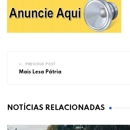
PREVIOUS POST
Mais Lesa Pátria
NOTÍCIAS RELACIONADAS