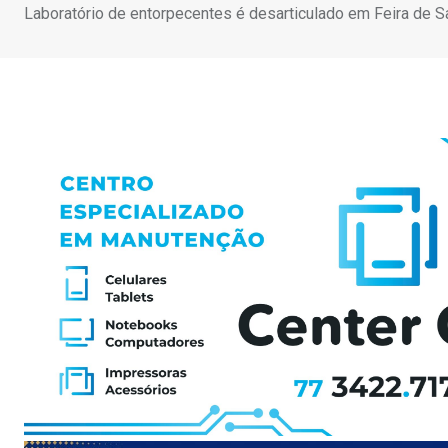
Laboratório de entorpecentes é desarticulado em Feira de S