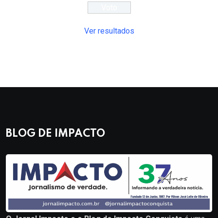
Ver resultados
BLOG DE IMPACTO