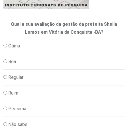
Qual a sua avaliação da gestão da prefeita Sheila
Lemos em Vitória da Conquista -BA?
Ótima
Boa
Regular
Ruim
Péssima
Não sabe