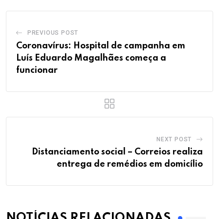
PREVIOUS POST
Coronavírus: Hospital de campanha em
Luís Eduardo Magalhães começa a
funcionar
NEXT POST
Distanciamento social – Correios realiza
entrega de remédios em domicílio
NOTÍCIAS RELACIONADAS