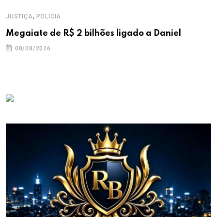
,
JUSTIÇA
POLICIA
Megaiate de R$ 2 bilhões ligado a Daniel
08/08/2026