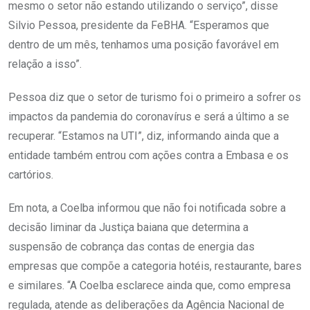
mesmo o setor não estando utilizando o serviço”, disse
Silvio Pessoa, presidente da FeBHA. “Esperamos que
dentro de um mês, tenhamos uma posição favorável em
relação a isso”.
Pessoa diz que o setor de turismo foi o primeiro a sofrer os
impactos da pandemia do coronavírus e será a último a se
recuperar. “Estamos na UTI”, diz, informando ainda que a
entidade também entrou com ações contra a Embasa e os
cartórios.
Em nota, a Coelba informou que não foi notificada sobre a
decisão liminar da Justiça baiana que determina a
suspensão de cobrança das contas de energia das
empresas que compõe a categoria hotéis, restaurante, bares
e similares. “A Coelba esclarece ainda que, como empresa
regulada, atende as deliberações da Agência Nacional de