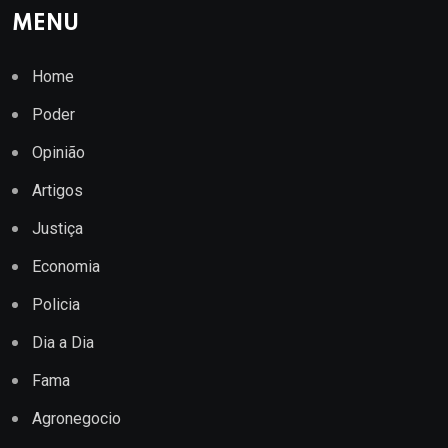
MENU
Home
Poder
Opinião
Artigos
Justiça
Economia
Policia
Dia a Dia
Fama
Agronegocio