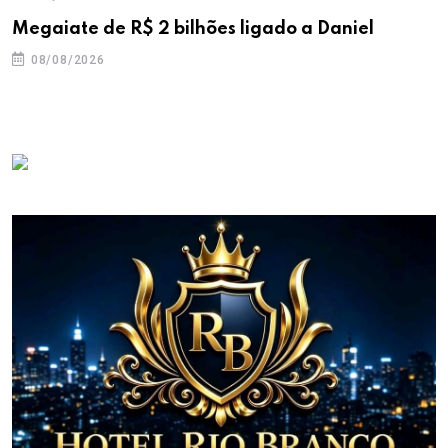
Megaiate de R$ 2 bilhões ligado a Daniel
08/08/2026