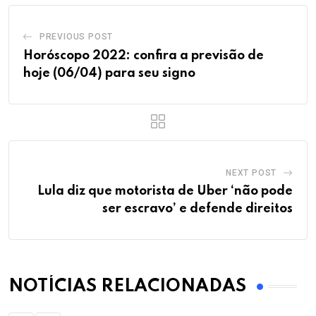
PREVIOUS POST
Horóscopo 2022: confira a previsão de
hoje (06/04) para seu signo
NEXT POST
Lula diz que motorista de Uber ‘não pode
ser escravo’ e defende direitos
NOTÍCIAS RELACIONADAS