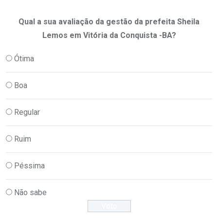
Qual a sua avaliação da gestão da prefeita Sheila
Lemos em Vitória da Conquista -BA?
Ótima
Boa
Regular
Ruim
Péssima
Não sabe