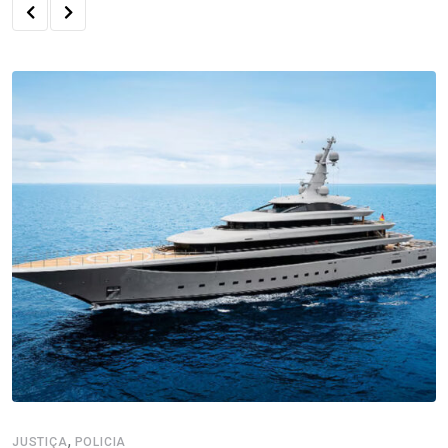
,
JUSTIÇA
POLICIA