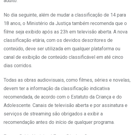
adulto.
No dia seguinte, além de mudar a classificação de 14 para
18 anos, o Ministério da Justiça também recomenda que o
filme seja exibido após as 23h em televisão aberta. A nova
classificação etária, com os devidos descritores de
conteúdo, deve ser utilizada em qualquer plataforma ou
canal de exibição de conteúdo classificável em até cinco
dias corridos.
Todas as obras audiovisuais, como filmes, séries e novelas,
devem ter a informação da classificação indicativa
recomendada, de acordo com o Estatuto da Criança e do
Adolescente. Canais de televisão aberta e por assinatura e
serviços de streaming são obrigados a exibir a
recomendação antes do início de qualquer programa.