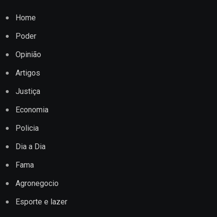
Home
Poder
Opinião
Artigos
Justiça
Economia
Policia
Dia a Dia
Fama
Agronegocio
Esporte e lazer