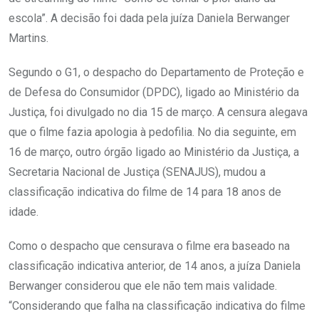
escola”. A decisão foi dada pela juíza Daniela Berwanger
Martins.
Segundo o G1, o despacho do Departamento de Proteção e
de Defesa do Consumidor (DPDC), ligado ao Ministério da
Justiça, foi divulgado no dia 15 de março. A censura alegava
que o filme fazia apologia à pedofilia. No dia seguinte, em
16 de março, outro órgão ligado ao Ministério da Justiça, a
Secretaria Nacional de Justiça (SENAJUS), mudou a
classificação indicativa do filme de 14 para 18 anos de
idade.
Como o despacho que censurava o filme era baseado na
classificação indicativa anterior, de 14 anos, a juíza Daniela
Berwanger considerou que ele não tem mais validade.
“Considerando que falha na classificação indicativa do filme