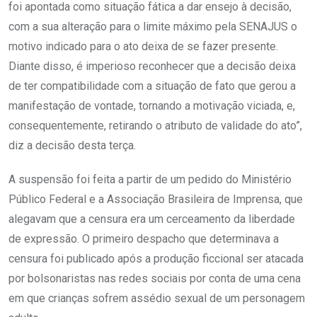
foi apontada como situação fática a dar ensejo à decisão,
com a sua alteração para o limite máximo pela SENAJUS o
motivo indicado para o ato deixa de se fazer presente.
Diante disso, é imperioso reconhecer que a decisão deixa
de ter compatibilidade com a situação de fato que gerou a
manifestação de vontade, tornando a motivação viciada, e,
consequentemente, retirando o atributo de validade do ato”,
diz a decisão desta terça.
A suspensão foi feita a partir de um pedido do Ministério
Público Federal e a Associação Brasileira de Imprensa, que
alegavam que a censura era um cerceamento da liberdade
de expressão. O primeiro despacho que determinava a
censura foi publicado após a produção ficcional ser atacada
por bolsonaristas nas redes sociais por conta de uma cena
em que crianças sofrem assédio sexual de um personagem