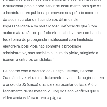
institucional jamais pode servir de instrumento para que os
administradores públicos promovam seu próprio nome ou
de seus secretários, fugindo aos ditames da
impessoalidade e da moralidade”. Reforçando que “Com
muito mais razão, no período eleitoral, deve ser combatida
toda forma de propaganda institucional com finalidade
eleitoreira, pois viola não somente a probidade
administrativa, mas também a lisura do pleito, atingindo a
isonomia entre os candidatos”
De acordo com a decisão da Justiça Eleitoral, Herzem
Gusmão deve retirar imediatamente o vídeo da página, e tem
o prazo de 05 (cinco) dias para apresentar defesa. Até o
fechamento desta matéria, o Blog do Sena verificou que o
vídeo ainda está na referida página.