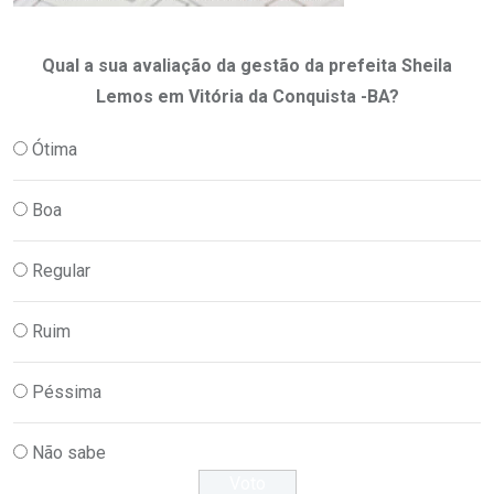
Qual a sua avaliação da gestão da prefeita Sheila
Lemos em Vitória da Conquista -BA?
Ótima
Boa
Regular
Ruim
Péssima
Não sabe