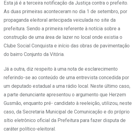
Esta já é a terceira notificação da Justiça contra o prefeito.
As duas primeiras aconteceram no dia 1 de setembro, por
propaganda eleitoral antecipada veiculada no site da
prefeitura. Sendo a primeira referente à notícia sobre a
construção de uma área de lazer no local onde existia o
Clube Social Conquista e início das obras de pavimentação
do bairro Conjunto da Vitória.
Já a outra, diz respeito à uma nota de esclarecimento
referindo-se ao conteúdo de uma entrevista concedida por
um deputado estadual a uma rádio local. Neste último caso,
a parte denunciante apresentou o argumento que Herzem
Gusmão, enquanto pré- candidato à reeleição, utilizou, neste
caso, da Secretaria Municipal de Comunicação e do próprio
sítio eletrônico oficial da Prefeitura para fazer disputa de
caráter político-eleitoral.