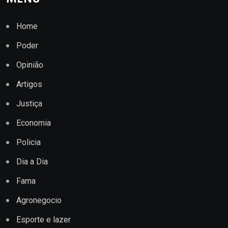
Home
Poder
Opinião
Artigos
Justiça
Economia
Policia
Dia a Dia
Fama
Agronegocio
Esporte e lazer