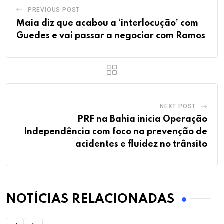
PREVIOUS POST
Maia diz que acabou a ‘interlocução’ com
Guedes e vai passar a negociar com Ramos
NEXT POST
PRF na Bahia inicia Operação
Independência com foco na prevenção de
acidentes e fluidez no trânsito
NOTÍCIAS RELACIONADAS