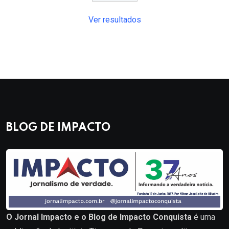
Ver resultados
BLOG DE IMPACTO
O Jornal Impacto e o Blog de Impacto Conquista
é uma