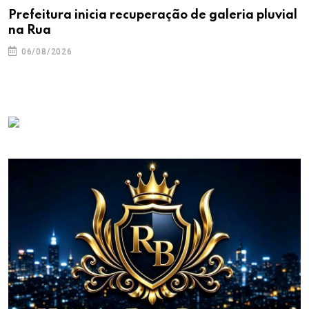
Prefeitura inicia recuperação de galeria pluvial
na Rua
06/08/2026