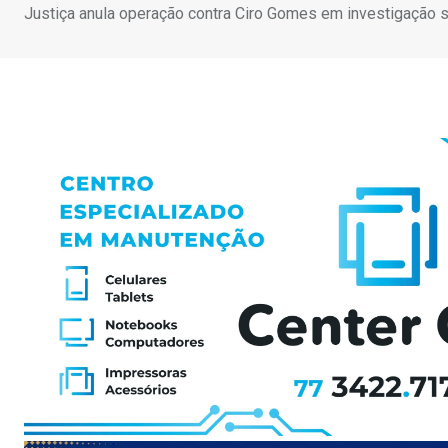
Justiça anula operação contra Ciro Gomes em investigação 