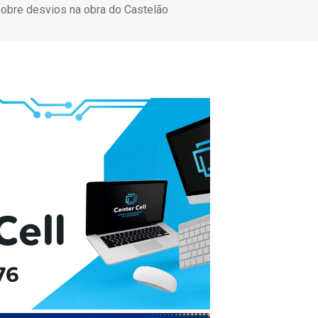
sobre desvios na obra do Castelão