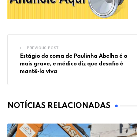
PREVIOUS POST
Estágio do coma de Paulinha Abelha é o
mais grave, e médico diz que desafio é
mantê-la viva
NOTÍCIAS RELACIONADAS