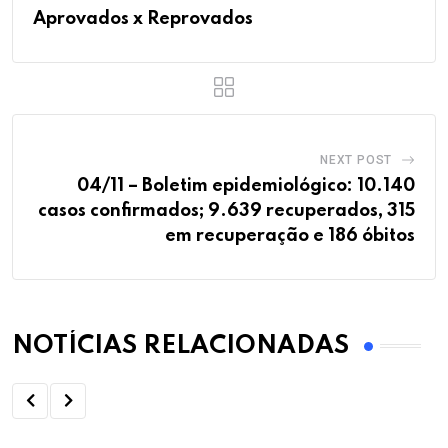
Aprovados x Reprovados
NEXT POST
04/11 – Boletim epidemiológico: 10.140
casos confirmados; 9.639 recuperados, 315
em recuperação e 186 óbitos
NOTÍCIAS RELACIONADAS