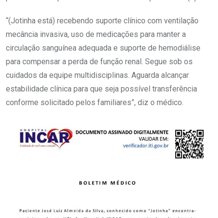
“(Jotinha está) recebendo suporte clínico com ventilação
mecância invasiva, uso de medicações para manter a
circulação sanguínea adequada e suporte de hemodiálise
para compensar a perda de função renal. Segue sob os
cuidados da equipe multidisciplinas. Aguarda alcançar
estabilidade clínica para que seja possível transferência
conforme solicitado pelos familiares”, diz o médico.