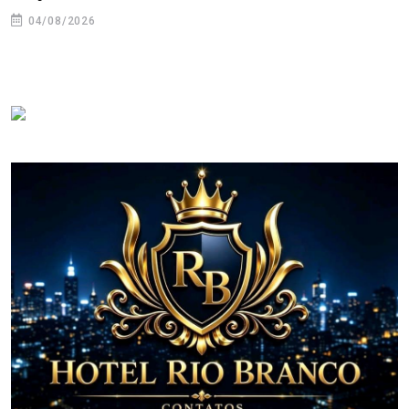
04/08/2026