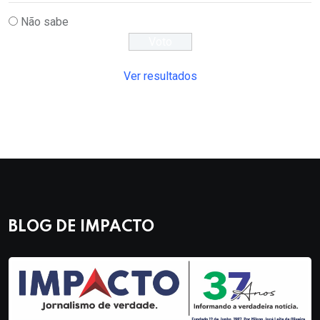
Não sabe
Ver resultados
BLOG DE IMPACTO