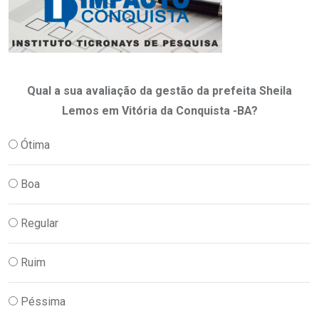
Qual a sua avaliação da gestão da prefeita Sheila
Lemos em Vitória da Conquista -BA?
Ótima
Boa
Regular
Ruim
Péssima