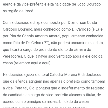
eleito e da vice-prefeita eleita na cidade de João Dourado,
na região de Irecê.
Com a decisão, a chapa composta por Diamerson Costa
Cardoso Dourado, mais conhecido como Di Cardoso (PL), e
por Rita de Cássia Amorim Amaral, popularmente conhecida
como Rita de Dr. Celso (PT), não poderá assumir o mandato,
que ficará a cargo do presidente eleito da câmara de
vereadores. O que já havia sido ventilado após a eleição da
chapa (relembre aqui e aqui).
Na decisão, a juíza eleitoral Catucha Moreira Gidi destacou
que os efeitos atingem não apenas o prefeito como também
a vice. Para tal, Gidi pontuou que o indeferimento do registro
do candidato ao cargo de vice-prefeito alcança o titular, de
acordo com o princípio da indivisibilidade da chapa