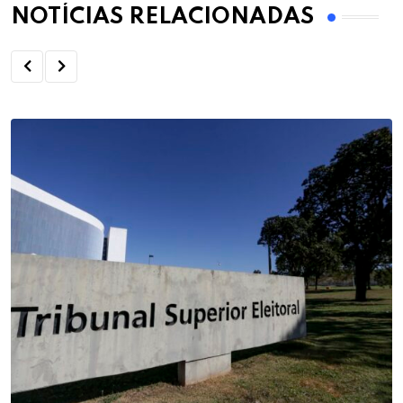
NOTÍCIAS RELACIONADAS