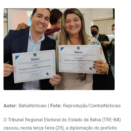
Autor:
BahiaNoticias |
Foto:
Reprodução/CentralNoticias
O Tribunal Regional Eleitoral do Estado da Bahia (TRE-BA)
cassou, nesta terça-feira (29), a diplomação do prefeito