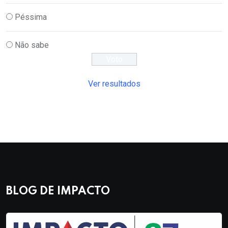
Péssima
Não sabe
Ver resultados
BLOG DE IMPACTO