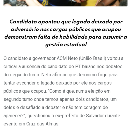
Candidato apontou que legado deixado por
adversário nos cargos públicos que ocupou
demonstram falta de habilidade para assumir a
gestão estadual
O candidato a governador ACM Neto (União Brasil) voltou a
criticar a ausência do candidato do PT baiano nos debates
do segundo turno. Neto afirmou que Jerônimo foge para
tentar esconder o legado deixado por ele nos cargos
públicos que ocupou. “Como é que, numa eleição em
segundo turno onde temos apenas dois candidatos, um
deles é desafiado a debater e não tem coragem de
aparecer?”, questionou o ex-prefeito de Salvador durante
evento em Cruz das Almas.