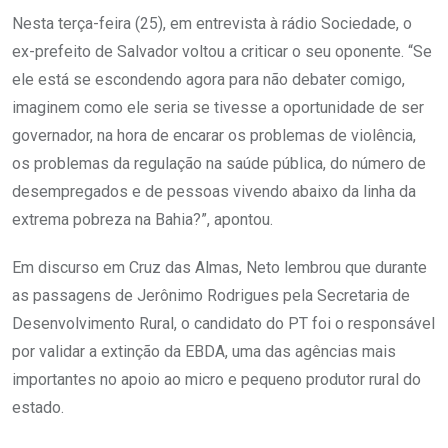
Nesta terça-feira (25), em entrevista à rádio Sociedade, o
ex-prefeito de Salvador voltou a criticar o seu oponente. “Se
ele está se escondendo agora para não debater comigo,
imaginem como ele seria se tivesse a oportunidade de ser
governador, na hora de encarar os problemas de violência,
os problemas da regulação na saúde pública, do número de
desempregados e de pessoas vivendo abaixo da linha da
extrema pobreza na Bahia?”, apontou.
Em discurso em Cruz das Almas, Neto lembrou que durante
as passagens de Jerônimo Rodrigues pela Secretaria de
Desenvolvimento Rural, o candidato do PT foi o responsável
por validar a extinção da EBDA, uma das agências mais
importantes no apoio ao micro e pequeno produtor rural do
estado.