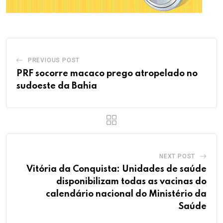
PREVIOUS POST
PRF socorre macaco prego atropelado no
sudoeste da Bahia
NEXT POST
Vitória da Conquista: Unidades de saúde
disponibilizam todas as vacinas do
calendário nacional do Ministério da
Saúde