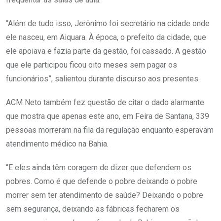
“Além de tudo isso, Jerônimo foi secretário na cidade onde
ele nasceu, em Aiquara. À época, o prefeito da cidade, que
ele apoiava e fazia parte da gestão, foi cassado. A gestão
que ele participou ficou oito meses sem pagar os
funcionários”, salientou durante discurso aos presentes.
ACM Neto também fez questão de citar o dado alarmante
que mostra que apenas este ano, em Feira de Santana, 339
pessoas morreram na fila da regulação enquanto esperavam
atendimento médico na Bahia.
“E eles ainda têm coragem de dizer que defendem os
pobres. Como é que defende o pobre deixando o pobre
morrer sem ter atendimento de saúde? Deixando o pobre
sem segurança, deixando as fábricas fecharem os