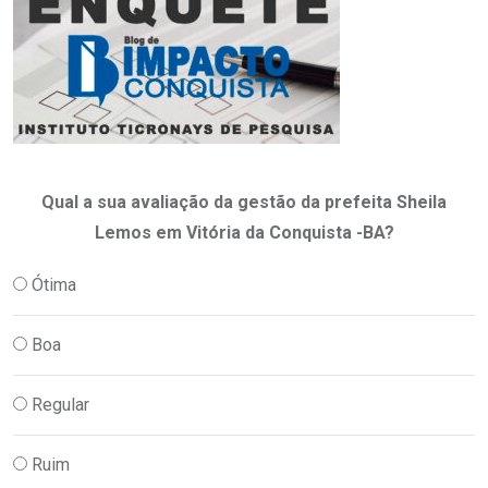
Qual a sua avaliação da gestão da prefeita Sheila
Lemos em Vitória da Conquista -BA?
Ótima
Boa
Regular
Ruim