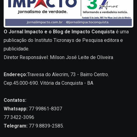
O Jornal Impacto e o Blog de Impacto Conquista
é uma
publicação do Instituto Ticronays de Pesquisa editora e
publicidade.
Diretor Responsável: Milson José Leite de Oliveira
Endereço:
Travesa do Alecrim, 73 - Bairro Centro.
Cep.45.000-690. Vitória da Conquista - BA
Contatos:
Whatsapp:
77 99861-8307
77 3422-3096
Telegram:
77 9.8839-2585.