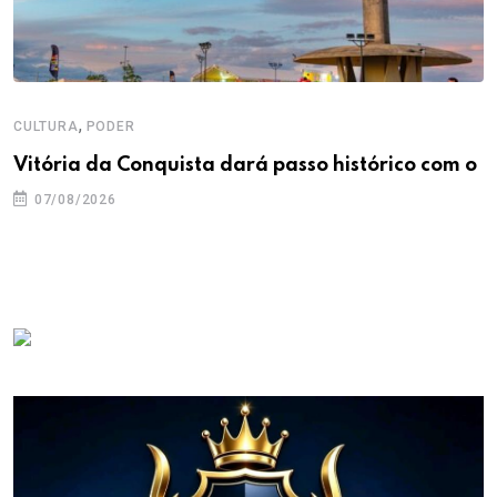
,
CULTURA
PODER
Vitória da Conquista dará passo histórico com o
07/08/2026