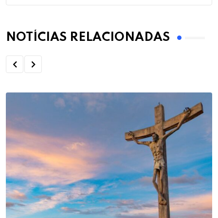
NOTÍCIAS RELACIONADAS