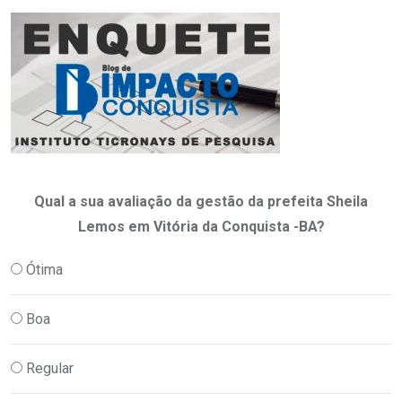
Qual a sua avaliação da gestão da prefeita Sheila
Lemos em Vitória da Conquista -BA?
Ótima
Boa
Regular