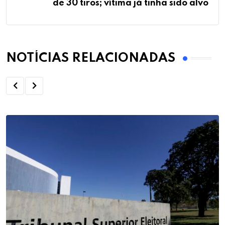
de 30 tiros; vítima já tinha sido alvo
NOTÍCIAS RELACIONADAS