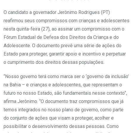
O candidato a governador Jerônimo Rodrigues (PT)
reafirmou seus compromissos com crianças e adolescentes
nesta quinta-feira (27), ao assinar um compromisso com o
Fórum Estadual de Defesa dos Direitos da Criança e do
Adolescente. O documento prevê uma série de ações do
Estado para proteger, garantir apoio e incentivo e perpetuar
o cumprimento dos direitos dessas populações.
“Nosso governo terá como marca ser o ‘governo da inclusão’
na Bahia – e crianças e adolescentes, que representam o
futuro no nosso Estado, são fundamentais nesse contexto”,
afirma Jerônimo. “O documento traz compromissos que já
temos integrados no nosso plano de governo, como parte
do conjunto de ações que visam a proteger, acolher e
possibilitar o desenvolvimento dessas pessoas. Como