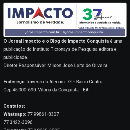
O Jornal Impacto e o Blog de Impacto Conquista
é uma
publicação do Instituto Ticronays de Pesquisa editora e
publicidade.
Diretor Responsável: Milson José Leite de Oliveira
Endereço:
Travesa do Alecrim, 73 - Bairro Centro.
Cep.45.000-690. Vitória da Conquista - BA
Contatos:
Whatsapp:
77 99861-8307
77 3422-3096