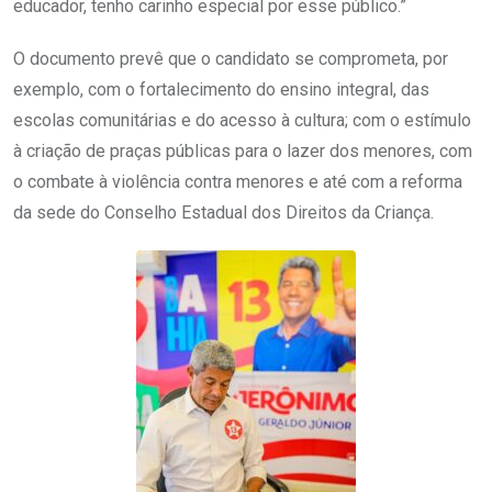
educador, tenho carinho especial por esse público.”
O documento prevê que o candidato se comprometa, por
exemplo, com o fortalecimento do ensino integral, das
escolas comunitárias e do acesso à cultura; com o estímulo
à criação de praças públicas para o lazer dos menores, com
o combate à violência contra menores e até com a reforma
da sede do Conselho Estadual dos Direitos da Criança.