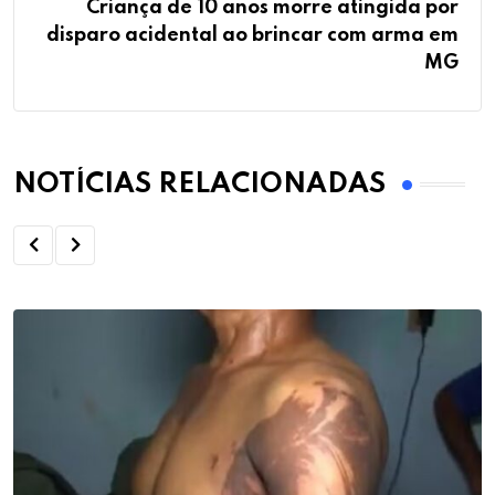
Criança de 10 anos morre atingida por
disparo acidental ao brincar com arma em
MG
NOTÍCIAS RELACIONADAS