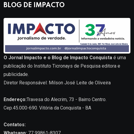
BLOG DE IMPACTO
O Jornal Impacto e o Blog de Impacto Conquista
é uma
publicação do Instituto Ticronays de Pesquisa editora e
publicidade.
Diretor Responsável: Milson José Leite de Oliveira
Endereço:
Travesa do Alecrim, 73 - Bairro Centro.
Cep.45.000-690. Vitória da Conquista - BA
Contatos:
Whatsapp:
77 99861-8307