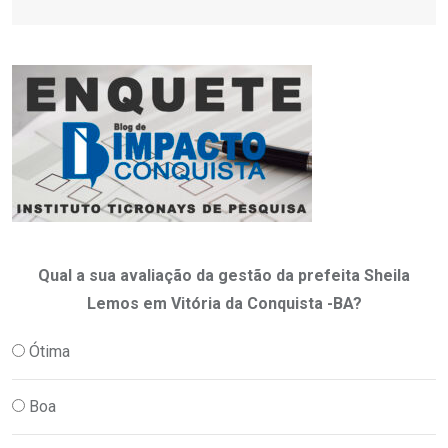
Qual a sua avaliação da gestão da prefeita Sheila
Lemos em Vitória da Conquista -BA?
Ótima
Boa