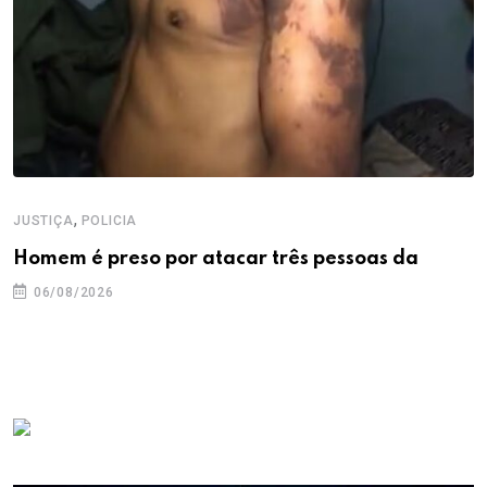
,
JUSTIÇA
POLICIA
Homem é preso por atacar três pessoas da
06/08/2026