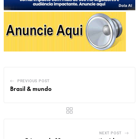
PREVIOUS POST
Brasil & mundo
NEXT POST