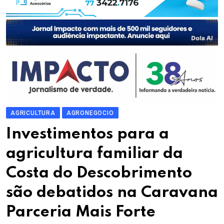
AGRICULTURA
AGRONEGOCIO
Investimentos para a
agricultura familiar da
Costa do Descobrimento
são debatidos na Caravana
Parceria Mais Forte