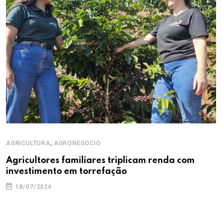
,
AGRICULTURA
AGRONEGOCIO
Agricultores familiares triplicam renda com
investimento em torrefação
18/07/2026