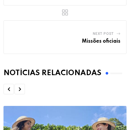
NEXT POST
Missões oficiais
NOTÍCIAS RELACIONADAS