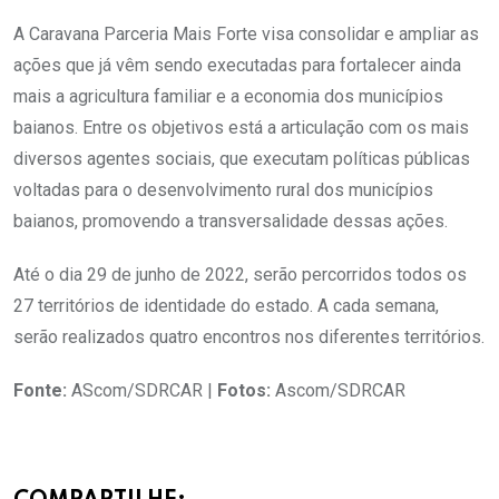
A Caravana Parceria Mais Forte visa consolidar e ampliar as
ações que já vêm sendo executadas para fortalecer ainda
mais a agricultura familiar e a economia dos municípios
baianos. Entre os objetivos está a articulação com os mais
diversos agentes sociais, que executam políticas públicas
voltadas para o desenvolvimento rural dos municípios
baianos, promovendo a transversalidade dessas ações.
Até o dia 29 de junho de 2022, serão percorridos todos os
27 territórios de identidade do estado. A cada semana,
serão realizados quatro encontros nos diferentes territórios.
Fonte:
AScom/SDRCAR |
Fotos:
Ascom/SDRCAR