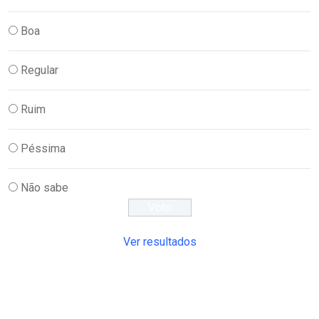
Boa
Regular
Ruim
Péssima
Não sabe
Ver resultados