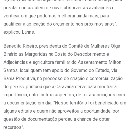
prestar contas, além de ouvir, absorver as avaliações e
verificar em que podemos melhorar ainda mais, para
qualificar a aplicação do orçamento nos próximos anos”,
explicou Lanns.
Benedita Ribeiro, presidenta do Comitê de Mulheres Olga
Binário as Margaridas na Costa do Descobrimento e
Adjacências e agricultora familiar do Assentamento Milton
Santos, local quem tem apoio do Governo do Estado, via
Bahia Produtiva, no processo de criação e comercialização
de peixes, pontuou que a Caravana serve para mostrar a
importância, entre outros aspectos, de ter associações com
a documentação em dia. “Nosso território foi beneficiado em
alguns editais e quem não aproveitou a oportunidade, por
questão de documentação perdeu a chance de obter
recursos”.