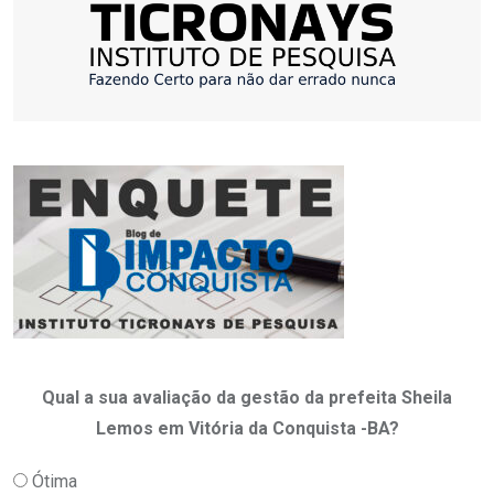
Qual a sua avaliação da gestão da prefeita Sheila
Lemos em Vitória da Conquista -BA?
Ótima