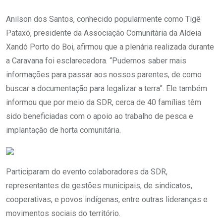
Anilson dos Santos, conhecido popularmente como Tigê
Pataxó, presidente da Associação Comunitária da Aldeia
Xandó Porto do Boi, afirmou que a plenária realizada durante
a Caravana foi esclarecedora. “Pudemos saber mais
informações para passar aos nossos parentes, de como
buscar a documentação para legalizar a terra”. Ele também
informou que por meio da SDR, cerca de 40 famílias têm
sido beneficiadas com o apoio ao trabalho de pesca e
implantação de horta comunitária.
Participaram do evento colaboradores da SDR,
representantes de gestões municipais, de sindicatos,
cooperativas, e povos indígenas, entre outras lideranças e
movimentos sociais do território.