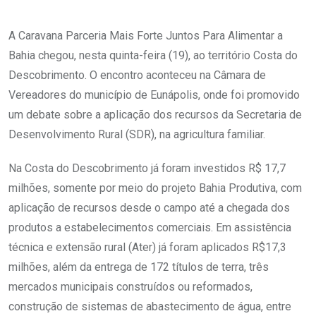
A Caravana Parceria Mais Forte Juntos Para Alimentar a
Bahia chegou, nesta quinta-feira (19), ao território Costa do
Descobrimento. O encontro aconteceu na Câmara de
Vereadores do município de Eunápolis, onde foi promovido
um debate sobre a aplicação dos recursos da Secretaria de
Desenvolvimento Rural (SDR), na agricultura familiar.
Na Costa do Descobrimento já foram investidos R$ 17,7
milhões, somente por meio do projeto Bahia Produtiva, com
aplicação de recursos desde o campo até a chegada dos
produtos a estabelecimentos comerciais. Em assistência
técnica e extensão rural (Ater) já foram aplicados R$17,3
milhões, além da entrega de 172 títulos de terra, três
mercados municipais construídos ou reformados,
construção de sistemas de abastecimento de água, entre