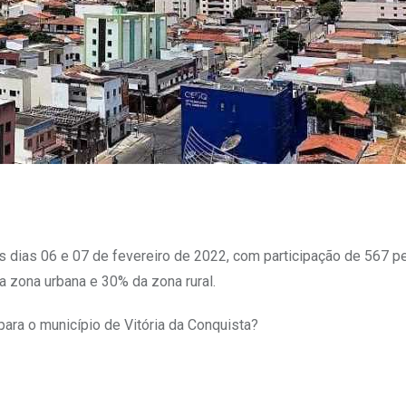
s dias 06 e 07 de fevereiro de 2022, com participação de 567 
a zona urbana e 30% da zona rural.
 para o município de Vitória da Conquista?