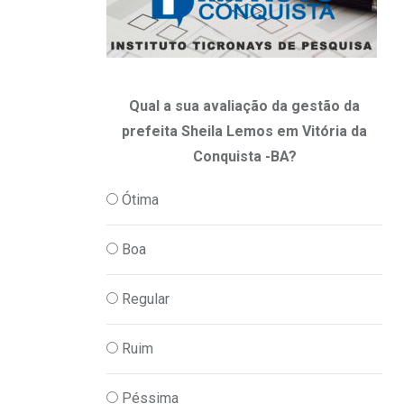
Qual a sua avaliação da gestão da
prefeita Sheila Lemos em Vitória da
Conquista -BA?
Ótima
Boa
Regular
Ruim
Péssima