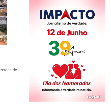
pessoas de