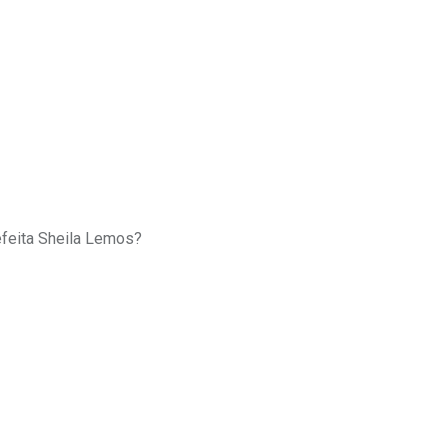
efeita Sheila Lemos?