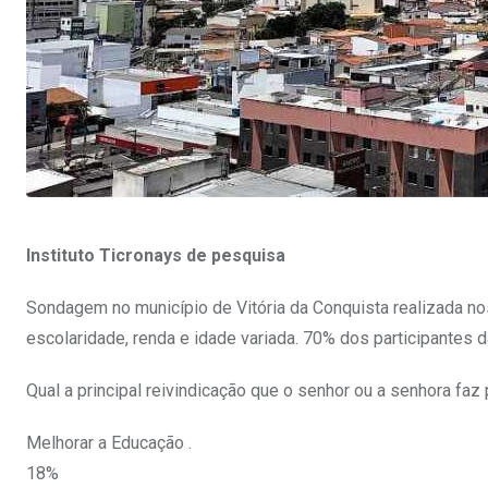
Instituto Ticronays de pesquisa
Sondagem no município de Vitória da Conquista realizada no
escolaridade, renda e idade variada. 70% dos participantes d
Qual a principal reivindicação que o senhor ou a senhora faz
Melhorar a Educação .
18%