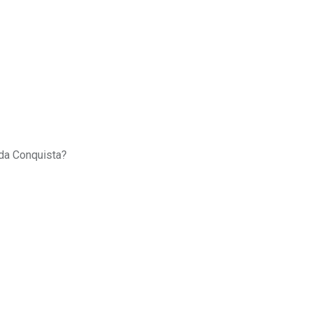
 da Conquista?