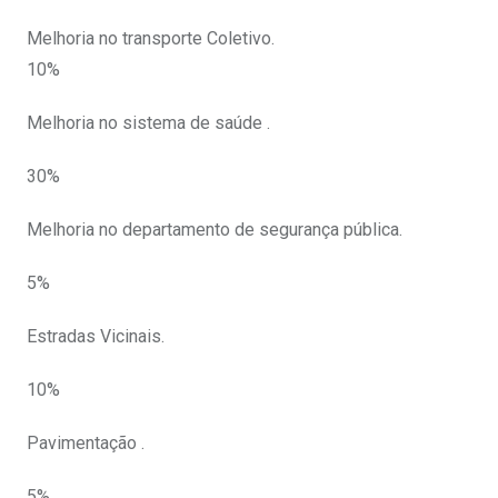
Melhoria no transporte Coletivo.
10%
Melhoria no sistema de saúde .
30%
Melhoria no departamento de segurança pública.
5%
Estradas Vicinais.
10%
Pavimentação .
5%