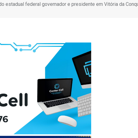
do estadual federal governador e presidente em Vitória da Conq