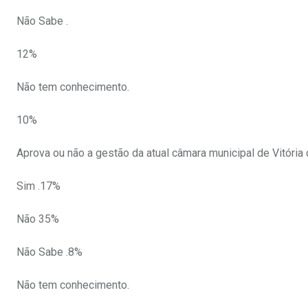
Não Sabe .
12%
Não tem conhecimento.
10%
Aprova ou não a gestão da atual câmara municipal de Vitória
Sim .17%
Não 35%
Não Sabe .8%
Não tem conhecimento.