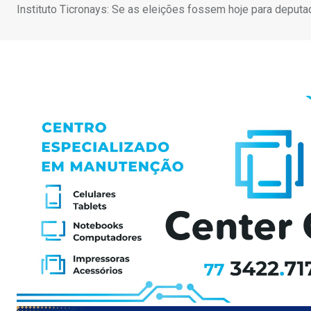
Instituto Ticronays: Se as eleições fossem hoje para deputa