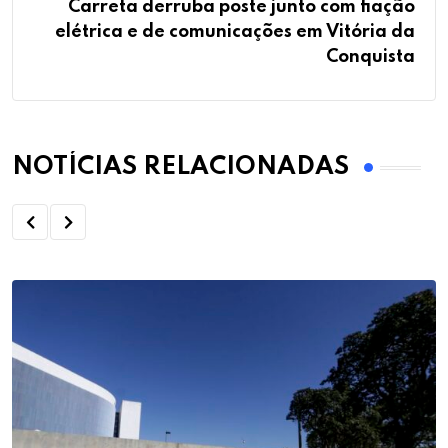
Carreta derruba poste junto com fiação
elétrica e de comunicações em Vitória da
Conquista
NOTÍCIAS RELACIONADAS