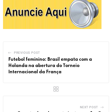
PREVIOUS POST
Futebol feminino: Brasil empata com a
Holanda na abertura do Torneio
Internacional da França
NEXT POST