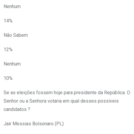
Nenhum
14%
Não Sabem
12%
Nenhum
10%
Se as eleições fossem hoje para presidente da República. O
Senhor ou a Senhora votaria em qual desses possíveis
candidatos ?
Jair Messias Bolsonaro (PL)