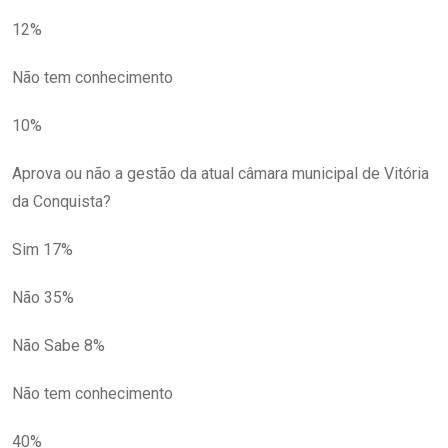
12%
Não tem conhecimento
10%
Aprova ou não a gestão da atual câmara municipal de Vitória
da Conquista?
Sim 17%
Não 35%
Não Sabe 8%
Não tem conhecimento
40%