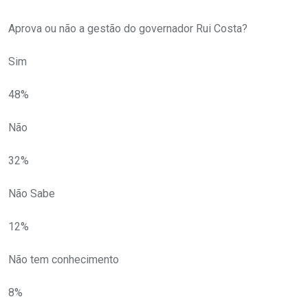
Aprova ou não a gestão do governador Rui Costa?
Sim
48%
Não
32%
Não Sabe
12%
Não tem conhecimento
8%