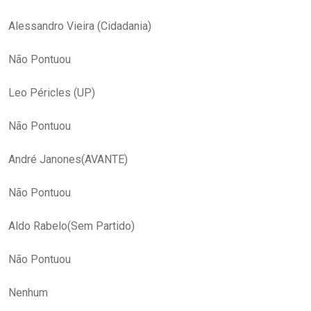
Alessandro Vieira (Cidadania)
Não Pontuou
Leo Péricles (UP)
Não Pontuou
André Janones(AVANTE)
Não Pontuou
Aldo Rabelo(Sem Partido)
Não Pontuou
Nenhum