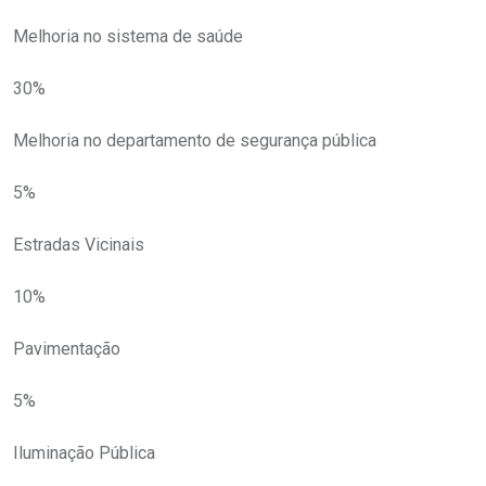
Melhoria no sistema de saúde
30%
Melhoria no departamento de segurança pública
5%
Estradas Vicinais
10%
Pavimentação
5%
Iluminação Pública