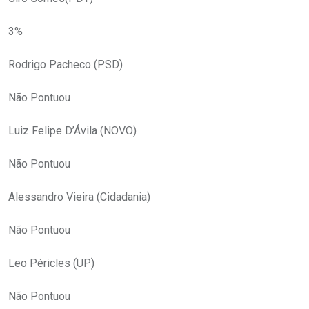
3%
Rodrigo Pacheco (PSD)
Não Pontuou
Luiz Felipe D’Ávila (NOVO)
Não Pontuou
Alessandro Vieira (Cidadania)
Não Pontuou
Leo Péricles (UP)
Não Pontuou