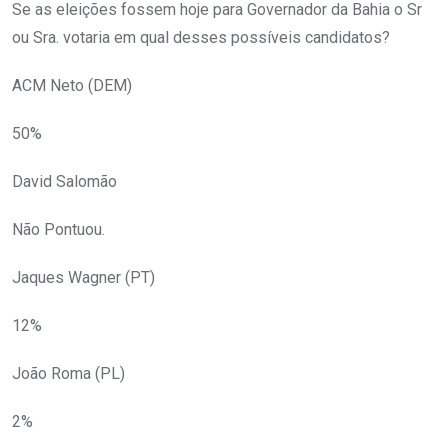
Se as eleições fossem hoje para Governador da Bahia o Sr
ou Sra. votaria em qual desses possíveis candidatos?
ACM Neto (DEM)
50%
David Salomão
Não Pontuou.
Jaques Wagner (PT)
12%
João Roma (PL)
2%