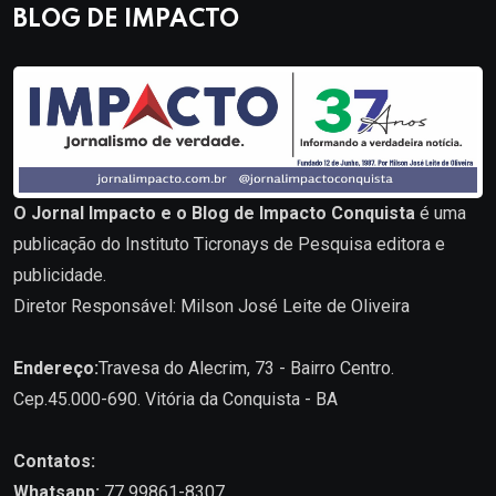
BLOG DE IMPACTO
O Jornal Impacto e o Blog de Impacto Conquista
é uma
publicação do Instituto Ticronays de Pesquisa editora e
publicidade.
Diretor Responsável: Milson José Leite de Oliveira
Endereço:
Travesa do Alecrim, 73 - Bairro Centro.
Cep.45.000-690. Vitória da Conquista - BA
Contatos:
Whatsapp:
77 99861-8307