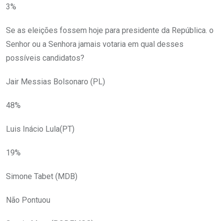
3%
Se as eleições fossem hoje para presidente da República. o
Senhor ou a Senhora jamais votaria em qual desses
possíveis candidatos?
Jair Messias Bolsonaro (PL)
48%
Luis Inácio Lula(PT)
19%
Simone Tabet (MDB)
Não Pontuou