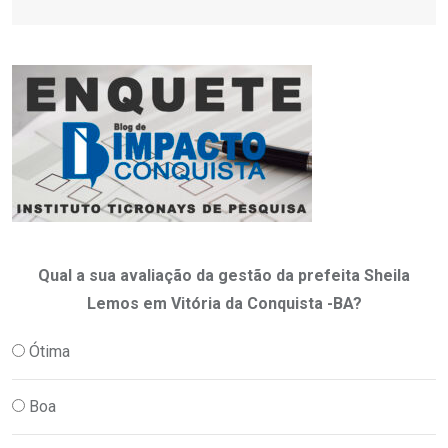
Qual a sua avaliação da gestão da prefeita Sheila
Lemos em Vitória da Conquista -BA?
Ótima
Boa