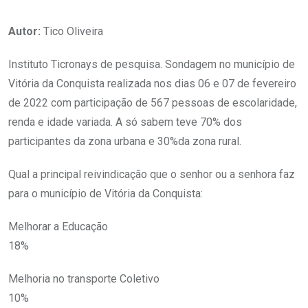
Autor:
Tico Oliveira
Instituto Ticronays de pesquisa. Sondagem no município de
Vitória da Conquista realizada nos dias 06 e 07 de fevereiro
de 2022 com participação de 567 pessoas de escolaridade,
renda e idade variada. A só sabem teve 70% dos
participantes da zona urbana e 30%da zona rural.
Qual a principal reivindicação que o senhor ou a senhora faz
para o município de Vitória da Conquista:
Melhorar a Educação
18%
Melhoria no transporte Coletivo
10%