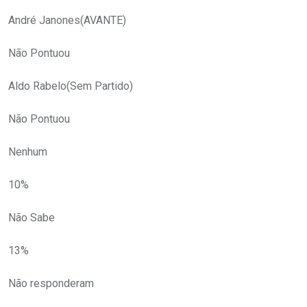
André Janones(AVANTE)
Não Pontuou
Aldo Rabelo(Sem Partido)
Não Pontuou
Nenhum
10%
Não Sabe
13%
Não responderam