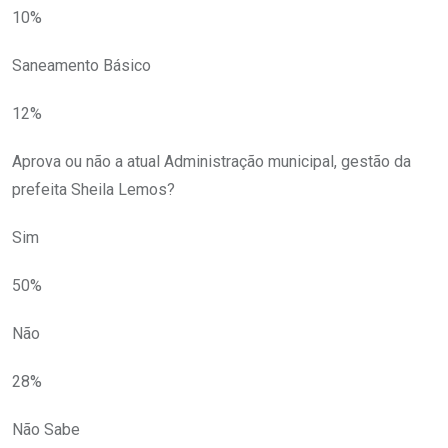
10%
Saneamento Básico
12%
Aprova ou não a atual Administração municipal, gestão da
prefeita Sheila Lemos?
Sim
50%
Não
28%
Não Sabe