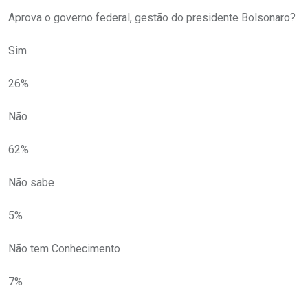
Aprova o governo federal, gestão do presidente Bolsonaro?
Sim
26%
Não
62%
Não sabe
5%
Não tem Conhecimento
7%