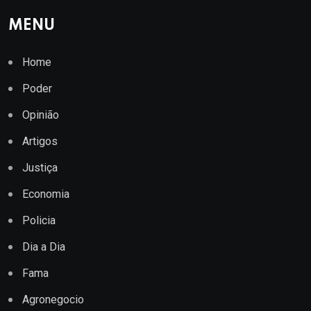
MENU
Home
Poder
Opinião
Artigos
Justiça
Economia
Policia
Dia a Dia
Fama
Agronegocio