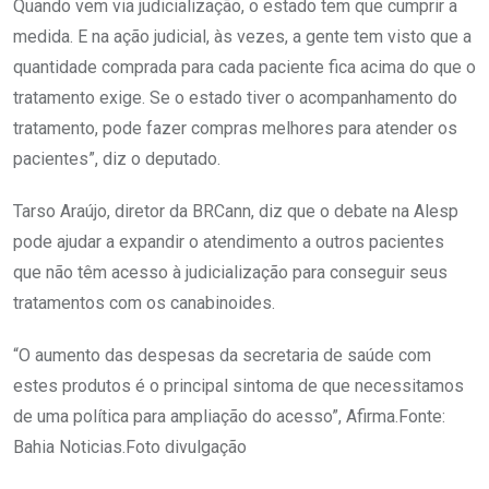
Quando vem via judicialização, o estado tem que cumprir a
medida. E na ação judicial, às vezes, a gente tem visto que a
quantidade comprada para cada paciente fica acima do que o
tratamento exige. Se o estado tiver o acompanhamento do
tratamento, pode fazer compras melhores para atender os
pacientes”, diz o deputado.
Tarso Araújo, diretor da BRCann, diz que o debate na Alesp
pode ajudar a expandir o atendimento a outros pacientes
que não têm acesso à judicialização para conseguir seus
tratamentos com os canabinoides.
“O aumento das despesas da secretaria de saúde com
estes produtos é o principal sintoma de que necessitamos
de uma política para ampliação do acesso”, Afirma.Fonte:
Bahia Noticias.Foto divulgação