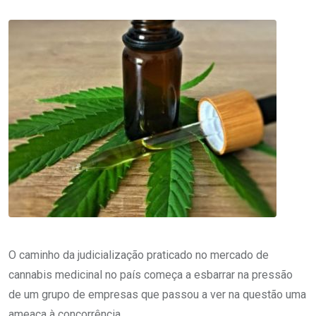
O caminho da judicialização praticado no mercado de
cannabis medicinal no país começa a esbarrar na pressão
de um grupo de empresas que passou a ver na questão uma
ameaça à concorrência.