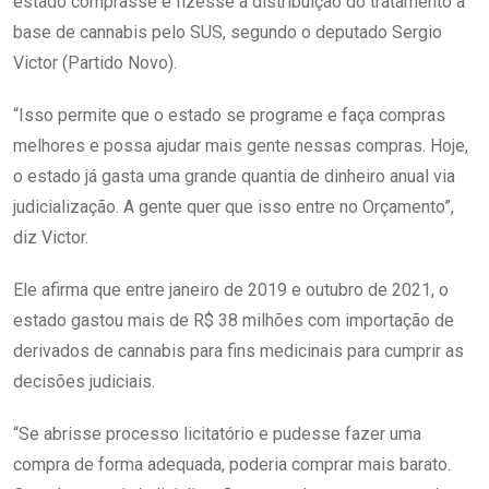
estado comprasse e fizesse a distribuição do tratamento a
base de cannabis pelo SUS, segundo o deputado Sergio
Victor (Partido Novo).
“Isso permite que o estado se programe e faça compras
melhores e possa ajudar mais gente nessas compras. Hoje,
o estado já gasta uma grande quantia de dinheiro anual via
judicialização. A gente quer que isso entre no Orçamento”,
diz Victor.
Ele afirma que entre janeiro de 2019 e outubro de 2021, o
estado gastou mais de R$ 38 milhões com importação de
derivados de cannabis para fins medicinais para cumprir as
decisões judiciais.
“Se abrisse processo licitatório e pudesse fazer uma
compra de forma adequada, poderia comprar mais barato.