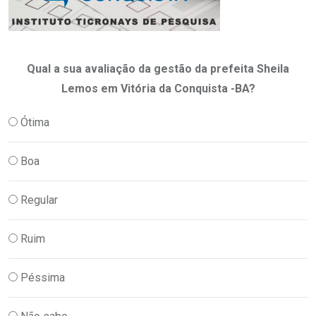
Qual a sua avaliação da gestão da prefeita Sheila
Lemos em Vitória da Conquista -BA?
Ótima
Boa
Regular
Ruim
Péssima