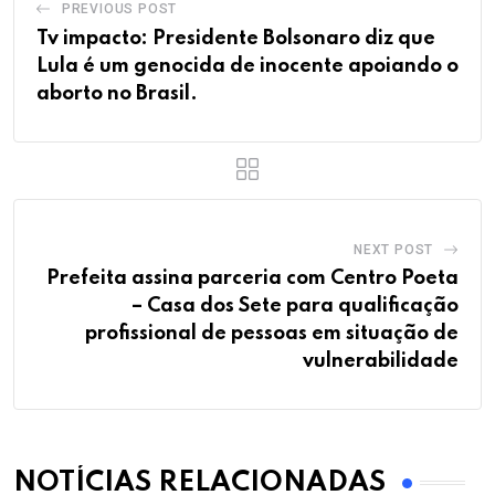
PREVIOUS POST
Tv impacto: Presidente Bolsonaro diz que
Lula é um genocida de inocente apoiando o
aborto no Brasil.
NEXT POST
Prefeita assina parceria com Centro Poeta
– Casa dos Sete para qualificação
profissional de pessoas em situação de
vulnerabilidade
NOTÍCIAS RELACIONADAS