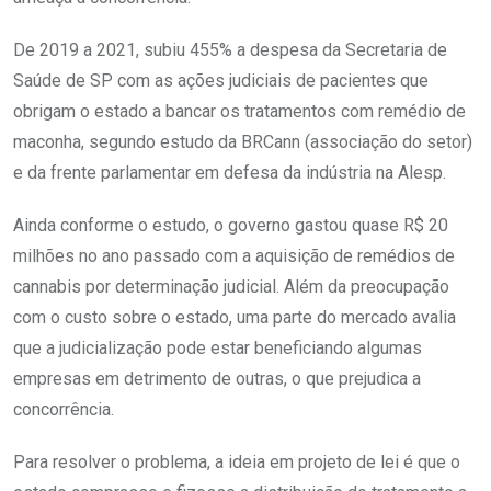
De 2019 a 2021, subiu 455% a despesa da Secretaria de
Saúde de SP com as ações judiciais de pacientes que
obrigam o estado a bancar os tratamentos com remédio de
maconha, segundo estudo da BRCann (associação do setor)
e da frente parlamentar em defesa da indústria na Alesp.
Ainda conforme o estudo, o governo gastou quase R$ 20
milhões no ano passado com a aquisição de remédios de
cannabis por determinação judicial. Além da preocupação
com o custo sobre o estado, uma parte do mercado avalia
que a judicialização pode estar beneficiando algumas
empresas em detrimento de outras, o que prejudica a
concorrência.
Para resolver o problema, a ideia em projeto de lei é que o