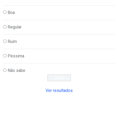
Boa
Regular
Ruim
Péssima
Não sabe
Ver resultados