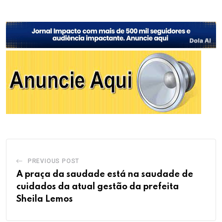
PREVIOUS POST
A praça da saudade está na saudade de
cuidados da atual gestão da prefeita
Sheila Lemos