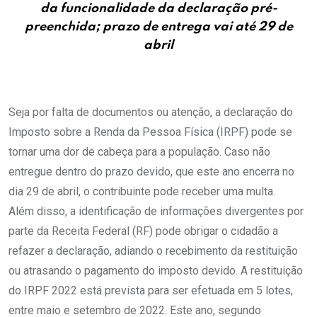
da funcionalidade da declaração pré-
preenchida; prazo de entrega vai até 29 de
abril
Seja por falta de documentos ou atenção, a declaração do
Imposto sobre a Renda da Pessoa Física (IRPF) pode se
tornar uma dor de cabeça para a população. Caso não
entregue dentro do prazo devido, que este ano encerra no
dia 29 de abril, o contribuinte pode receber uma multa.
Além disso, a identificação de informações divergentes por
parte da Receita Federal (RF) pode obrigar o cidadão a
refazer a declaração, adiando o recebimento da restituição
ou atrasando o pagamento do imposto devido. A restituição
do IRPF 2022 está prevista para ser efetuada em 5 lotes,
entre maio e setembro de 2022. Este ano, segundo