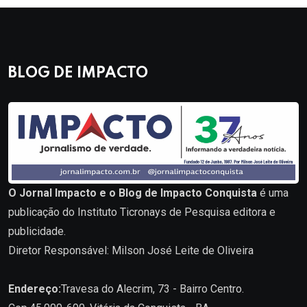
BLOG DE IMPACTO
O Jornal Impacto e o Blog de Impacto Conquista
é uma
publicação do Instituto Ticronays de Pesquisa editora e
publicidade.
Diretor Responsável: Milson José Leite de Oliveira
Endereço:
Travesa do Alecrim, 73 - Bairro Centro.