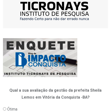
Qual a sua avaliação da gestão da prefeita Sheila
Lemos em Vitória da Conquista -BA?
Ótima