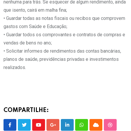
nenhuma para trás. Se esquecer de algum rendimento, ainda
que isento, cairá em malha fina;
• Guardar todas as notas fiscais ou recibos que comprovem
gastos com Saúde e Educação;
• Guardar todos os comprovantes e contratos de compras e
vendas de bens no ano;
• Solicitar informes de rendimentos das contas bancárias,
planos de saúde, previdências privadas e investimentos
realizados.
COMPARTILHE:
Youtube
Google+
LinkedIn
Whatsapp
Cloud
StumbleU