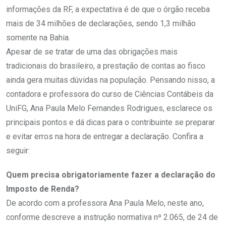
informações da RF, a expectativa é de que o órgão receba
mais de 34 milhões de declarações, sendo 1,3 milhão
somente na Bahia.
Apesar de se tratar de uma das obrigações mais
tradicionais do brasileiro, a prestação de contas ao fisco
ainda gera muitas dúvidas na população. Pensando nisso, a
contadora e professora do curso de Ciências Contábeis da
UniFG, Ana Paula Melo Fernandes Rodrigues, esclarece os
principais pontos e dá dicas para o contribuinte se preparar
e evitar erros na hora de entregar a declaração. Confira a
seguir:
Quem precisa obrigatoriamente fazer a declaração do
Imposto de Renda?
De acordo com a professora Ana Paula Melo, neste ano,
conforme descreve a instrução normativa nº 2.065, de 24 de