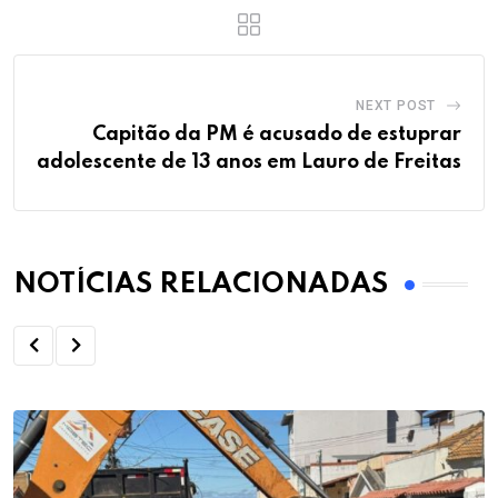
NEXT POST
Capitão da PM é acusado de estuprar
adolescente de 13 anos em Lauro de Freitas
NOTÍCIAS RELACIONADAS