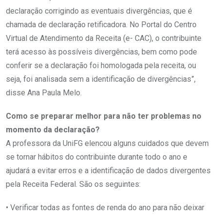
declaração corrigindo as eventuais divergências, que é
chamada de declaração retificadora. No Portal do Centro
Virtual de Atendimento da Receita (e- CAC), o contribuinte
terá acesso às possíveis divergências, bem como pode
conferir se a declaração foi homologada pela receita, ou
seja, foi analisada sem a identificação de divergências”,
disse Ana Paula Melo.
Como se preparar melhor para não ter problemas no
momento da declaração?
A professora da UniFG elencou alguns cuidados que devem
se tornar hábitos do contribuinte durante todo o ano e
ajudará a evitar erros e a identificação de dados divergentes
pela Receita Federal. São os seguintes:
• Verificar todas as fontes de renda do ano para não deixar