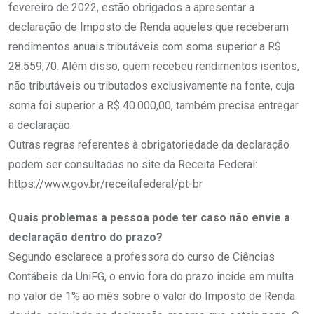
fevereiro de 2022, estão obrigados a apresentar a
declaração de Imposto de Renda aqueles que receberam
rendimentos anuais tributáveis com soma superior a R$
28.559,70. Além disso, quem recebeu rendimentos isentos,
não tributáveis ou tributados exclusivamente na fonte, cuja
soma foi superior a R$ 40.000,00, também precisa entregar
a declaração.
Outras regras referentes à obrigatoriedade da declaração
podem ser consultadas no site da Receita Federal:
https://www.gov.br/receitafederal/pt-br
Quais problemas a pessoa pode ter caso não envie a
declaração dentro do prazo?
Segundo esclarece a professora do curso de Ciências
Contábeis da UniFG, o envio fora do prazo incide em multa
no valor de 1% ao mês sobre o valor do Imposto de Renda