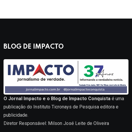
BLOG DE IMPACTO
O Jornal Impacto e o Blog de Impacto Conquista
é uma
publicação do Instituto Ticronays de Pesquisa editora e
publicidade.
Diretor Responsável: Milson José Leite de Oliveira