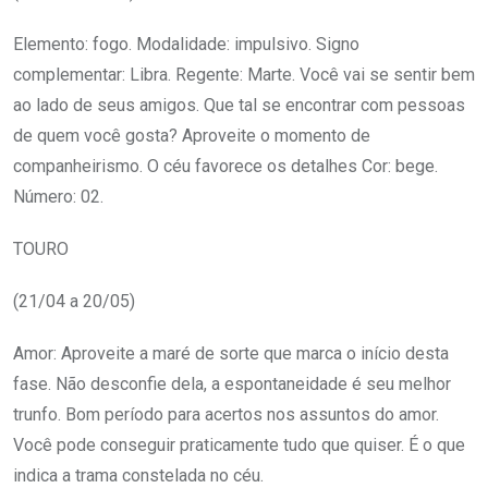
Elemento: fogo. Modalidade: impulsivo. Signo
complementar: Libra. Regente: Marte. Você vai se sentir bem
ao lado de seus amigos. Que tal se encontrar com pessoas
de quem você gosta? Aproveite o momento de
companheirismo. O céu favorece os detalhes Cor: bege.
Número: 02.
TOURO
(21/04 a 20/05)
Amor: Aproveite a maré de sorte que marca o início desta
fase. Não desconfie dela, a espontaneidade é seu melhor
trunfo. Bom período para acertos nos assuntos do amor.
Você pode conseguir praticamente tudo que quiser. É o que
indica a trama constelada no céu.