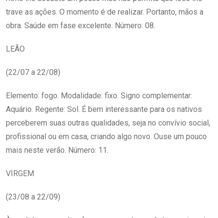
trave as ações. O momento é de realizar. Portanto, mãos a
obra. Saúde em fase excelente. Número: 08.
LEÃO
(22/07 a 22/08)
Elemento: fogo. Modalidade: fixo. Signo complementar:
Aquário. Regente: Sol. É bem interessante para os nativos
perceberem suas outras qualidades, seja no convívio social,
profissional ou em casa, criando algo novo. Ouse um pouco
mais neste verão. Número: 11.
VIRGEM
(23/08 a 22/09)