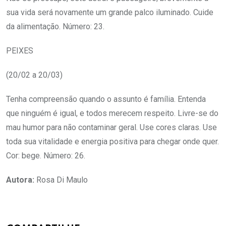
sua vida será novamente um grande palco iluminado. Cuide
da alimentação. Número: 23.
PEIXES
(20/02 a 20/03)
Tenha compreensão quando o assunto é família. Entenda
que ninguém é igual, e todos merecem respeito. Livre-se do
mau humor para não contaminar geral. Use cores claras. Use
toda sua vitalidade e energia positiva para chegar onde quer.
Cor: bege. Número: 26.
Autora:
Rosa Di Maulo