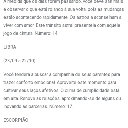
À medida que os dias forem passando, você deve sair mais
e observar o que está rolando à sua volta, pois as mudanças
estão acontecendo rapidamente. Os astros a aconselham a
viver com amor. Este trânsito astral presenteia com aquele
jogo de cintura. Número: 14.
LIBRA
(23/09 a 22/10)
Você tenderá a buscar a companhia de seus parentes para
trazer conforto emocional. Aproveite este momento para
cultivar seus laços afetivos. O clima de cumplicidade está
em alta. Renove as relações, aproximando-se de alguns ou
inovando as parcerias. Número: 17.
ESCORPIÃO