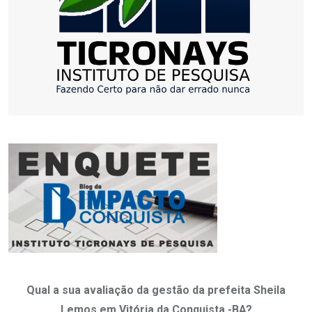
Qual a sua avaliação da gestão da prefeita Sheila
Lemos em Vitória da Conquista -BA?