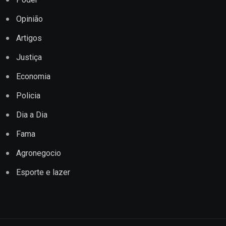
Opinião
Artigos
Justiça
Economia
Policia
Dia a Dia
Fama
Agronegocio
Esporte e lazer