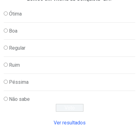
Ótima
Boa
Regular
Ruim
Péssima
Não sabe
Ver resultados