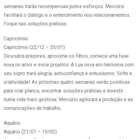
semanas trarão recompensas pelos esforços. Mercúrio
facilitará o diálogo e o entendimento nos relacionamentos.
Foque nas soluções práticas.
Capricórnio
Capricórnio (22/12 – 20/01)
Descubra prazeres, aproxime os filhos, comece uma fase
nova no amor e inicie projetos. A Lua nova em harmonia com
seu signo trará alegria, autoconfiança e entusiasmo. Solte a
criatividade! As próximas quatro semanas serão positivas
para criar planos, encontrar soluções práticas e investir
numa vida mais gostosa. Mercúrio agilizará a produção e as
comunicações de trabalho.
Aquário
Aquário (21/01 – 19/02)