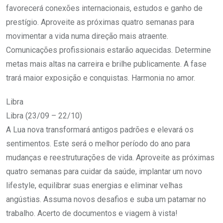
favorecerá conexões internacionais, estudos e ganho de
prestígio. Aproveite as próximas quatro semanas para
movimentar a vida numa direção mais atraente.
Comunicações profissionais estarão aquecidas. Determine
metas mais altas na carreira e brilhe publicamente. A fase
trará maior exposição e conquistas. Harmonia no amor.
Libra
Libra (23/09 – 22/10)
A Lua nova transformará antigos padrões e elevará os
sentimentos. Este será o melhor período do ano para
mudanças e reestruturações de vida. Aproveite as próximas
quatro semanas para cuidar da saúde, implantar um novo
lifestyle, equilibrar suas energias e eliminar velhas
angústias. Assuma novos desafios e suba um patamar no
trabalho. Acerto de documentos e viagem à vista!