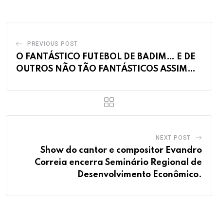
PREVIOUS POST
O FANTÁSTICO FUTEBOL DE BADIM… E DE
OUTROS NÃO TÃO FANTÁSTICOS ASSIM…
NEXT POST
Show do cantor e compositor Evandro
Correia encerra Seminário Regional de
Desenvolvimento Econômico.