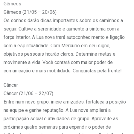
Gêmeos
Gêmeos (21/05 – 20/06)
Os sonhos darão dicas importantes sobre os caminhos a
seguir. Cultive a serenidade e aumente a sintonia com a
força interior. A Lua nova trará autoconhecimento e ligação
com a espiritualidade. Com Mercúrio em seu signo,
objetivos pessoais ficarão claros. Determine metas e
movimente a vida. Você contará com maior poder de
comunicação e mais mobilidade. Conquistas pela frente!
Câncer
Câncer (21/06 – 22/07)
Entre num novo grupo, inicie amizades, fortaleça a posição
na equipe e ganhe reputação. A Lua nova ampliará a
participação social e atividades de grupo. Aproveite as
próximas quatro semanas para expandir o poder de