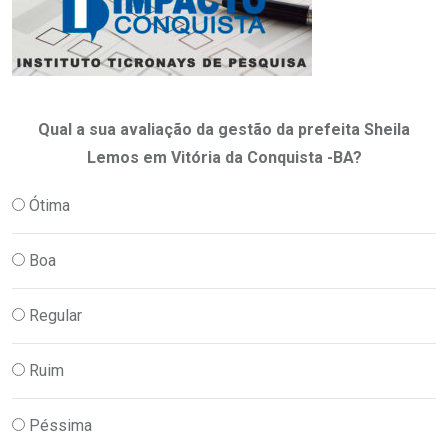
Qual a sua avaliação da gestão da prefeita Sheila
Lemos em Vitória da Conquista -BA?
Ótima
Boa
Regular
Ruim
Péssima