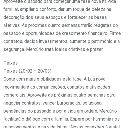
Aproveite o sábado para começar uma fase nova na vida
familiar, ampliar o conforto, dar um toque de beleza na
decoração dos seus espaços e fortalecer as bases
afetivas. As próximas quatro semanas trarão resgates do
passado e oportunidades de crescimento financeiro. Firme
contratos, decida investimentos, aumente o patrimônio e a
segurança. Mercúrio trará ideias criativas e prazer.
Peixes
Peixes (20/02 – 20/03)
Conte com mais mobilidade nesta fase. A Lua nova
movimentará as comunicações, contatos e atividades
comerciais. Aproveite as próximas quatro semanas para
negociar contratos, vencer burocracias, solucionar
pendências do passado e por a vida em ordem. Mercúrio
facilitará o diálogo com a família. Espere por harmonia nos
relacionamentos e na vida íntima. Novas conexões à vista!