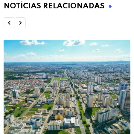
NOTÍCIAS RELACIONADAS