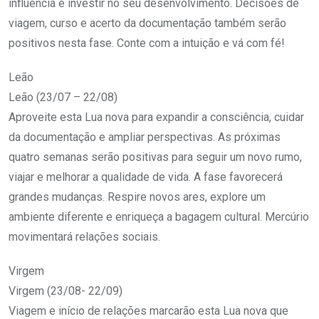
influência e investir no seu desenvolvimento. Decisões de
viagem, curso e acerto da documentação também serão
positivos nesta fase. Conte com a intuição e vá com fé!
Leão
Leão (23/07 – 22/08)
Aproveite esta Lua nova para expandir a consciência, cuidar
da documentação e ampliar perspectivas. As próximas
quatro semanas serão positivas para seguir um novo rumo,
viajar e melhorar a qualidade de vida. A fase favorecerá
grandes mudanças. Respire novos ares, explore um
ambiente diferente e enriqueça a bagagem cultural. Mercúrio
movimentará relações sociais.
Virgem
Virgem (23/08- 22/09)
Viagem e início de relações marcarão esta Lua nova que