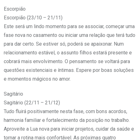
Escorpião
Escorpião (23/10 – 21/11)
Este será um lindo momento para se associar, começar uma
fase nova no casamento ou iniciar uma relação que terá tudo
para dar certo. Se estiver só, poderá se apaixonar. Num
relacionamento estável, o assunto filhos estará presente e
cobrará mais envolvimento. O pensamento se voltará para
questões existenciais e íntimas. Espere por boas soluções
e momentos mágicos no amor.
Sagitário
Sagitário (22/11 – 21/12)
Tudo fluirá positivamente nesta fase, com bons acordos,
harmonia familiar e fortalecimento da posição no trabalho.
Aproveite a Lua nova para iniciar projetos, cuidar da saúde e
tornar a rotina mais confortável. As próximas quatro