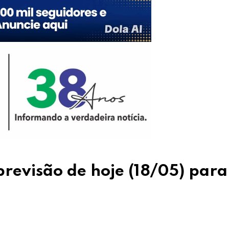
previsão de hoje (18/05) para