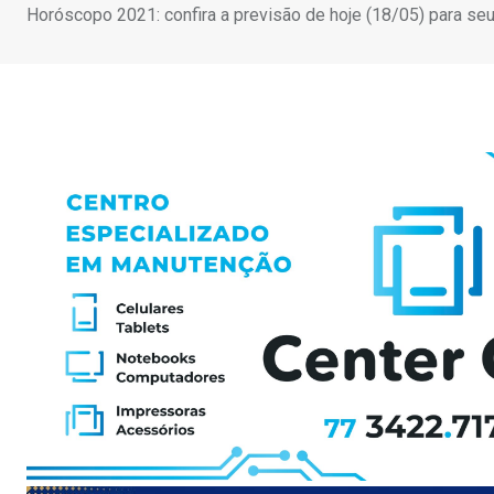
Horóscopo 2021: confira a previsão de hoje (18/05) para se