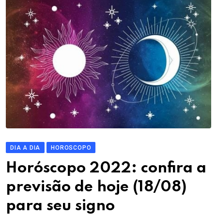
DIA A DIA
HOROSCOPO
Horóscopo 2022: confira a
previsão de hoje (18/08)
para seu signo