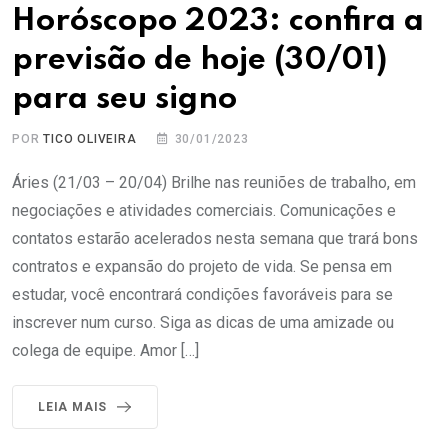
Horóscopo 2023: confira a
previsão de hoje (30/01)
para seu signo
POR
TICO OLIVEIRA
30/01/2023
Áries (21/03 – 20/04) Brilhe nas reuniões de trabalho, em
negociações e atividades comerciais. Comunicações e
contatos estarão acelerados nesta semana que trará bons
contratos e expansão do projeto de vida. Se pensa em
estudar, você encontrará condições favoráveis para se
inscrever num curso. Siga as dicas de uma amizade ou
colega de equipe. Amor […]
LEIA MAIS