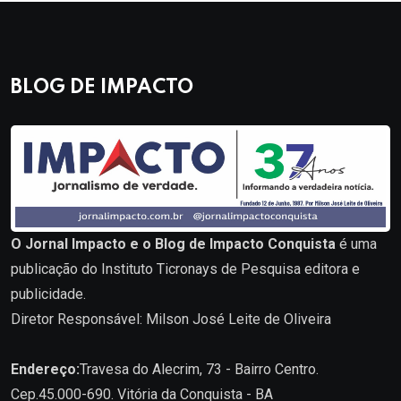
BLOG DE IMPACTO
O Jornal Impacto e o Blog de Impacto Conquista
é uma
publicação do Instituto Ticronays de Pesquisa editora e
publicidade.
Diretor Responsável: Milson José Leite de Oliveira
Endereço:
Travesa do Alecrim, 73 - Bairro Centro.
Cep.45.000-690. Vitória da Conquista - BA