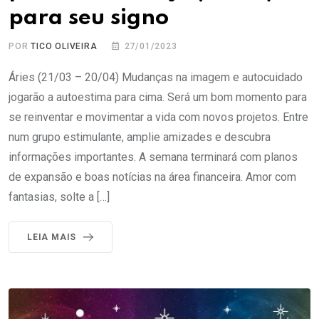
para seu signo
POR
TICO OLIVEIRA
27/01/2023
Áries (21/03 – 20/04) Mudanças na imagem e autocuidado
jogarão a autoestima para cima. Será um bom momento para
se reinventar e movimentar a vida com novos projetos. Entre
num grupo estimulante, amplie amizades e descubra
informações importantes. A semana terminará com planos
de expansão e boas notícias na área financeira. Amor com
fantasias, solte a […]
LEIA MAIS