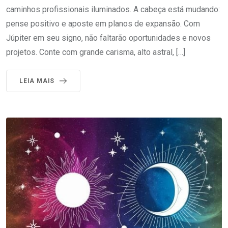
caminhos profissionais iluminados. A cabeça está mudando:
pense positivo e aposte em planos de expansão. Com
Júpiter em seu signo, não faltarão oportunidades e novos
projetos. Conte com grande carisma, alto astral, […]
LEIA MAIS