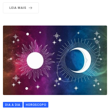
LEIA MAIS
DIA A DIA
HOROSCOPO