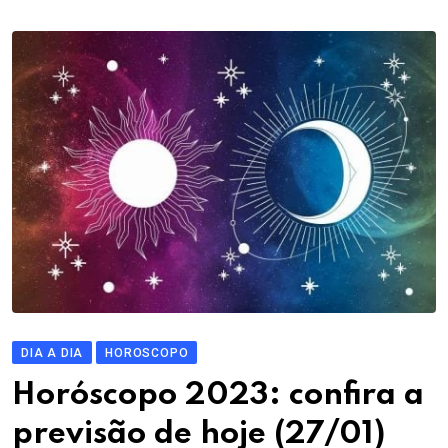
DIA A DIA
HOROSCOPO
Horóscopo 2023: confira a
previsão de hoje (27/01)