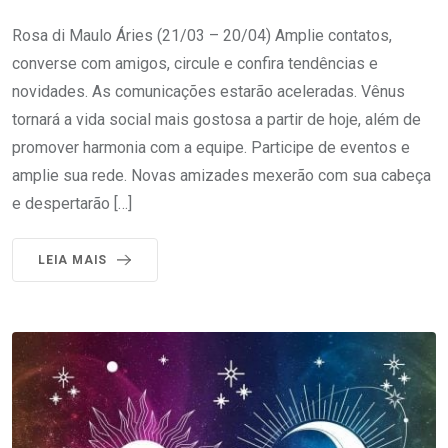
Rosa di Maulo Áries (21/03 – 20/04) Amplie contatos,
converse com amigos, circule e confira tendências e
novidades. As comunicações estarão aceleradas. Vênus
tornará a vida social mais gostosa a partir de hoje, além de
promover harmonia com a equipe. Participe de eventos e
amplie sua rede. Novas amizades mexerão com sua cabeça
e despertarão […]
LEIA MAIS