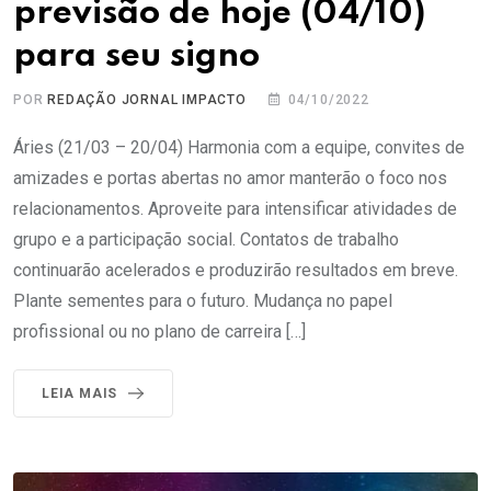
previsão de hoje (04/10)
para seu signo
POR
REDAÇÃO JORNAL IMPACTO
04/10/2022
Áries (21/03 – 20/04) Harmonia com a equipe, convites de
amizades e portas abertas no amor manterão o foco nos
relacionamentos. Aproveite para intensificar atividades de
grupo e a participação social. Contatos de trabalho
continuarão acelerados e produzirão resultados em breve.
Plante sementes para o futuro. Mudança no papel
profissional ou no plano de carreira […]
LEIA MAIS