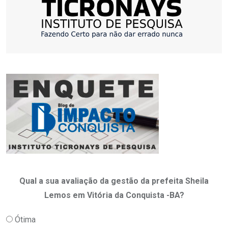
Qual a sua avaliação da gestão da prefeita Sheila
Lemos em Vitória da Conquista -BA?
Ótima