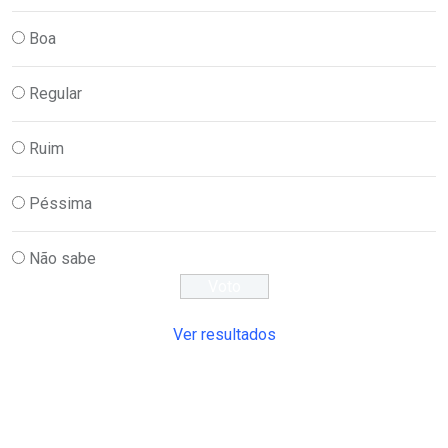
Boa
Regular
Ruim
Péssima
Não sabe
Ver resultados